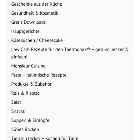
Geschenke aus der Küche
Gesundheit & Kosmetik
Gratis Downloads
Hauptgerichte
Käsekuchen / Cheesecake
Low Carb Rezepte für den Thermomix® – gesund, lecker &
einfach!
Monsieur Cuisine
Pasta – Italienische Rezepte
Produkte & Zubehör
Reis & Risotto
Salat
Snacks
Suppen & Eintöpfe
Süßes Backen
Tierisch lecker – Kochen für Tiere