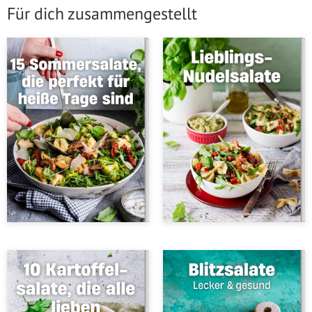
Für dich zusammengestellt