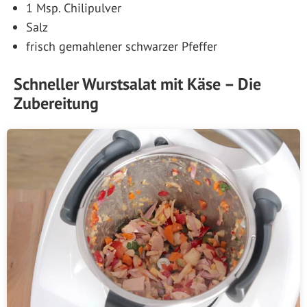
1 Msp. Chilipulver
Salz
frisch gemahlener schwarzer Pfeffer
Schneller Wurstsalat mit Käse – Die
Zubereitung