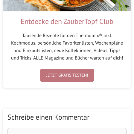
Entdecke den ZauberTopf Club
Tausende Rezepte für den Thermomix® inkl.
Kochmodus, persönliche Favoritenlisten, Wochenpläne
und Einkaufslisten, neue Kollektionen, Videos, Tipps
und Tricks, ALLE Magazine und Bücher warten auf dich!
JETZT GRATIS TESTEN!
Schreibe einen Kommentar
Kommentar