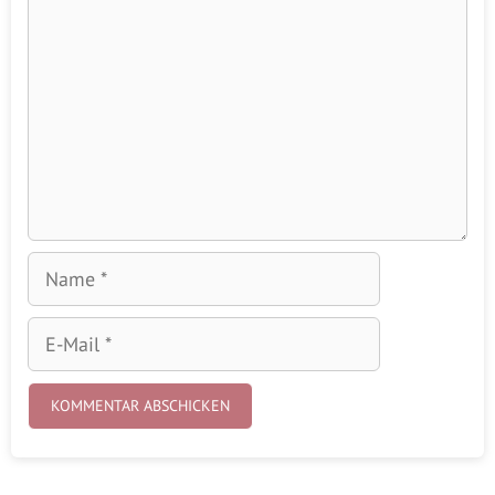
Name
E-
Mail