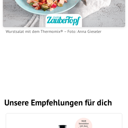
Wurstsalat mit dem Thermomix® – Foto: Anna Gieseler
Unsere Empfehlungen für dich