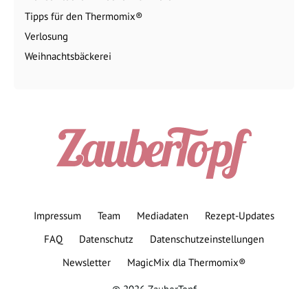
Tipps für den Thermomix®
Verlosung
Weihnachtsbäckerei
Impressum
Team
Mediadaten
Rezept-Updates
FAQ
Datenschutz
Datenschutzeinstellungen
Newsletter
MagicMix dla Thermomix®
© 2026 ZauberTopf