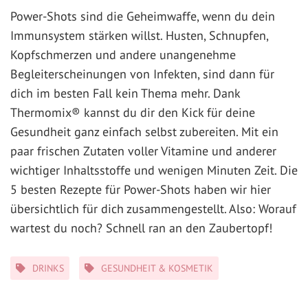
Power-Shots sind die Geheimwaffe, wenn du dein
Immunsystem stärken willst. Husten, Schnupfen,
Kopfschmerzen und andere unangenehme
Begleiterscheinungen von Infekten, sind dann für
dich im besten Fall kein Thema mehr. Dank
Thermomix® kannst du dir den Kick für deine
Gesundheit ganz einfach selbst zubereiten. Mit ein
paar frischen Zutaten voller Vitamine und anderer
wichtiger Inhaltsstoffe und wenigen Minuten Zeit. Die
5 besten Rezepte für Power-Shots haben wir hier
übersichtlich für dich zusammengestellt. Also: Worauf
wartest du noch? Schnell ran an den Zaubertopf!
Kategorien
DRINKS
GESUNDHEIT & KOSMETIK