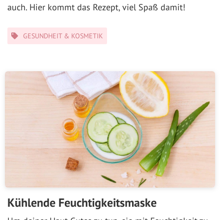
auch. Hier kommt das Rezept, viel Spaß damit!
Kategorien
GESUNDHEIT & KOSMETIK
Kühlende Feuchtigkeitsmaske