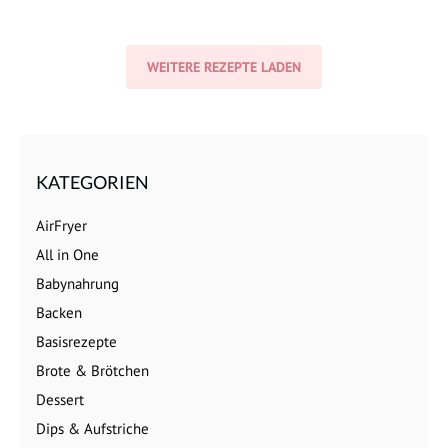
WEITERE REZEPTE LADEN
KATEGORIEN
AirFryer
All in One
Babynahrung
Backen
Basisrezepte
Brote & Brötchen
Dessert
Dips & Aufstriche