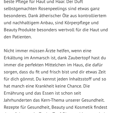
beste Pflege für Haut und Haar. Der Duft
selbstgemachten Rosenpeelings sind etwas ganz
besonderes. Dank ätherischer Öle aus kontrolliertem
und nachhaltigem Anbau, sind Körperpflege und
Beauty Produkte besonders wertvoll für die Haut und
den Patienten.
Nicht immer müssen Ärzte helfen, wenn eine
Erkältung im Anmarsch ist, dank Zaubertopf hast du
immer die perfekten Mittelchen im Haus, die dafür
sorgen, dass du fit und frisch bist und dir etwas Zeit
für dich gönnst. Du kennst jeden Inhaltsstoff und so
hat manch eine Krankheit keine Chance. Die
Ernährung und das Essen ist schon seit
Jahrhunderten das Kern-Thema unserer Gesundheit.
Rezepte für Gesundheit, Beauty und Kosmetik findest