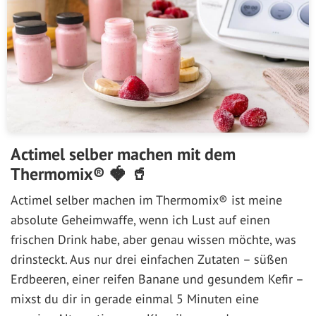
Actimel selber machen mit dem
Thermomix® 🍓 🥤
Actimel selber machen im Thermomix® ist meine
absolute Geheimwaffe, wenn ich Lust auf einen
frischen Drink habe, aber genau wissen möchte, was
drinsteckt. Aus nur drei einfachen Zutaten – süßen
Erdbeeren, einer reifen Banane und gesundem Kefir –
mixst du dir in gerade einmal 5 Minuten eine