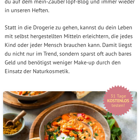
du auf dem mein-ZauberTopf-Blog und immer wieder
in unseren Heften.
Statt in die Drogerie zu gehen, kannst du dein Leben
mit selbst hergestellten Mitteln erleichtern, die jedes
Kind oder jeder Mensch brauchen kann. Damit liegst
du nicht nur im Trend, sondern sparst oft auch bares
Geld und benötigst weniger Make-up durch den
Einsatz der Naturkosmetik.
31 Tage
KOSTENLOS
testen!