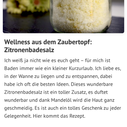
Wellness aus dem Zaubertopf:
Zitronenbadesalz
Ich weiß ja nicht wie es euch geht – für mich ist
Baden immer wie ein kleiner Kurzurlaub. Ich liebe es,
in der Wanne zu liegen und zu entspannen, dabei
habe ich oft die besten Ideen. Dieses wunderbare
Zitronenbadesalz ist ein toller Zusatz, es duftet
wunderbar und dank Mandelöl wird die Haut ganz
geschmeidig. Es ist auch ein tolles Geschenk zu jeder
Gelegenheit. Hier kommt das Rezept.