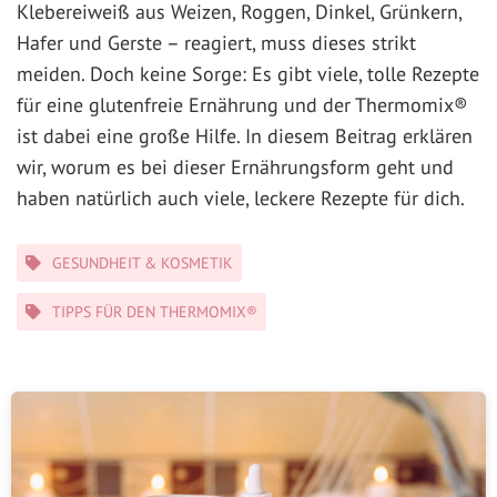
Klebereiweiß aus Weizen, Roggen, Dinkel, Grünkern,
Hafer und Gerste – reagiert, muss dieses strikt
meiden. Doch keine Sorge: Es gibt viele, tolle Rezepte
für eine glutenfreie Ernährung und der Thermomix®
ist dabei eine große Hilfe. In diesem Beitrag erklären
wir, worum es bei dieser Ernährungsform geht und
haben natürlich auch viele, leckere Rezepte für dich.
Kategorien
GESUNDHEIT & KOSMETIK
TIPPS FÜR DEN THERMOMIX®