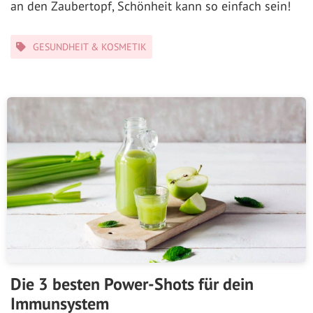
an den Zaubertopf, Schönheit kann so einfach sein!
Kategorien
GESUNDHEIT & KOSMETIK
Die 3 besten Power-Shots für dein
Immunsystem