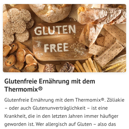
Glutenfreie Ernährung mit dem
Thermomix®
Glutenfreie Ernährung mit dem Thermomix®. Zöliakie
– oder auch Glutenunverträglichkeit – ist eine
Krankheit, die in den letzten Jahren immer häufiger
geworden ist. Wer allergisch auf Gluten – also das