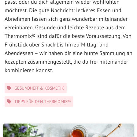
passt oder du dich allgemein wieder wohlfühlen
möchtest. Die gute Nachricht: leckeres Essen und
Abnehmen lassen sich ganz wunderbar miteinander
vereinbaren. Gesunde und leichte Rezepte aus dem
Thermomix® sind dafür die beste Voraussetzung. Von
Frühstück über Snack bis hin zu Mittag- und
Abendessen – wir haben dir eine bunte Sammlung an
Rezepten zusammengestellt, die du frei miteinander
kombinieren kannst.
Kategorien
GESUNDHEIT & KOSMETIK
TIPPS FÜR DEN THERMOMIX®