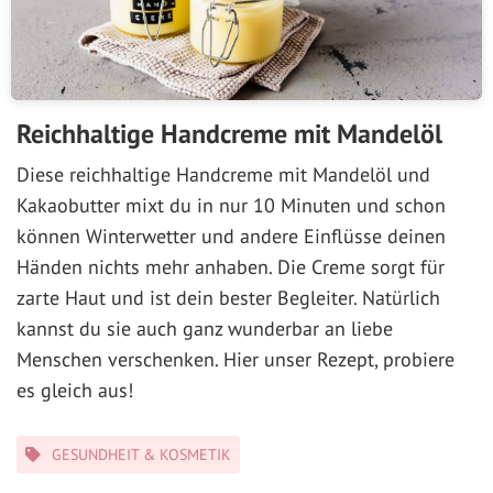
Reichhaltige Handcreme mit Mandelöl
Diese reichhaltige Handcreme mit Mandelöl und
Kakaobutter mixt du in nur 10 Minuten und schon
können Winterwetter und andere Einflüsse deinen
Händen nichts mehr anhaben. Die Creme sorgt für
zarte Haut und ist dein bester Begleiter. Natürlich
kannst du sie auch ganz wunderbar an liebe
Menschen verschenken. Hier unser Rezept, probiere
es gleich aus!
Kategorien
GESUNDHEIT & KOSMETIK