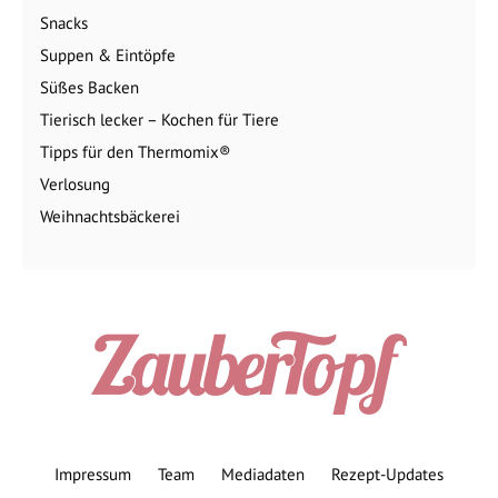
Snacks
Suppen & Eintöpfe
Süßes Backen
Tierisch lecker – Kochen für Tiere
Tipps für den Thermomix®
Verlosung
Weihnachtsbäckerei
Impressum
Team
Mediadaten
Rezept-Updates