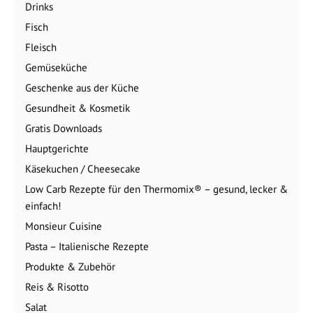
Drinks
Fisch
Fleisch
Gemüseküche
Geschenke aus der Küche
Gesundheit & Kosmetik
Gratis Downloads
Hauptgerichte
Käsekuchen / Cheesecake
Low Carb Rezepte für den Thermomix® – gesund, lecker &
einfach!
Monsieur Cuisine
Pasta – Italienische Rezepte
Produkte & Zubehör
Reis & Risotto
Salat