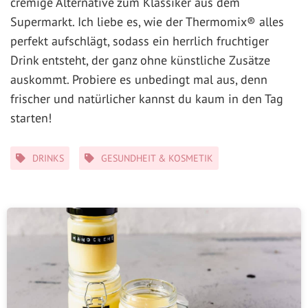
cremige Alternative zum Klassiker aus dem
Supermarkt. Ich liebe es, wie der Thermomix® alles
perfekt aufschlägt, sodass ein herrlich fruchtiger
Drink entsteht, der ganz ohne künstliche Zusätze
auskommt. Probiere es unbedingt mal aus, denn
frischer und natürlicher kannst du kaum in den Tag
starten!
Kategorien
DRINKS
GESUNDHEIT & KOSMETIK