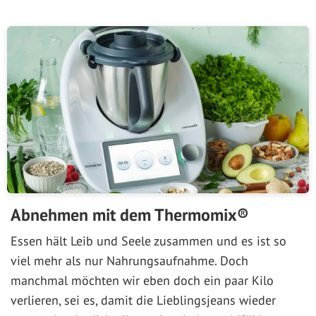
Abnehmen mit dem Thermomix®
Essen hält Leib und Seele zusammen und es ist so
viel mehr als nur Nahrungsaufnahme. Doch
manchmal möchten wir eben doch ein paar Kilo
verlieren, sei es, damit die Lieblingsjeans wieder