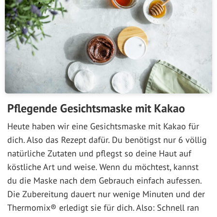
Pflegende Gesichtsmaske mit Kakao
Heute haben wir eine Gesichtsmaske mit Kakao für
dich. Also das Rezept dafür. Du benötigst nur 6 völlig
natürliche Zutaten und pflegst so deine Haut auf
köstliche Art und weise. Wenn du möchtest, kannst
du die Maske nach dem Gebrauch einfach aufessen.
Die Zubereitung dauert nur wenige Minuten und der
Thermomix® erledigt sie für dich. Also: Schnell ran