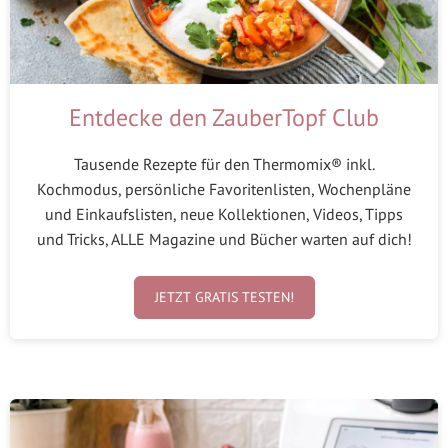
Entdecke den ZauberTopf Club
Tausende Rezepte für den Thermomix® inkl.
Kochmodus, persönliche Favoritenlisten, Wochenpläne
und Einkaufslisten, neue Kollektionen, Videos, Tipps
und Tricks, ALLE Magazine und Bücher warten auf dich!
JETZT GRATIS TESTEN!