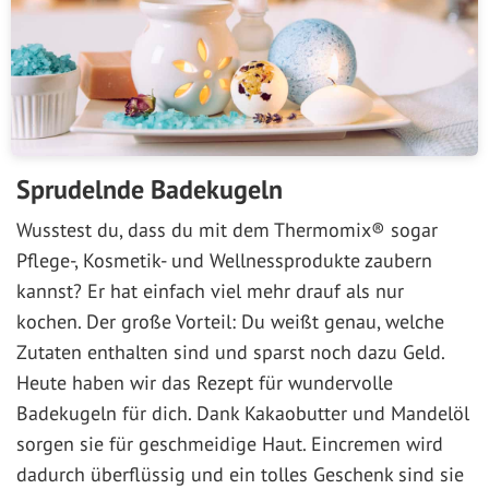
Sprudelnde Badekugeln
Wusstest du, dass du mit dem Thermomix® sogar
Pflege-, Kosmetik- und Wellnessprodukte zaubern
kannst? Er hat einfach viel mehr drauf als nur
kochen. Der große Vorteil: Du weißt genau, welche
Zutaten enthalten sind und sparst noch dazu Geld.
Heute haben wir das Rezept für wundervolle
Badekugeln für dich. Dank Kakaobutter und Mandelöl
sorgen sie für geschmeidige Haut. Eincremen wird
dadurch überflüssig und ein tolles Geschenk sind sie