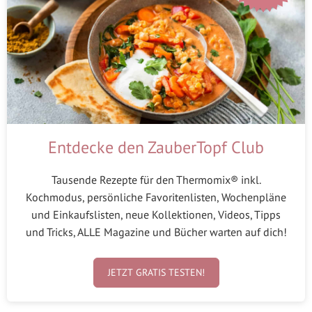
Entdecke den ZauberTopf Club
Tausende Rezepte für den Thermomix® inkl.
Kochmodus, persönliche Favoritenlisten, Wochenpläne
und Einkaufslisten, neue Kollektionen, Videos, Tipps
und Tricks, ALLE Magazine und Bücher warten auf dich!
JETZT GRATIS TESTEN!