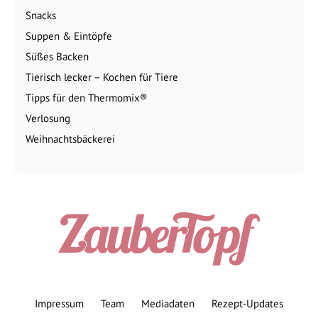
Snacks
Suppen & Eintöpfe
Süßes Backen
Tierisch lecker – Kochen für Tiere
Tipps für den Thermomix®
Verlosung
Weihnachtsbäckerei
Impressum
Team
Mediadaten
Rezept-Updates