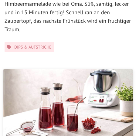
Himbeermarmelade wie bei Oma. Süß, samtig, lecker
und in 15 Minuten fertig! Schnell ran an den
Zaubertopf, das nächste Frühstück wird ein fruchtiger
Traum.
Kategorien
DIPS & AUFSTRICHE