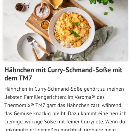
Hähnchen mit Curry-Schmand-Soße mit
dem TM7
Hähnchen in Curry-Schmand-Soße gehört zu meinen
liebsten Familiengerichten: Im Varoma® des
Thermomix® TM7 gart das Hähnchen zart, während
das Gemüse knackig bleibt. Dazu kommt eine herrlich
cremige, würzige Soße mit feiner Currynote. Wenn du
unkompliziert genießen möchtest, probiere mein