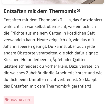
Entsaften mit dem Thermomix®
Entsaften mit dem Thermomix® – ja, das funktioniert
wirklich! Ich war selbst überrascht, wie einfach ich
die Früchte aus meinem Garten in köstlichen Saft
verwandeln kann. Heute zeige ich dir, wie das mit
Johannisbeeren gelingt. Du kannst aber auch jede
andere Obstsorte verarbeiten, die sich dafür eignet:
Kirschen, Holunderbeeren, Äpfel oder Quitten –
letztere schneidest du vorher klein. Dazu verrate ich
dir, welches Zubehör dir die Arbeit erleichtert und wie
du dich beim Umfüllen nicht verbrennst. So klappt
das Entsaften mit dem Thermomix® garantiert!
Kategorien
BASISREZEPTE