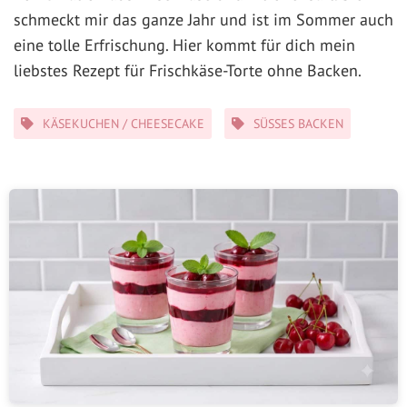
schmeckt mir das ganze Jahr und ist im Sommer auch
eine tolle Erfrischung. Hier kommt für dich mein
liebstes Rezept für Frischkäse-Torte ohne Backen.
Kategorien
KÄSEKUCHEN / CHEESECAKE
SÜSSES BACKEN