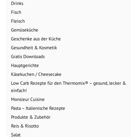
Drinks
Fisch
Fleisch
Gemüseküche
Geschenke aus der Küche
Gesundheit & Kosmetik
Gratis Downloads
Hauptgerichte
Käsekuchen / Cheesecake
Low Carb Rezepte für den Thermomix® – gesund, lecker &
einfach!
Monsieur Cuisine
Pasta – Italienische Rezepte
Produkte & Zubehör
Reis & Risotto
Salat