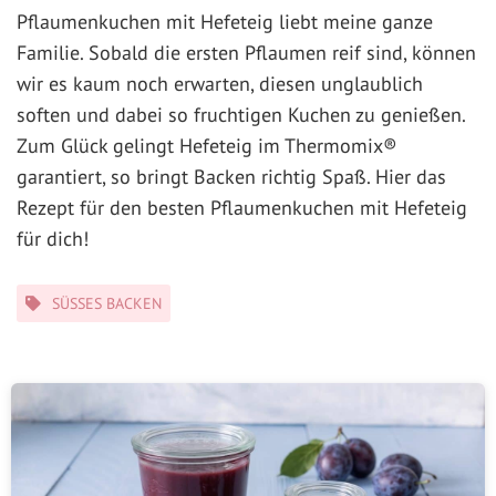
Pflaumenkuchen mit Hefeteig liebt meine ganze
Familie. Sobald die ersten Pflaumen reif sind, können
wir es kaum noch erwarten, diesen unglaublich
soften und dabei so fruchtigen Kuchen zu genießen.
Zum Glück gelingt Hefeteig im Thermomix®
garantiert, so bringt Backen richtig Spaß. Hier das
Rezept für den besten Pflaumenkuchen mit Hefeteig
für dich!
Kategorien
SÜSSES BACKEN