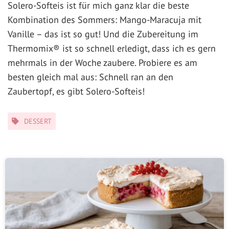
Solero-Softeis ist für mich ganz klar die beste
Kombination des Sommers: Mango-Maracuja mit
Vanille – das ist so gut! Und die Zubereitung im
Thermomix® ist so schnell erledigt, dass ich es gern
mehrmals in der Woche zaubere. Probiere es am
besten gleich mal aus: Schnell ran an den
Zaubertopf, es gibt Solero-Softeis!
Kategorien
DESSERT