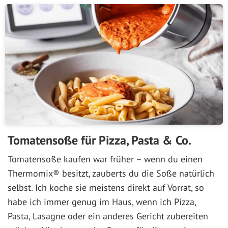
Tomatensoße für Pizza, Pasta & Co.
Tomatensoße kaufen war früher – wenn du einen
Thermomix® besitzt, zauberts du die Soße natürlich
selbst. Ich koche sie meistens direkt auf Vorrat, so
habe ich immer genug im Haus, wenn ich Pizza,
Pasta, Lasagne oder ein anderes Gericht zubereiten