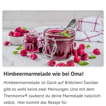
Himbeermarmelade wie bei Oma!
Himbeermarmelade ist Glück auf Brötchen! Darüber
gibt es wohl keine zwei Meinungen. Und mit dem
Thermomix® zauberst du deine Marmelade natürlich
selbst. Hier kommt das Rezept für