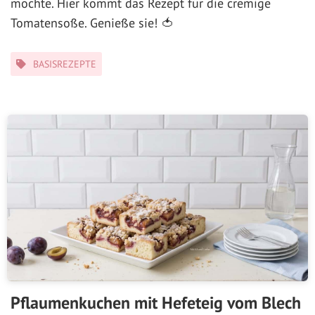
möchte. Hier kommt das Rezept für die cremige
Tomatensoße. Genieße sie! 🍅
Kategorien
BASISREZEPTE
Pflaumenkuchen mit Hefeteig vom Blech