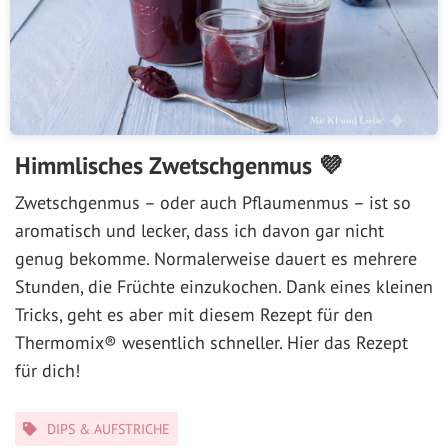
Himmlisches Zwetschgenmus 💜
Zwetschgenmus – oder auch Pflaumenmus – ist so
aromatisch und lecker, dass ich davon gar nicht
genug bekomme. Normalerweise dauert es mehrere
Stunden, die Früchte einzukochen. Dank eines kleinen
Tricks, geht es aber mit diesem Rezept für den
Thermomix® wesentlich schneller. Hier das Rezept
für dich!
Kategorien
DIPS & AUFSTRICHE