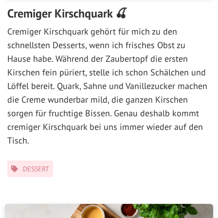
Cremiger Kirschquark 🍒
Cremiger Kirschquark gehört für mich zu den
schnellsten Desserts, wenn ich frisches Obst zu
Hause habe. Während der Zaubertopf die ersten
Kirschen fein püriert, stelle ich schon Schälchen und
Löffel bereit. Quark, Sahne und Vanillezucker machen
die Creme wunderbar mild, die ganzen Kirschen
sorgen für fruchtige Bissen. Genau deshalb kommt
cremiger Kirschquark bei uns immer wieder auf den
Tisch.
Kategorien
DESSERT