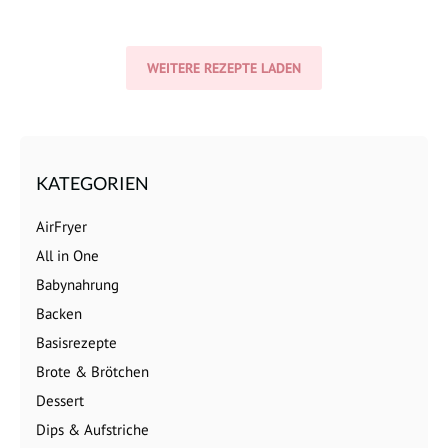
WEITERE REZEPTE LADEN
KATEGORIEN
AirFryer
All in One
Babynahrung
Backen
Basisrezepte
Brote & Brötchen
Dessert
Dips & Aufstriche