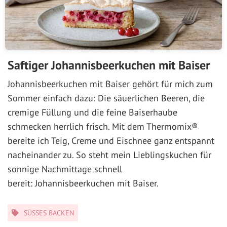
Saftiger Johannisbeerkuchen mit Baiser
Johannisbeerkuchen mit Baiser gehört für mich zum
Sommer einfach dazu: Die säuerlichen Beeren, die
cremige Füllung und die feine Baiserhaube
schmecken herrlich frisch. Mit dem Thermomix®
bereite ich Teig, Creme und Eischnee ganz entspannt
nacheinander zu. So steht mein Lieblingskuchen für
sonnige Nachmittage schnell
bereit: Johannisbeerkuchen mit Baiser.
Kategorien
SÜSSES BACKEN