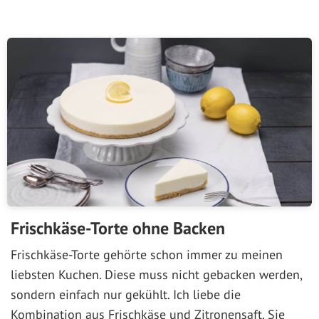
Frischkäse-Torte ohne Backen
Frischkäse-Torte gehörte schon immer zu meinen
liebsten Kuchen. Diese muss nicht gebacken werden,
sondern einfach nur gekühlt. Ich liebe die
Kombination aus Frischkäse und Zitronensaft. Sie