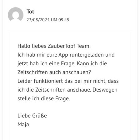
Tot
23/08/2024 UM 09:45
Hallo liebes ZauberTopf Team,
Ich hab mir eure App runtergeladen und
jetzt hab ich eine Frage. Kann ich die
Zeitschriften auch anschauen?
Leider funktioniert das bei mir nicht, dass
ich die Zeitschriften anschaue. Deswegen
stelle ich diese Frage.
Liebe Grüße
Maja