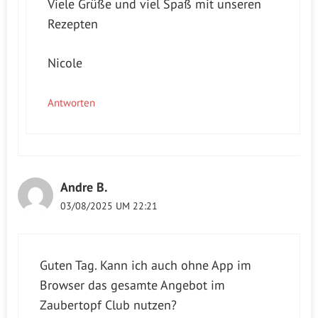
Viele Grüße und viel Spaß mit unseren
Rezepten
Nicole
Antworten
Andre B.
03/08/2025 UM 22:21
Guten Tag. Kann ich auch ohne App im
Browser das gesamte Angebot im
Zaubertopf Club nutzen?