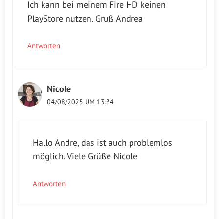
Ich kann bei meinem Fire HD keinen
PlayStore nutzen. Gruß Andrea
Antworten
Nicole
04/08/2025 UM 13:34
Hallo Andre, das ist auch problemlos
möglich. Viele Grüße Nicole
Antworten