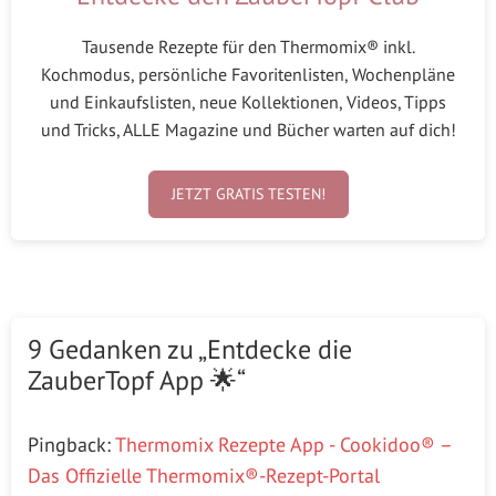
Tausende Rezepte für den Thermomix® inkl.
Kochmodus, persönliche Favoritenlisten, Wochenpläne
und Einkaufslisten, neue Kollektionen, Videos, Tipps
und Tricks, ALLE Magazine und Bücher warten auf dich!
JETZT GRATIS TESTEN!
9 Gedanken zu „Entdecke die
ZauberTopf App 🌟“
Pingback:
Thermomix Rezepte App - Cookidoo® –
Das Offizielle Thermomix®-Rezept-Portal