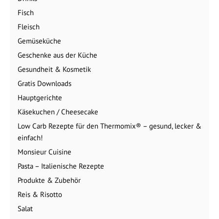
Fisch
Fleisch
Gemüseküche
Geschenke aus der Küche
Gesundheit & Kosmetik
Gratis Downloads
Hauptgerichte
Käsekuchen / Cheesecake
Low Carb Rezepte für den Thermomix® – gesund, lecker &
einfach!
Monsieur Cuisine
Pasta – Italienische Rezepte
Produkte & Zubehör
Reis & Risotto
Salat