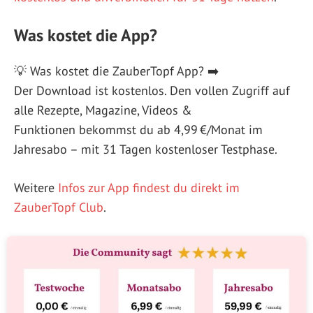
Was kostet die App?
💡 Was kostet die ZauberTopf App? ➡️
Der Download ist kostenlos. Den vollen Zugriff auf
alle Rezepte, Magazine, Videos &
Funktionen bekommst du ab 4,99 €/Monat im
Jahresabo – mit 31 Tagen kostenloser Testphase.
Weitere
Infos zur App findest du direkt im
ZauberTopf Club
.