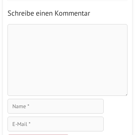
Schreibe einen Kommentar
Kommentar
Name
E-
Mail