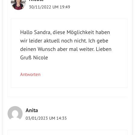
30/11/2022 UM 19:49
Hallo Sandra, diese Möglichkeit haben
wir leider aktuell noch nicht. Ich gebe
deinen Wunsch aber mal weiter. Lieben
Gruß Nicole
Antworten
Anita
03/01/2023 UM 14:35