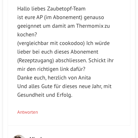
Hallo liebes Zaubetopf-Team
ist eure AP (im Abonement) genauso
geeignnet um damit am Thermomix zu
kochen?
(vergleichbar mit cookodoo) Ich würde
lieber bei euch dieses Abonement
(Rezeptzugang) abschliessen. Schickt ihr
mir den richtigen link dafür?
Danke euch, herzlich von Anita
Und alles Gute für dieses neue Jahr, mit
Gesundheit und Erfolg.
Antworten