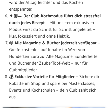
wird der Alltag leichter und das Kochen
entspannter.
👩🏼‍🍳 Der Club-Kochmodus führt dich stressfrei
durch jedes Rezept
– Mit unserem exklusiven
Modus wirst du Schritt für Schritt angeleitet –
klar, fokussiert und ohne Hektik.
📖 Alle Magazine & Bücher jederzeit verfügbar –
Greife kostenlos auf Inhalte im Wert von
Hunderten Euro zu: Alle Magazine, Sonderhefte
und Bücher der ZauberTopf-Welt – nur für
Clubmitglieder.
💰 Exklusive Vorteile für Mitglieder –
Sichere dir
Rabatte im Shop und spare bei Masterclasses,
Events und Kochschulen – dein Club zahlt sich
aus.