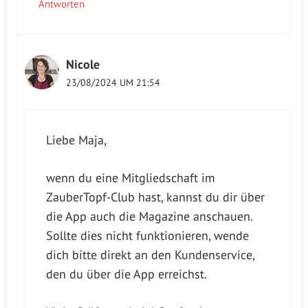
Antworten
Nicole
23/08/2024 UM 21:54
Liebe Maja,
wenn du eine Mitgliedschaft im
ZauberTopf-Club hast, kannst du dir über
die App auch die Magazine anschauen.
Sollte dies nicht funktionieren, wende
dich bitte direkt an den Kundenservice,
den du über die App erreichst.