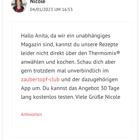
Nicole
04/01/2023 UM 16:53
Hallo Anita, da wir ein unabhängiges
Magazin sind, kannst du unsere Rezepte
leider nicht direkt über den Thermomix®
anwählen und kochen. Schau dich aber
gern trotzdem mal unverbindlich im
zaubertopf-club
und der dazugehörigen
App um. Du kannst das Angebot 30 Tage
lang kostenlos testen. Viele Grüße Nicole
Antworten