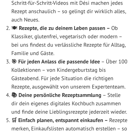
Schritt-für-Schritt-Videos mit Dési machen jedes
Rezept anschaulich – so gelingt dir wirklich alles,
auch Neues.
🍽️
Rezepte, die zu deinem Leben passen –
Ob
Klassiker, glutenfrei, vegetarisch oder modern –
bei uns findest du verlässliche Rezepte für Alltag,
Familie und Gäste.
🎯 Für jeden Anlass die passende Idee
– Über 100
Kollektionen – von Kindergeburtstag bis
Gästeabend. Für jede Situation die richtigen
Rezepte, ausgewählt von unserem Expertenteam.
📚 Deine persönliche Rezeptsammlung
– Stelle
dir dein eigenes digitales Kochbuch zusammen
und finde deine Lieblingsrezepte jederzeit wieder.
🛒 Einfach planen, entspannt einkaufen –
Rezepte
merken, Einkaufslisten automatisch erstellen – so