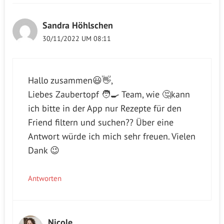
Sandra Höhlschen
30/11/2022 UM 08:11
Hallo zusammen😃👋,
Liebes Zaubertopf 🧑‍🍳 Team, wie 🤔kann
ich bitte in der App nur Rezepte für den
Friend filtern und suchen?? Über eine
Antwort würde ich mich sehr freuen. Vielen
Dank 😉
Antworten
Nicole