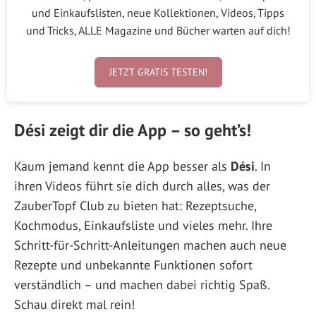
und Einkaufslisten, neue Kollektionen, Videos, Tipps
und Tricks, ALLE Magazine und Bücher warten auf dich!
JETZT GRATIS TESTEN!
Dési zeigt dir die App – so geht’s!
Kaum jemand kennt die App besser als
Dési
. In
ihren Videos führt sie dich durch alles, was der
ZauberTopf Club zu bieten hat: Rezeptsuche,
Kochmodus, Einkaufsliste und vieles mehr. Ihre
Schritt-für-Schritt-Anleitungen machen auch neue
Rezepte und unbekannte Funktionen sofort
verständlich – und machen dabei richtig Spaß.
Schau direkt mal rein!