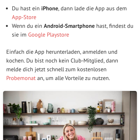
Du hast ein
iPhone
, dann lade die App aus dem
App-Store
Wenn du ein
Android-Smartphone
hast, findest du
sie im
Google Playstore
Einfach die App herunterladen, anmelden und
kochen. Du bist noch kein Club-Mitglied, dann
melde dich jetzt schnell zum kostenlosen
Probemonat
an, um alle Vorteile zu nutzen.