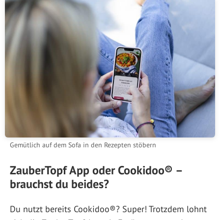
Gemütlich auf dem Sofa in den Rezepten stöbern
ZauberTopf App oder Cookidoo® –
brauchst du beides?
Du nutzt bereits Cookidoo®? Super! Trotzdem lohnt