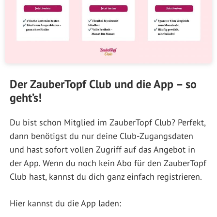
Der ZauberTopf Club und die App – so
geht’s!
Du bist schon Mitglied im ZauberTopf Club? Perfekt,
dann benötigst du nur deine Club-Zugangsdaten
und hast sofort vollen Zugriff auf das Angebot in
der App. Wenn du noch kein Abo für den ZauberTopf
Club hast, kannst du dich ganz einfach registrieren.
Hier kannst du die App laden: