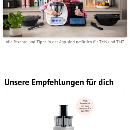
Alle Rezepte und Tipps in der App sind natürlich für TM6 und TM7
Unsere Empfehlungen für dich