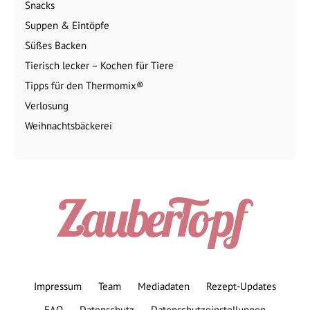
Snacks
Suppen & Eintöpfe
Süßes Backen
Tierisch lecker – Kochen für Tiere
Tipps für den Thermomix®
Verlosung
Weihnachtsbäckerei
Impressum
Team
Mediadaten
Rezept-Updates
FAQ
Datenschutz
Datenschutzeinstellungen