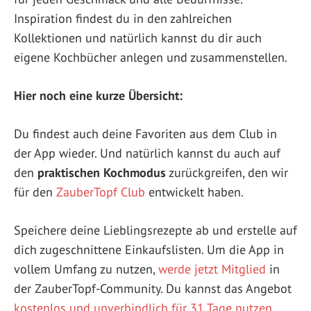
Inspiration findest du in den zahlreichen
Kollektionen und natürlich kannst du dir auch
eigene Kochbücher anlegen und zusammenstellen.
Hier noch eine kurze Übersicht:
Du findest auch deine Favoriten aus dem Club in
der App wieder. Und natürlich kannst du auch auf
den
praktischen Kochmodus
zurückgreifen, den wir
für den
ZauberTopf Club
entwickelt haben.
Speichere deine Lieblingsrezepte ab und erstelle auf
dich zugeschnittene Einkaufslisten. Um die App in
vollem Umfang zu nutzen,
werde jetzt Mitglied
in
der ZauberTopf-Community. Du kannst das Angebot
kostenlos und unverbindlich für 31 Tage nutzen
.