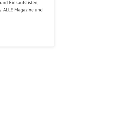
und Einkaufslisten,
ks, ALLE Magazine und