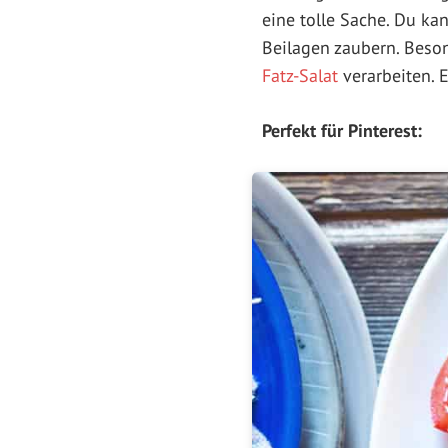
eine tolle Sache. Du k
Beilagen zaubern. Beson
Fatz-Salat
verarbeiten. 
Perfekt für Pinterest: