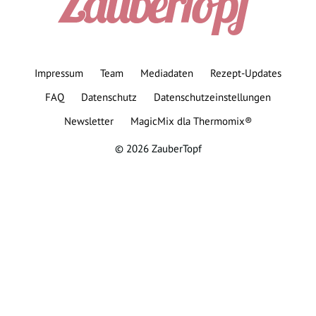
Impressum
Team
Mediadaten
Rezept-Updates
FAQ
Datenschutz
Datenschutzeinstellungen
Newsletter
MagicMix dla Thermomix®
© 2026 ZauberTopf