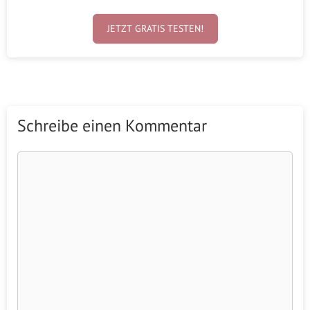
JETZT GRATIS TESTEN!
Schreibe einen Kommentar
Kommentar