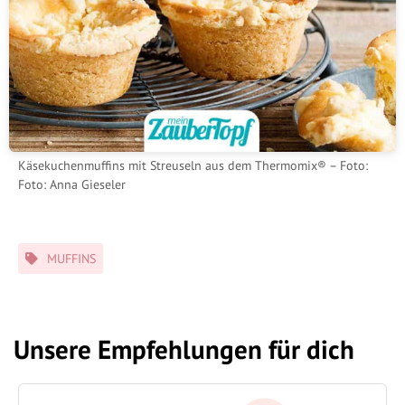
Käsekuchenmuffins mit Streuseln aus dem Thermomix® – Foto:
Foto: Anna Gieseler
Schlagwörter
MUFFINS
Unsere Empfehlungen für dich