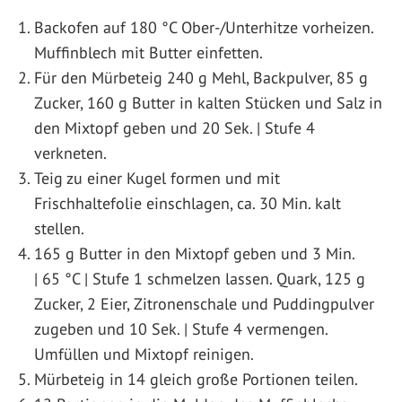
Backofen auf 180 °C Ober-/Unterhitze vorheizen.
Muffinblech mit Butter einfetten.
Für den Mürbeteig 240 g Mehl, Backpulver, 85 g
Zucker, 160 g Butter in kalten Stücken und Salz in
den Mixtopf geben und 20 Sek. | Stufe 4
verkneten.
Teig zu einer Kugel formen und mit
Frischhaltefolie einschlagen, ca. 30 Min. kalt
stellen.
165 g Butter in den Mixtopf geben und 3 Min.
| 65 °C | Stufe 1 schmelzen lassen. Quark, 125 g
Zucker, 2 Eier, Zitronenschale und Puddingpulver
zugeben und 10 Sek. | Stufe 4 vermengen.
Umfüllen und Mixtopf reinigen.
Mürbeteig in 14 gleich große Portionen teilen.