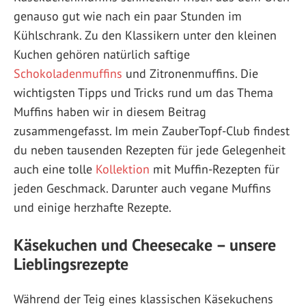
genauso gut wie nach ein paar Stunden im
Kühlschrank. Zu den Klassikern unter den kleinen
Kuchen gehören natürlich saftige
Schokoladenmuffins
und Zitronenmuffins. Die
wichtigsten Tipps und Tricks rund um das Thema
Muffins haben wir in diesem Beitrag
zusammengefasst. Im mein ZauberTopf-Club findest
du neben tausenden Rezepten für jede Gelegenheit
auch eine tolle
Kollektion
mit Muffin-Rezepten für
jeden Geschmack. Darunter auch vegane Muffins
und einige herzhafte Rezepte.
Käsekuchen und Cheesecake – unsere
Lieblingsrezepte
Während der Teig eines klassischen Käsekuchens