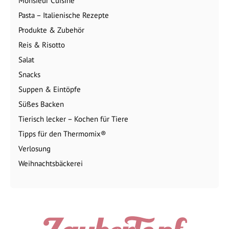
Monsieur Cuisine
Pasta – Italienische Rezepte
Produkte & Zubehör
Reis & Risotto
Salat
Snacks
Suppen & Eintöpfe
Süßes Backen
Tierisch lecker – Kochen für Tiere
Tipps für den Thermomix®
Verlosung
Weihnachtsbäckerei