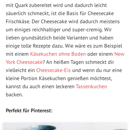
mit Quark zubereitet wird und dadurch leicht
säuerlich schmeckt, ist die Basis für Cheesecake
Frischkäse. Der Cheesecake wird dadurch meistens
um einiges reichhaltiger und super-cremig. Wir
lieben grundsätzlich beide Varianten und haben
einige tolle Rezepte dazu. Wie wäre es zum Beispiel
mit einem
Käsekuchen ohne Boden
oder einem
New
York Cheesecake
? An heißen Tagen schmeckt dir
vielleicht ein
Cheesecake-Eis
und wenn du nur eine
kleine Portion Käsekuchen genießen möchtest,
kannst du auch einen leckeren
Tassenkuchen
backen.
Perfekt für Pinterest: