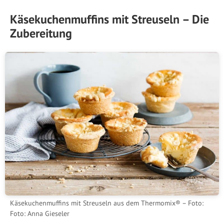
Käsekuchenmuffins mit Streuseln – Die
Zubereitung
Käsekuchenmuffins mit Streuseln aus dem Thermomix® – Foto:
Foto: Anna Gieseler