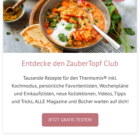
Entdecke den ZauberTopf Club
Tausende Rezepte für den Thermomix® inkl.
Kochmodus, persönliche Favoritenlisten, Wochenpläne
und Einkaufslisten, neue Kollektionen, Videos, Tipps
und Tricks, ALLE Magazine und Bücher warten auf dich!
JETZT GRATIS TESTEN!