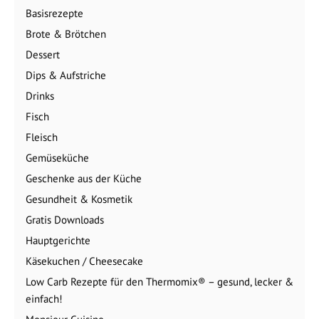
Basisrezepte
Brote & Brötchen
Dessert
Dips & Aufstriche
Drinks
Fisch
Fleisch
Gemüseküche
Geschenke aus der Küche
Gesundheit & Kosmetik
Gratis Downloads
Hauptgerichte
Käsekuchen / Cheesecake
Low Carb Rezepte für den Thermomix® – gesund, lecker &
einfach!