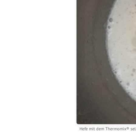
Hefe mit dem Thermomix® selb