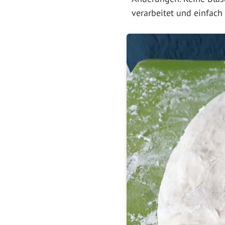
verarbeitet und einfach 