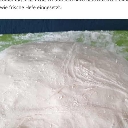
wie frische Hefe eingesetzt.