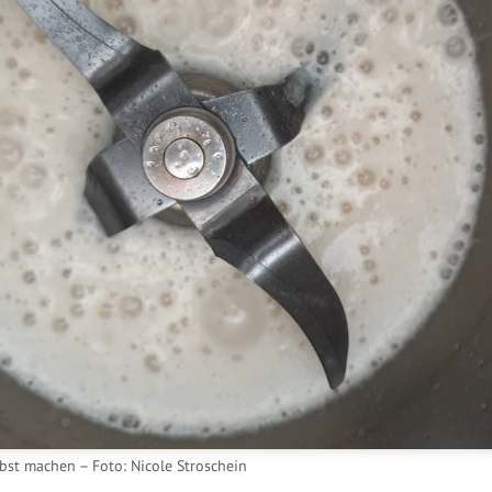
st machen – Foto: Nicole Stroschein