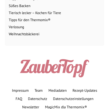
Süßes Backen
Tierisch lecker – Kochen für Tiere
Tipps für den Thermomix®
Verlosung
Weihnachtsbäckerei
Impressum
Team
Mediadaten
Rezept-Updates
FAQ
Datenschutz
Datenschutzeinstellungen
Newsletter
MagicMix dla Thermomix®