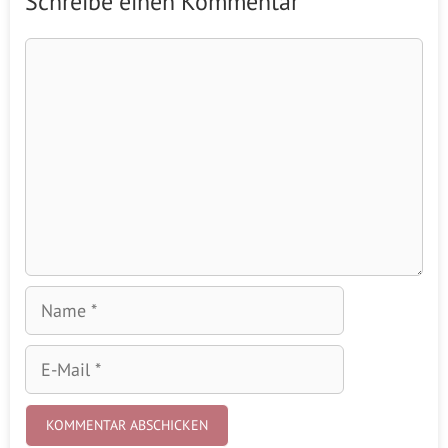
Schreibe einen Kommentar
Kommentar
Name
E-
Mail