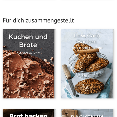
Für dich zusammengestellt