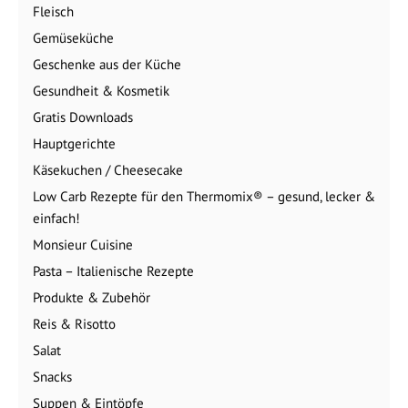
Fleisch
Gemüseküche
Geschenke aus der Küche
Gesundheit & Kosmetik
Gratis Downloads
Hauptgerichte
Käsekuchen / Cheesecake
Low Carb Rezepte für den Thermomix® – gesund, lecker &
einfach!
Monsieur Cuisine
Pasta – Italienische Rezepte
Produkte & Zubehör
Reis & Risotto
Salat
Snacks
Suppen & Eintöpfe