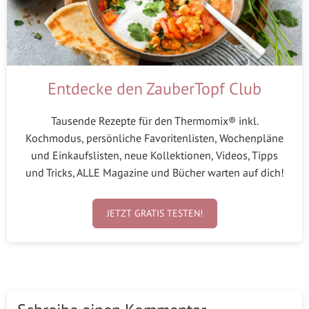
Entdecke den ZauberTopf Club
Tausende Rezepte für den Thermomix® inkl.
Kochmodus, persönliche Favoritenlisten, Wochenpläne
und Einkaufslisten, neue Kollektionen, Videos, Tipps
und Tricks, ALLE Magazine und Bücher warten auf dich!
JETZT GRATIS TESTEN!