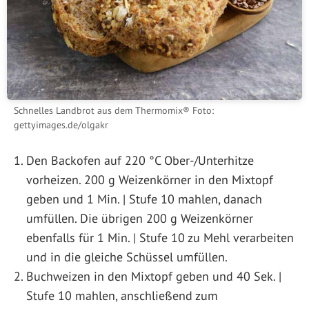
Schnelles Landbrot aus dem Thermomix® Foto:
gettyimages.de/olgakr
Den Backofen auf 220 °C Ober-/Unterhitze
vorheizen. 200 g Weizenkörner in den Mixtopf
geben und 1 Min. | Stufe 10 mahlen, danach
umfüllen. Die übrigen 200 g Weizenkörner
ebenfalls für 1 Min. | Stufe 10 zu Mehl verarbeiten
und in die gleiche Schüssel umfüllen.
Buchweizen in den Mixtopf geben und 40 Sek. |
Stufe 10 mahlen, anschließend zum