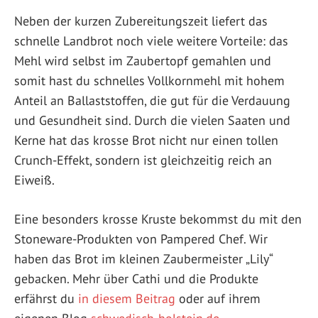
Neben der kurzen Zubereitungszeit liefert das
schnelle Landbrot noch viele weitere Vorteile: das
Mehl wird selbst im Zaubertopf gemahlen und
somit hast du schnelles Vollkornmehl mit hohem
Anteil an Ballaststoffen, die gut für die Verdauung
und Gesundheit sind. Durch die vielen Saaten und
Kerne hat das krosse Brot nicht nur einen tollen
Crunch-Effekt, sondern ist gleichzeitig reich an
Eiweiß.
Eine besonders krosse Kruste bekommst du mit den
Stoneware-Produkten von Pampered Chef. Wir
haben das Brot im kleinen Zaubermeister „Lily“
gebacken. Mehr über Cathi und die Produkte
erfährst du
in diesem Beitrag
oder auf ihrem