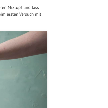
eren Mixtopf und lass
im ersten Versuch mit