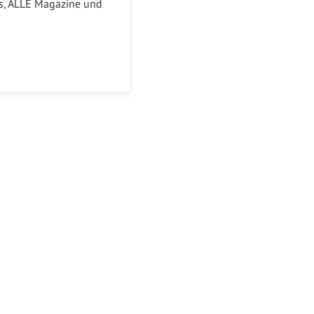
ks, ALLE Magazine und