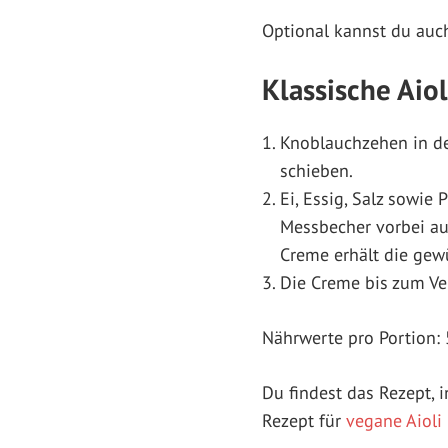
Optional kannst du auc
Klassische Aiol
Knoblauchzehen in d
schieben.
Ei, Essig, Salz sowie
Messbecher vorbei au
Creme erhält die gew
Die Creme bis zum Ve
Nährwerte pro Portion: 
Du findest das Rezept,
Rezept für
vegane Aioli