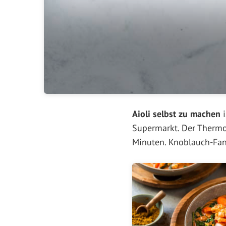
Aioli selbst zu machen
i
Supermarkt. Der Thermo
Minuten. Knoblauch-Fans