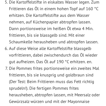
Die Kartoffelstifte in eiskaltes Wasser legen. Zum
Frittieren das Öl in einem hohen Topf auf 160 °C
erhitzen. Die Kartoffelstifte aus dem Wasser
nehmen, auf Küchenpapier abtropfen lassen.
Dann portionsweise im heißen Öl etwa 4 Min.
frittieren, bis sie blassgelb sind. Mit einer
Schaumkelle herausheben und abtropfen lassen.
Auf diese Weise alle Kartoffelstifte blassgelb
vorfrittieren, dabei zwischendurch das Öl wieder
gut aufheizen. Das Öl auf 190 °C erhitzen. en.
Die Pommes frites portionsweise ein zweites Mal
frittieren, bis sie knusprig und goldbraun sind
(Der Test: Beim Frittieren muss das Fett richtig
sprudeln!). Die fertigen Pommes frites
herausheben, abtropfen lassen, mit Meersalz oder
Gewürzsalz würzen und mit der Mayonnaise