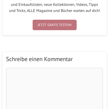
und Einkaufslisten, neue Kollektionen, Videos, Tipps
und Tricks, ALLE Magazine und Bücher warten auf dich!
JETZT GRATIS TESTEN!
Schreibe einen Kommentar
Kommentar