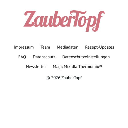
Impressum
Team
Mediadaten
Rezept-Updates
FAQ
Datenschutz
Datenschutzeinstellungen
Newsletter
MagicMix dla Thermomix®
© 2026 ZauberTopf