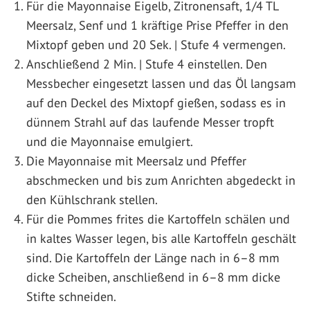
Für die Mayonnaise Eigelb, Zitronensaft, 1/4 TL
Meersalz, Senf und 1 kräftige Prise Pfeffer in den
Mixtopf geben und 20 Sek. | Stufe 4 vermengen.
Anschließend 2 Min. | Stufe 4 einstellen. Den
Messbecher eingesetzt lassen und das Öl langsam
auf den Deckel des Mixtopf gießen, sodass es in
dünnem Strahl auf das laufende Messer tropft
und die Mayonnaise emulgiert.
Die Mayonnaise mit Meersalz und Pfeffer
abschmecken und bis zum Anrichten abgedeckt in
den Kühlschrank stellen.
Für die Pommes frites die Kartoffeln schälen und
in kaltes Wasser legen, bis alle Kartoffeln geschält
sind. Die Kartoffeln der Länge nach in 6–8 mm
dicke Scheiben, anschließend in 6–8 mm dicke
Stifte schneiden.