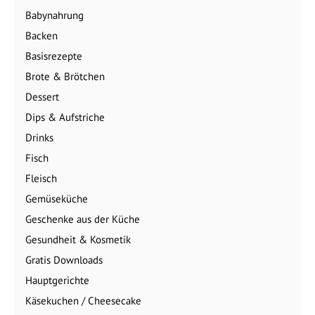
Babynahrung
Backen
Basisrezepte
Brote & Brötchen
Dessert
Dips & Aufstriche
Drinks
Fisch
Fleisch
Gemüseküche
Geschenke aus der Küche
Gesundheit & Kosmetik
Gratis Downloads
Hauptgerichte
Käsekuchen / Cheesecake