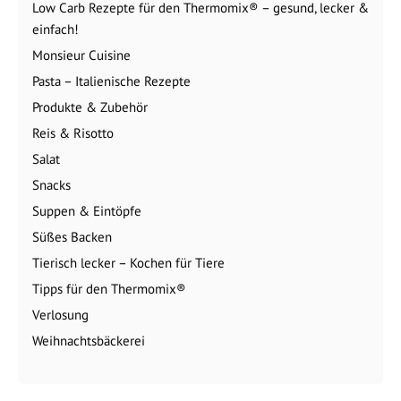
Low Carb Rezepte für den Thermomix® – gesund, lecker &
einfach!
Monsieur Cuisine
Pasta – Italienische Rezepte
Produkte & Zubehör
Reis & Risotto
Salat
Snacks
Suppen & Eintöpfe
Süßes Backen
Tierisch lecker – Kochen für Tiere
Tipps für den Thermomix®
Verlosung
Weihnachtsbäckerei