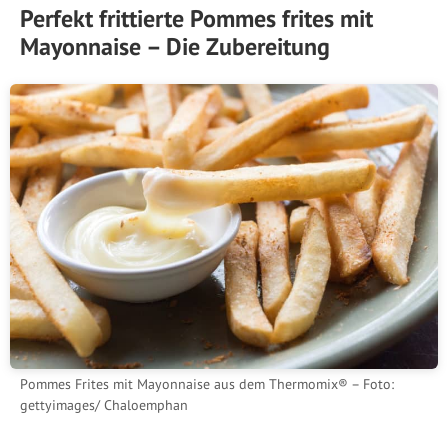
Perfekt frittierte Pommes frites mit
Mayonnaise – Die Zubereitung
Pommes Frites mit Mayonnaise aus dem Thermomix® – Foto:
gettyimages/ Chaloemphan