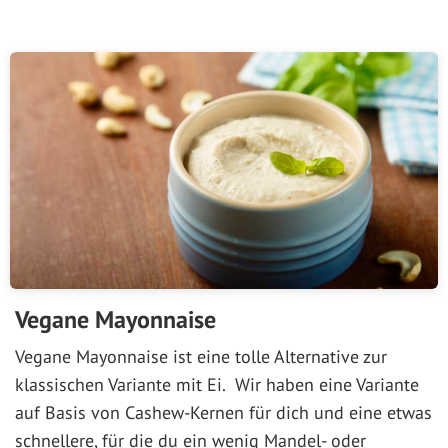
Vegane Mayonnaise
Vegane Mayonnaise ist eine tolle Alternative zur
klassischen Variante mit Ei. Wir haben eine Variante
auf Basis von Cashew-Kernen für dich und eine etwas
schnellere, für die du ein wenig Mandel- oder