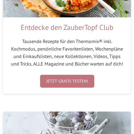
Entdecke den ZauberTopf Club
Tausende Rezepte für den Thermomix® inkl.
Kochmodus, persönliche Favoritenlisten, Wochenpläne
und Einkaufslisten, neue Kollektionen, Videos, Tipps
und Tricks, ALLE Magazine und Bücher warten auf dich!
JETZT GRATIS TESTEN!