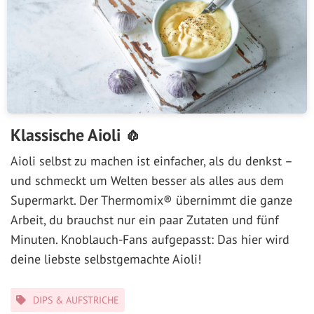
Klassische Aioli 🧄
Aioli selbst zu machen ist einfacher, als du denkst –
und schmeckt um Welten besser als alles aus dem
Supermarkt. Der Thermomix® übernimmt die ganze
Arbeit, du brauchst nur ein paar Zutaten und fünf
Minuten. Knoblauch-Fans aufgepasst: Das hier wird
deine liebste selbstgemachte Aioli!
Kategorien
DIPS & AUFSTRICHE