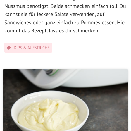
Nussmus benötigst. Beide schmecken einfach toll. Du
kannst sie für leckere Salate verwenden, auf
Sandwiches oder ganz einfach zu Pommes essen. Hier
kommt das Rezept, lass es dir schmecken.
Kategorien
DIPS & AUFSTRICHE