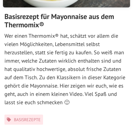
Basisrezept für Mayonnaise aus dem
Thermomix®
Wer einen Thermomix® hat, schätzt vor allem die
vielen Möglichkeiten, Lebensmittel selbst
herzustellen, statt sie fertig zu kaufen. So weiß man
immer, welche Zutaten wirklich enthalten sind und
hat qualitativ hochwertige, absolut frische Zutaten
auf dem Tisch. Zu den Klassikern in dieser Kategorie
gehört die Mayonnaise. Hier zeigen wir euch, wie es
geht, auch in einem kleinen Video. Viel Spaß und
lasst sie euch schmecken 🙂
Kategorien
BASISREZEPTE