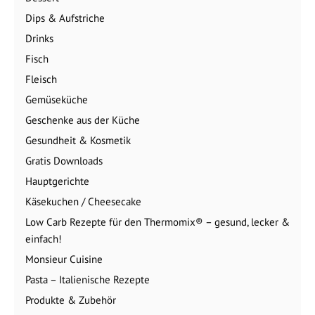
Dips & Aufstriche
Drinks
Fisch
Fleisch
Gemüseküche
Geschenke aus der Küche
Gesundheit & Kosmetik
Gratis Downloads
Hauptgerichte
Käsekuchen / Cheesecake
Low Carb Rezepte für den Thermomix® – gesund, lecker &
einfach!
Monsieur Cuisine
Pasta – Italienische Rezepte
Produkte & Zubehör