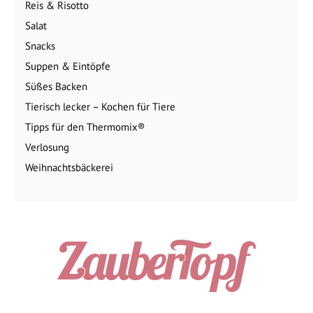
Reis & Risotto
Salat
Snacks
Suppen & Eintöpfe
Süßes Backen
Tierisch lecker – Kochen für Tiere
Tipps für den Thermomix®
Verlosung
Weihnachtsbäckerei