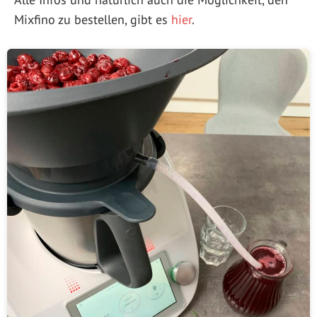
Mixfino zu bestellen, gibt es
hier
.