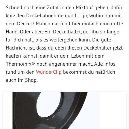
Schnell noch eine Zutat in den Mixtopf geben, dafür
kurz den Deckel abnehmen und … ja, wohin nun mit
dem Deckel? Manchmal fehlt hier einfach eine dritte
Hand. Oder aber: Ein Deckelhalter, der ihn so lange
für dich hält, bis es weitergehen kann. Die gute
Nachricht ist, dass du eben diesen Deckelhalter jetzt
kaufen kannst, damit er dein Leben mit dem
Thermomix® noch angenehmer macht. Alle Infos
rund um den
WunderClip
bekommst du natürlich
auch im Shop.