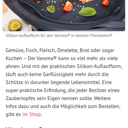
Silikon-Auflaufform für den Varoma® in deinem Thermomix®
Gemüse, Fisch, Fleisch, Omelette, Brot oder sogar
Kuchen – Der Varoma® kann so viel mehr als viele
ahnen. Und mit der praktischen Silikon-Auflaufform,
läuft auch keine Garflüssigkeit mehr durch die
Schlitze in darunter liegende Lebensmittel. Eine
super-praktische Erfindung, die jeder Besitzer eines
Zaubertopfes sein Eigen nennen sollte. Weitere
Infos dazu und auch die Möglichkeit zum Bestellen,
gibt es
im Shop
.