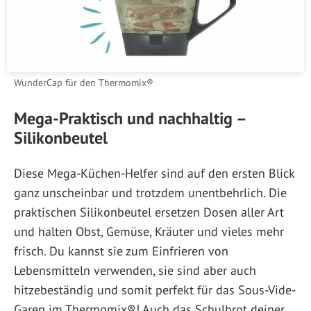
WunderCap für den Thermomix®
Mega-Praktisch und nachhaltig –
Silikonbeutel
Diese Mega-Küchen-Helfer sind auf den ersten Blick
ganz unscheinbar und trotzdem unentbehrlich. Die
praktischen Silikonbeutel ersetzen Dosen aller Art
und halten Obst, Gemüse, Kräuter und vieles mehr
frisch. Du kannst sie zum Einfrieren von
Lebensmitteln verwenden, sie sind aber auch
hitzebeständig und somit perfekt für das Sous-Vide-
Garen im Thermomix®! Auch das Schulbrot deiner