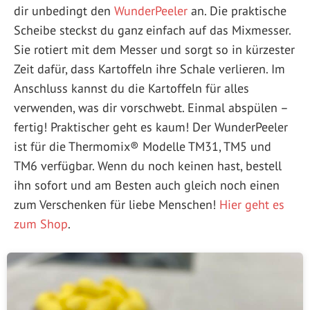
dir unbedingt den
WunderPeeler
an. Die praktische
Scheibe steckst du ganz einfach auf das Mixmesser.
Sie rotiert mit dem Messer und sorgt so in kürzester
Zeit dafür, dass Kartoffeln ihre Schale verlieren. Im
Anschluss kannst du die Kartoffeln für alles
verwenden, was dir vorschwebt. Einmal abspülen –
fertig! Praktischer geht es kaum! Der WunderPeeler
ist für die Thermomix® Modelle TM31, TM5 und
TM6 verfügbar. Wenn du noch keinen hast, bestell
ihn sofort und am Besten auch gleich noch einen
zum Verschenken für liebe Menschen!
Hier geht es
zum Shop
.