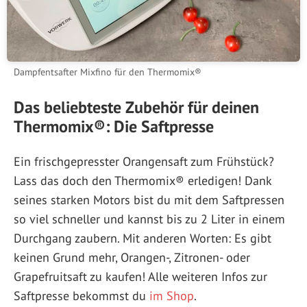
Dampfentsafter Mixfino für den Thermomix®
Das beliebteste Zubehör für deinen
Thermomix®: Die Saftpresse
Ein frischgepresster Orangensaft zum Frühstück?
Lass das doch den Thermomix® erledigen! Dank
seines starken Motors bist du mit dem Saftpressen
so viel schneller und kannst bis zu 2 Liter in einem
Durchgang zaubern. Mit anderen Worten: Es gibt
keinen Grund mehr, Orangen-, Zitronen- oder
Grapefruitsaft zu kaufen! Alle weiteren Infos zur
Saftpresse bekommst du
im Shop
.