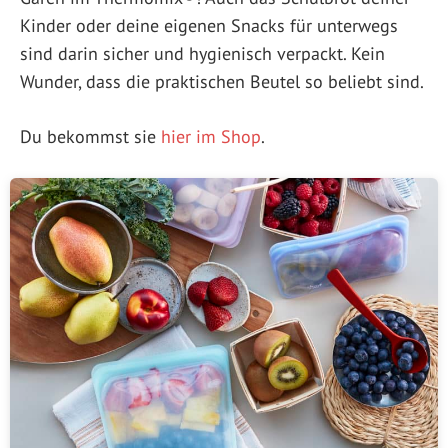
Kinder oder deine eigenen Snacks für unterwegs
sind darin sicher und hygienisch verpackt. Kein
Wunder, dass die praktischen Beutel so beliebt sind.
Du bekommst sie
hier im Shop
.