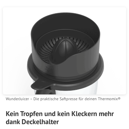
WunderJuicer – Die praktische Saftpresse für deinen Thermomix®
Kein Tropfen und kein Kleckern mehr
dank Deckelhalter