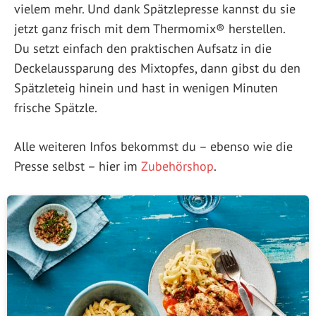
vielem mehr. Und dank Spätzlepresse kannst du sie
jetzt ganz frisch mit dem Thermomix® herstellen.
Du setzt einfach den praktischen Aufsatz in die
Deckelaussparung des Mixtopfes, dann gibst du den
Spätzleteig hinein und hast in wenigen Minuten
frische Spätzle.
Alle weiteren Infos bekommst du – ebenso wie die
Presse selbst – hier im
Zubehörshop
.