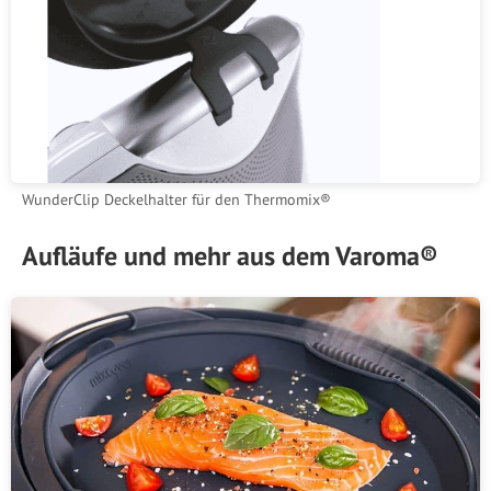
WunderClip Deckelhalter für den Thermomix®
Aufläufe und mehr aus dem Varoma®