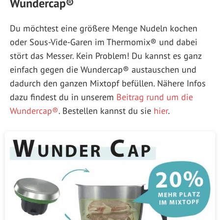
Wundercap®
Du möchtest eine größere Menge Nudeln kochen
oder Sous-Vide-Garen im Thermomix® und dabei
stört das Messer. Kein Problem! Du kannst es ganz
einfach gegen die Wundercap® austauschen und
dadurch den ganzen Mixtopf befüllen. Nähere Infos
dazu findest du in unserem
Beitrag rund um die
Wundercap®
. Bestellen kannst du sie
hier
.