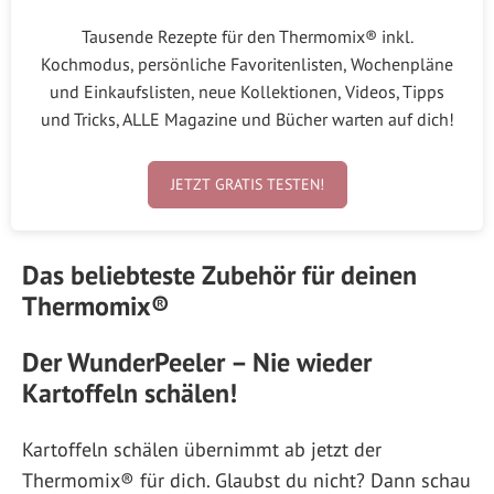
Tausende Rezepte für den Thermomix® inkl.
Kochmodus, persönliche Favoritenlisten, Wochenpläne
und Einkaufslisten, neue Kollektionen, Videos, Tipps
und Tricks, ALLE Magazine und Bücher warten auf dich!
JETZT GRATIS TESTEN!
Das beliebteste Zubehör für deinen
Thermomix®
Der WunderPeeler – Nie wieder
Kartoffeln schälen!
Kartoffeln schälen übernimmt ab jetzt der
Thermomix® für dich. Glaubst du nicht? Dann schau