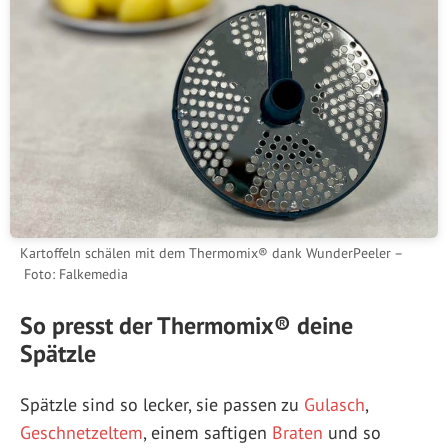
Kartoffeln schälen mit dem Thermomix® dank WunderPeeler –
Foto: Falkemedia
So presst der Thermomix® deine
Spätzle
Spätzle sind so lecker, sie passen zu
Gulasch
,
Geschnetzeltem
, einem saftigen
Braten
und so