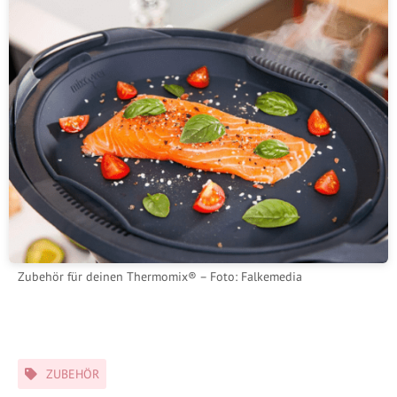
Zubehör für deinen Thermomix® – Foto: Falkemedia
Schlagwörter
ZUBEHÖR