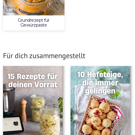
5 Min.
Grundrezept für
Gewürzpaste
Für dich zusammengestellt