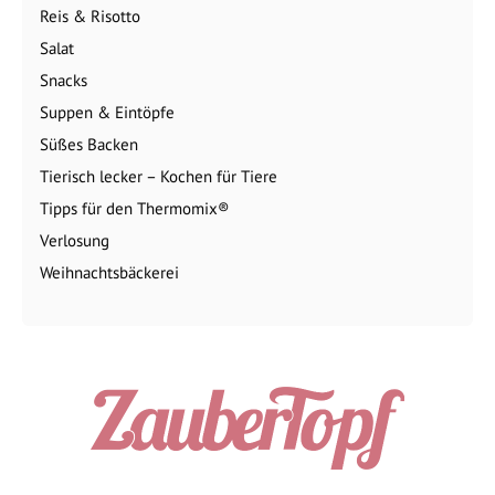
Reis & Risotto
Salat
Snacks
Suppen & Eintöpfe
Süßes Backen
Tierisch lecker – Kochen für Tiere
Tipps für den Thermomix®
Verlosung
Weihnachtsbäckerei