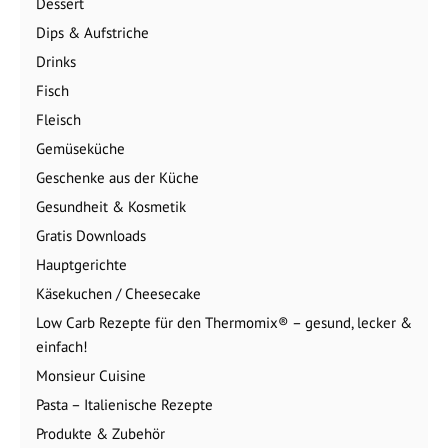
Dessert
Dips & Aufstriche
Drinks
Fisch
Fleisch
Gemüseküche
Geschenke aus der Küche
Gesundheit & Kosmetik
Gratis Downloads
Hauptgerichte
Käsekuchen / Cheesecake
Low Carb Rezepte für den Thermomix® – gesund, lecker &
einfach!
Monsieur Cuisine
Pasta – Italienische Rezepte
Produkte & Zubehör