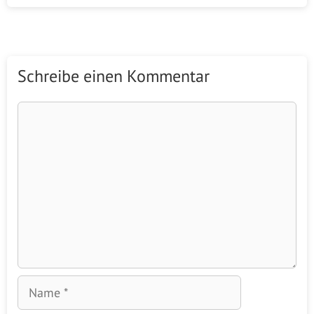
Schreibe einen Kommentar
Kommentar
Name