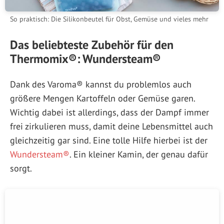
So praktisch: Die Silikonbeutel für Obst, Gemüse und vieles mehr
Das beliebteste Zubehör für den
Thermomix®: Wundersteam®
Dank des Varoma® kannst du problemlos auch
größere Mengen Kartoffeln oder Gemüse garen.
Wichtig dabei ist allerdings, dass der Dampf immer
frei zirkulieren muss, damit deine Lebensmittel auch
gleichzeitig gar sind. Eine tolle Hilfe hierbei ist der
Wundersteam®
. Ein kleiner Kamin, der genau dafür
sorgt.