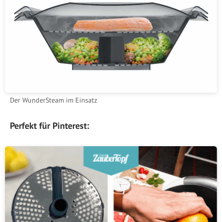
Der WunderSteam im Einsatz
Perfekt für Pinterest: