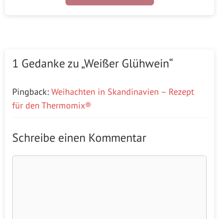
1 Gedanke zu „Weißer Glühwein“
Pingback:
Weihachten in Skandinavien – Rezept
für den Thermomix®
Schreibe einen Kommentar
Kommentar