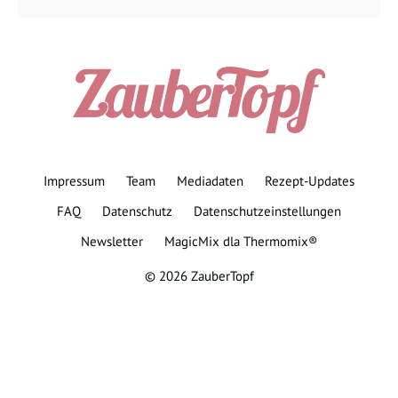
Impressum
Team
Mediadaten
Rezept-Updates
FAQ
Datenschutz
Datenschutzeinstellungen
Newsletter
MagicMix dla Thermomix®
© 2026 ZauberTopf