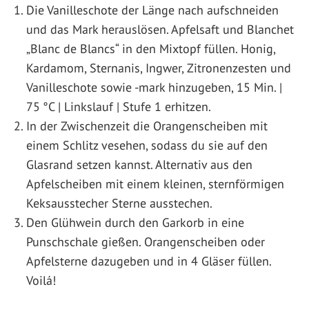
Die Vanilleschote der Länge nach aufschneiden
und das Mark herauslösen. Apfelsaft und Blanchet
„Blanc de Blancs“ in den Mixtopf füllen. Honig,
Kardamom, Sternanis, Ingwer, Zitronenzesten und
Vanilleschote sowie -mark hinzugeben, 15 Min. |
75 °C | Linkslauf | Stufe 1 erhitzen.
In der Zwischenzeit die Orangenscheiben mit
einem Schlitz vesehen, sodass du sie auf den
Glasrand setzen kannst. Alternativ aus den
Apfelscheiben mit einem kleinen, sternförmigen
Keksausstecher Sterne ausstechen.
Den Glühwein durch den Garkorb in eine
Punschschale gießen. Orangenscheiben oder
Apfelsterne dazugeben und in 4 Gläser füllen.
Voilá!