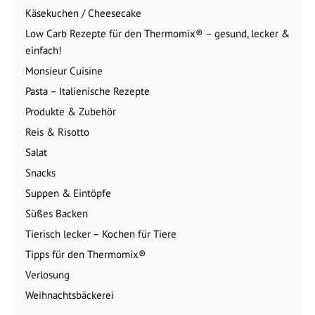
Käsekuchen / Cheesecake
Low Carb Rezepte für den Thermomix® – gesund, lecker &
einfach!
Monsieur Cuisine
Pasta – Italienische Rezepte
Produkte & Zubehör
Reis & Risotto
Salat
Snacks
Suppen & Eintöpfe
Süßes Backen
Tierisch lecker – Kochen für Tiere
Tipps für den Thermomix®
Verlosung
Weihnachtsbäckerei