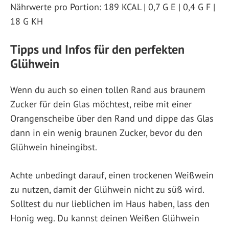
Nährwerte pro Portion: 189 KCAL | 0,7 G E | 0,4 G F |
18 G KH
Tipps und Infos für den perfekten
Glühwein
Wenn du auch so einen tollen Rand aus braunem
Zucker für dein Glas möchtest, reibe mit einer
Orangenscheibe über den Rand und dippe das Glas
dann in ein wenig braunen Zucker, bevor du den
Glühwein hineingibst.
Achte unbedingt darauf, einen trockenen Weißwein
zu nutzen, damit der Glühwein nicht zu süß wird.
Solltest du nur lieblichen im Haus haben, lass den
Honig weg. Du kannst deinen Weißen Glühwein