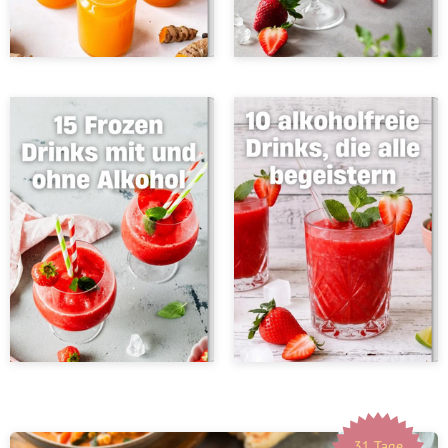
31 Tage