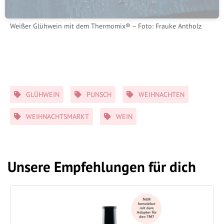
Weißer Glühwein mit dem Thermomix® – Foto: Frauke Antholz
Schlagwörter
GLÜHWEIN
PUNSCH
WEIHNACHTEN
WEIHNACHTSMARKT
WEIN
Unsere Empfehlungen für dich