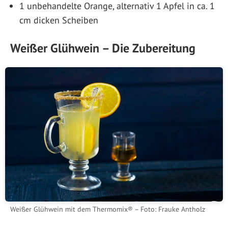
1 unbehandelte Orange, alternativ 1 Apfel in ca. 1
cm dicken Scheiben
Weißer Glühwein – Die Zubereitung
Weißer Glühwein mit dem Thermomix® – Foto: Frauke Antholz