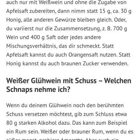
auch nur mit Weißwein und ohne die Zugabe von
Apfelsaft zubereiten, dann nimm statt 15 g, ca. 30 g
Honig, alle anderen Gewürze bleiben gleich. Oder,
du variierst nur die Zusammensetzung, z. B. 700 g
Wein und 400 g Saft oder jedes andere
Mischungsverhältnis, das dir schmeckt. Statt
Apfelsaft kannst du auch Orangensaft nutzen. Statt
Honig kannst du auch braunen Zucker verwenden.
Weißer Glühwein mit Schuss – Welchen
Schnaps nehme ich?
Wenn du deinem Glühwein noch den berühmten
Schuss versetzen möchtest, gib zum Schluss etwa
80 g starken Alkohol dazu. Das kann zum Beispiel
ein Rum sein. Weißer oder brauner Rum, wenn du es