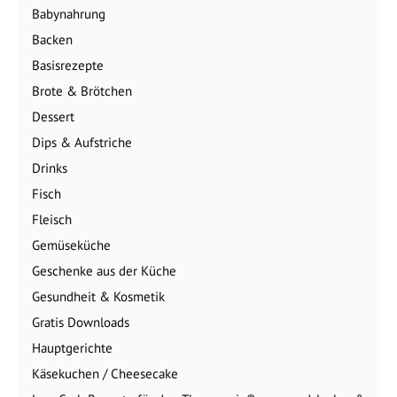
Babynahrung
Backen
Basisrezepte
Brote & Brötchen
Dessert
Dips & Aufstriche
Drinks
Fisch
Fleisch
Gemüseküche
Geschenke aus der Küche
Gesundheit & Kosmetik
Gratis Downloads
Hauptgerichte
Käsekuchen / Cheesecake