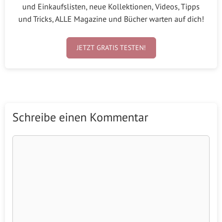
und Einkaufslisten, neue Kollektionen, Videos, Tipps
und Tricks, ALLE Magazine und Bücher warten auf dich!
JETZT GRATIS TESTEN!
Schreibe einen Kommentar
Kommentar