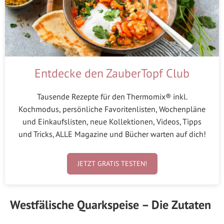
Entdecke den ZauberTopf Club
Tausende Rezepte für den Thermomix® inkl.
Kochmodus, persönliche Favoritenlisten, Wochenpläne
und Einkaufslisten, neue Kollektionen, Videos, Tipps
und Tricks, ALLE Magazine und Bücher warten auf dich!
JETZT GRATIS TESTEN!
Westfälische Quarkspeise – Die Zutaten