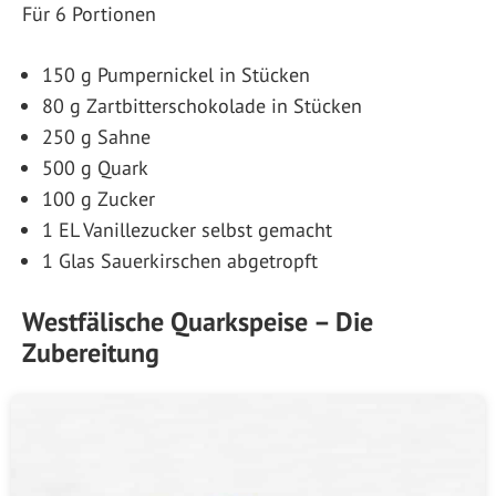
Für 6 Portionen
150 g Pumpernickel in Stücken
80 g Zartbitterschokolade in Stücken
250 g Sahne
500 g Quark
100 g Zucker
1 EL Vanillezucker selbst gemacht
1 Glas Sauerkirschen abgetropft
Westfälische Quarkspeise – Die
Zubereitung