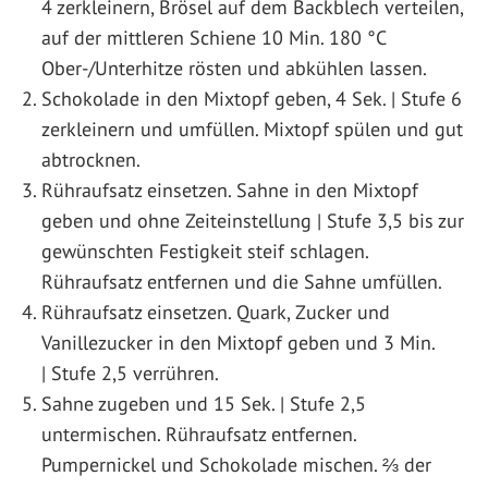
4 zerkleinern, Brösel auf dem Backblech verteilen,
auf der mittleren Schiene 10 Min. 180 °C
Ober-/Unterhitze rösten und abkühlen lassen.
Schokolade in den Mixtopf geben, 4 Sek. | Stufe 6
zerkleinern und umfüllen. Mixtopf spülen und gut
abtrocknen.
Rühraufsatz einsetzen. Sahne in den Mixtopf
geben und ohne Zeiteinstellung | Stufe 3,5 bis zur
gewünschten Festigkeit steif schlagen.
Rühraufsatz entfernen und die Sahne umfüllen.
Rühraufsatz einsetzen. Quark, Zucker und
Vanillezucker in den Mixtopf geben und 3 Min.
| Stufe 2,5 verrühren.
Sahne zugeben und 15 Sek. | Stufe 2,5
untermischen. Rühraufsatz entfernen.
Pumpernickel und Schokolade mischen. ⅔ der