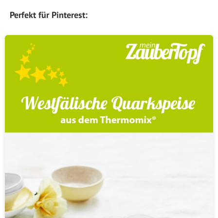
Perfekt für Pinterest: