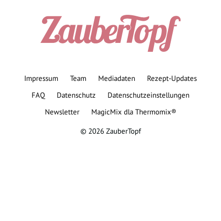
Impressum
Team
Mediadaten
Rezept-Updates
FAQ
Datenschutz
Datenschutzeinstellungen
Newsletter
MagicMix dla Thermomix®
© 2026 ZauberTopf