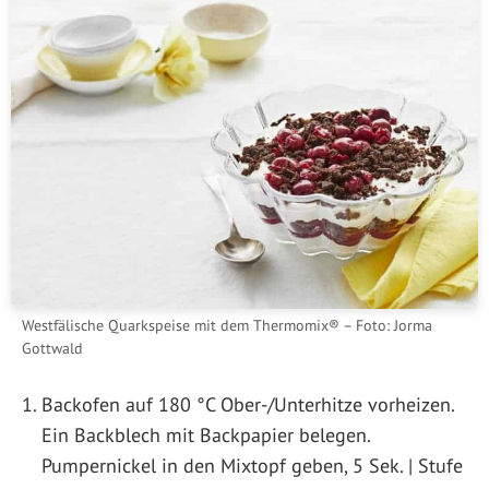
Westfälische Quarkspeise mit dem Thermomix® – Foto: Jorma
Gottwald
Backofen auf 180 °C Ober-/Unterhitze vorheizen.
Ein Backblech mit Backpapier belegen.
Pumpernickel in den Mixtopf geben, 5 Sek. | Stufe