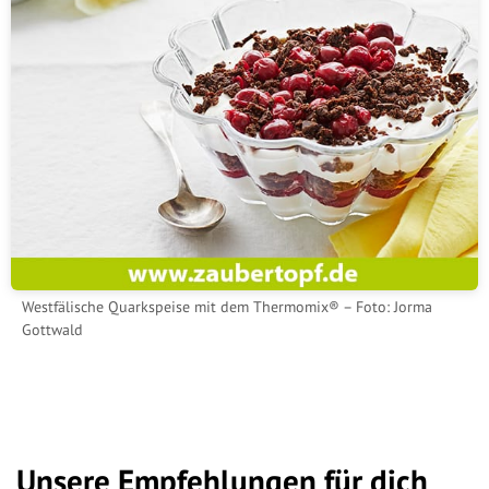
Westfälische Quarkspeise mit dem Thermomix® – Foto: Jorma
Gottwald
Unsere Empfehlungen für dich