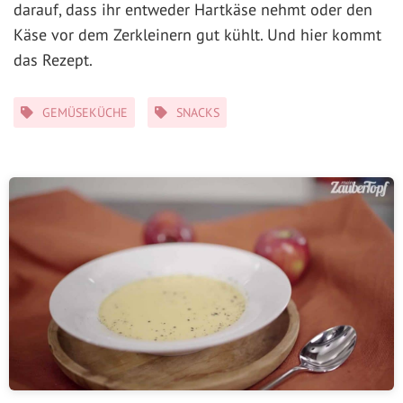
darauf, dass ihr entweder Hartkäse nehmt oder den
Käse vor dem Zerkleinern gut kühlt. Und hier kommt
das Rezept.
Kategorien
GEMÜSEKÜCHE
SNACKS