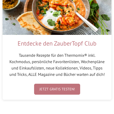
Entdecke den ZauberTopf Club
Tausende Rezepte für den Thermomix® inkl.
Kochmodus, persönliche Favoritenlisten, Wochenpläne
und Einkaufslisten, neue Kollektionen, Videos, Tipps
und Tricks, ALLE Magazine und Bücher warten auf dich!
JETZT GRATIS TESTEN!