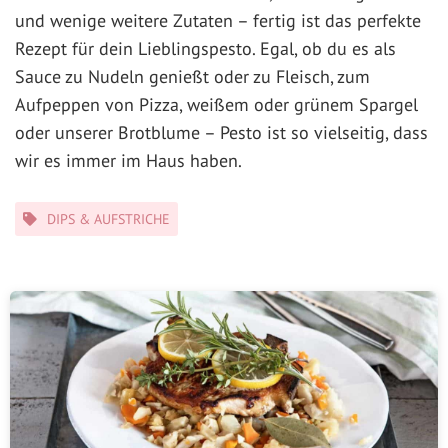
und wenige weitere Zutaten – fertig ist das perfekte
Rezept für dein Lieblingspesto. Egal, ob du es als
Sauce zu Nudeln genießt oder zu Fleisch, zum
Aufpeppen von Pizza, weißem oder grünem Spargel
oder unserer Brotblume – Pesto ist so vielseitig, dass
wir es immer im Haus haben.
Kategorien
DIPS & AUFSTRICHE