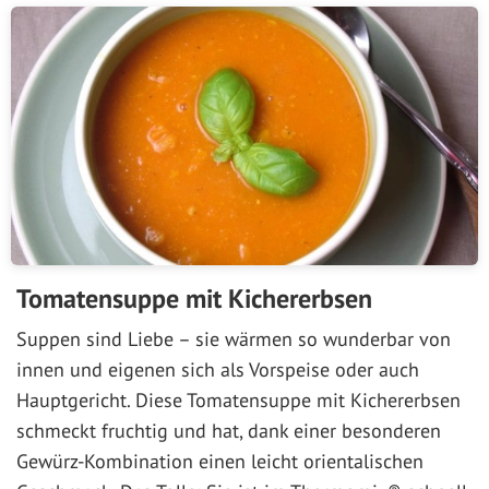
Tomatensuppe mit Kichererbsen
Suppen sind Liebe – sie wärmen so wunderbar von
innen und eigenen sich als Vorspeise oder auch
Hauptgericht. Diese Tomatensuppe mit Kichererbsen
schmeckt fruchtig und hat, dank einer besonderen
Gewürz-Kombination einen leicht orientalischen