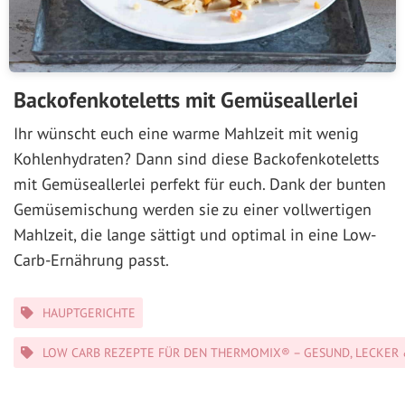
Backofenkoteletts mit Gemüseallerlei
Ihr wünscht euch eine warme Mahlzeit mit wenig
Kohlenhydraten? Dann sind diese Backofenkoteletts
mit Gemüseallerlei perfekt für euch. Dank der bunten
Gemüsemischung werden sie zu einer vollwertigen
Mahlzeit, die lange sättigt und optimal in eine Low-
Carb-Ernährung passt.
Kategorien
HAUPTGERICHTE
LOW CARB REZEPTE FÜR DEN THERMOMIX® – GESUND, LECKER 