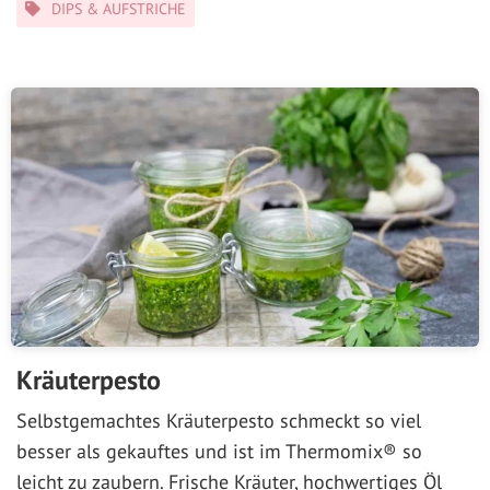
Kategorien
DIPS & AUFSTRICHE
Kräuterpesto
Selbstgemachtes Kräuterpesto schmeckt so viel
besser als gekauftes und ist im Thermomix® so
leicht zu zaubern. Frische Kräuter, hochwertiges Öl