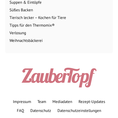
Suppen & Eintöpfe
Süßes Backen
Tierisch lecker – Kochen für Tiere
Tipps für den Thermomix®
Verlosung
Weihnachtsbäckerei
Impressum
Team
Mediadaten
Rezept-Updates
FAQ
Datenschutz
Datenschutzeinstellungen