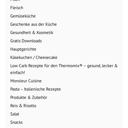
Fleisch
Gemüseküche
Geschenke aus der Küche
Gesundheit & Kosmetik
Gratis Downloads
Hauptgerichte
Käsekuchen / Cheesecake
Low Carb Rezepte für den Thermomix® – gesund, lecker &
einfach!
Monsieur Cuisine
Pasta – Italienische Rezepte
Produkte & Zubehör
Reis & Risotto
Salat
Snacks