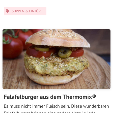
Kategorien
SUPPEN & EINTÖPFE
Falafelburger aus dem Thermomix®
Es muss nicht immer Fleisch sein. Diese wunderbaren