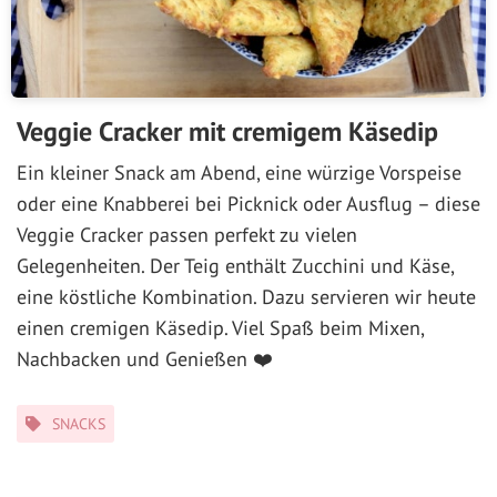
Veggie Cracker mit cremigem Käsedip
Ein kleiner Snack am Abend, eine würzige Vorspeise
oder eine Knabberei bei Picknick oder Ausflug – diese
Veggie Cracker passen perfekt zu vielen
Gelegenheiten. Der Teig enthält Zucchini und Käse,
eine köstliche Kombination. Dazu servieren wir heute
einen cremigen Käsedip. Viel Spaß beim Mixen,
Nachbacken und Genießen ❤️
Kategorien
SNACKS