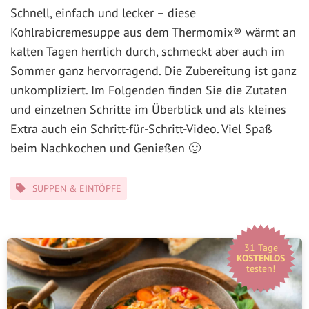
Schnell, einfach und lecker – diese
Kohlrabicremesuppe aus dem Thermomix® wärmt an
kalten Tagen herrlich durch, schmeckt aber auch im
Sommer ganz hervorragend. Die Zubereitung ist ganz
unkompliziert. Im Folgenden finden Sie die Zutaten
und einzelnen Schritte im Überblick und als kleines
Extra auch ein Schritt-für-Schritt-Video. Viel Spaß
beim Nachkochen und Genießen 🙂
Kategorien
SUPPEN & EINTÖPFE
31 Tage
KOSTENLOS
testen!