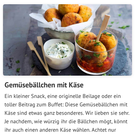
Gemüsebällchen mit Käse
Ein kleiner Snack, eine originelle Beilage oder ein
toller Beitrag zum Buffet: Diese Gemüsebällchen mit
Käse sind etwas ganz besonderes. Wir lieben sie sehr.
Je nachdem, wie würzig ihr die Bällchen mögt, könnt
ihr auch einen anderen Käse wählen. Achtet nur