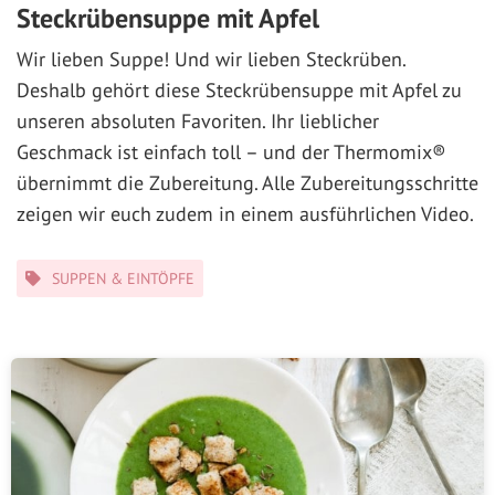
Steckrübensuppe mit Apfel
Wir lieben Suppe! Und wir lieben Steckrüben.
Deshalb gehört diese Steckrübensuppe mit Apfel zu
unseren absoluten Favoriten. Ihr lieblicher
Geschmack ist einfach toll – und der Thermomix®
übernimmt die Zubereitung. Alle Zubereitungsschritte
zeigen wir euch zudem in einem ausführlichen Video.
Kategorien
SUPPEN & EINTÖPFE