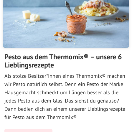
Pesto aus dem Thermomix® – unsere 6
Lieblingsrezepte
Als stolze Besitzer*innen eines Thermomix® machen
wir Pesto natürlich selbst. Denn ein Pesto der Marke
Hausgemacht schmeckt um Längen besser als die
jedes Pesto aus dem Glas. Das siehst du genauso?
Dann bedien dich an einem unserer Lieblingsrezepte
für Pesto aus dem Thermomix®