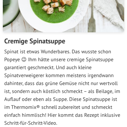
Cremige Spinatsuppe
Spinat ist etwas Wunderbares. Das wusste schon
Popeye 😉 Ihm hätte unsere cremige Spinatsuppe
garantiert geschmeckt. Und auch kleine
Spinatverweigerer kommen meistens irgendwann
dahinter, dass das grüne Gemüse nicht nur wertvoll
ist, sondern auch köstlich schmeckt – als Beilage, im
Auflauf oder eben als Suppe. Diese Spinatsuppe ist
im Thermomix® schnell zubereitet und schmeckt
einfach himmlisch! Hier kommt das Rezept inklusive
Schritt-für-Schritt-Video.