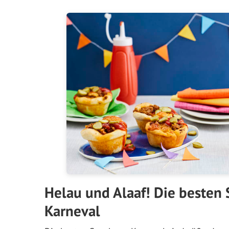
Helau und Alaaf! Die besten 
Karneval