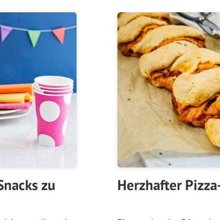
Snacks zu
Herzhafter Pizza