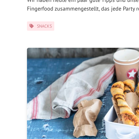
Fingerfood zusammengestellt, das jede Party r
Kategorien
SNACKS