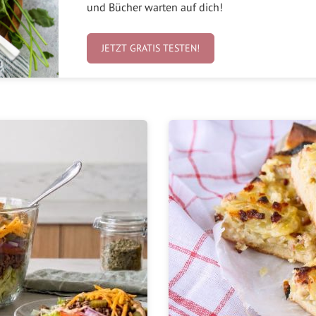
und Bücher warten auf dich!
JETZT GRATIS TESTEN!