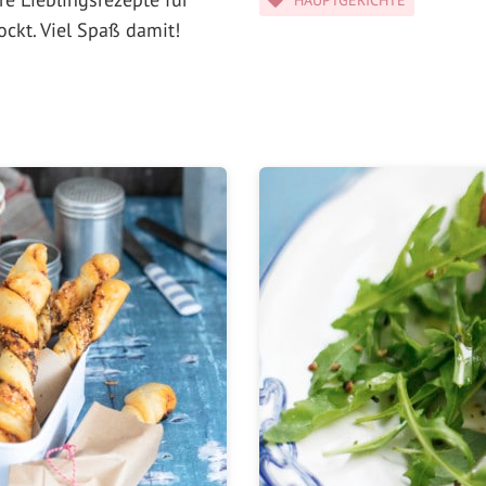
ockt. Viel Spaß damit!