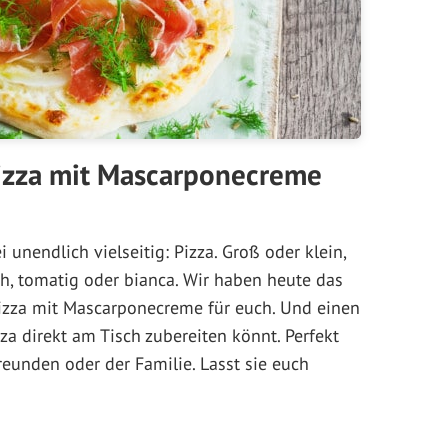
izza mit Mascarponecreme
i unendlich vielseitig: Pizza. Groß oder klein,
ch, tomatig oder bianca. Wir haben heute das
pizza mit Mascarponecreme für euch. Und einen
zza direkt am Tisch zubereiten könnt. Perfekt
reunden oder der Familie. Lasst sie euch