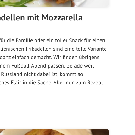
kadellen mit Mozzarella
ür die Familie oder ein toller Snack für einen
lienischen Frikadellen sind eine tolle Variante
 ganz einfach gemacht. Wir finden übrigens
einem Fußball-Abend passen. Gerade weil
 Russland nicht dabei ist, kommt so
ches Flair in die Sache. Aber nun zum Rezept!