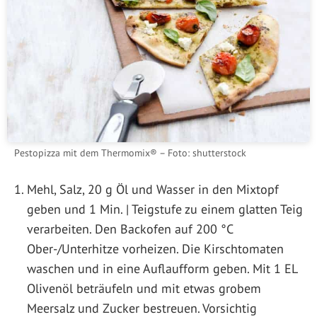
Pestopizza mit dem Thermomix® – Foto: shutterstock
Mehl, Salz, 20 g Öl und Wasser in den Mixtopf
geben und 1 Min. | Teigstufe zu einem glatten Teig
verarbeiten. Den Backofen auf 200 °C
Ober-/Unterhitze vorheizen. Die Kirschtomaten
waschen und in eine Auflaufform geben. Mit 1 EL
Olivenöl beträufeln und mit etwas grobem
Meersalz und Zucker bestreuen. Vorsichtig