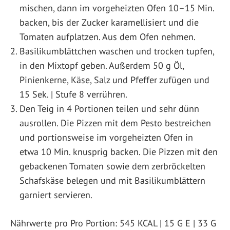
mischen, dann im vorgeheizten Ofen 10–15 Min.
backen, bis der Zucker karamellisiert und die
Tomaten aufplatzen. Aus dem Ofen nehmen.
Basilikumblättchen waschen und trocken tupfen,
in den Mixtopf geben. Außerdem 50 g Öl,
Pinienkerne, Käse, Salz und Pfeffer zufügen und
15 Sek. | Stufe 8 verrühren.
Den Teig in 4 Portionen teilen und sehr dünn
ausrollen. Die Pizzen mit dem Pesto bestreichen
und portionsweise im vorgeheizten Ofen in
etwa 10 Min. knusprig backen. Die Pizzen mit den
gebackenen Tomaten sowie dem zerbröckelten
Schafskäse belegen und mit Basilikumblättern
garniert servieren.
Nährwerte pro Pro Portion: 545 KCAL | 15 G E | 33 G