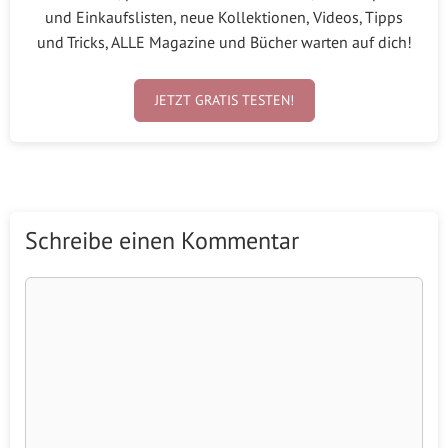
und Einkaufslisten, neue Kollektionen, Videos, Tipps
und Tricks, ALLE Magazine und Bücher warten auf dich!
JETZT GRATIS TESTEN!
Schreibe einen Kommentar
Kommentar