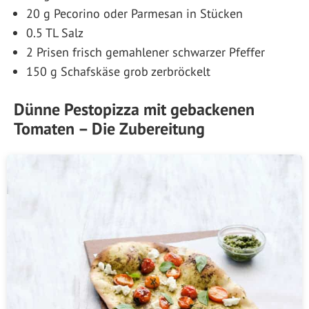
20 g Pecorino oder Parmesan in Stücken
0.5 TL Salz
2 Prisen frisch gemahlener schwarzer Pfeffer
150 g Schafskäse grob zerbröckelt
Dünne Pestopizza mit gebackenen
Tomaten – Die Zubereitung