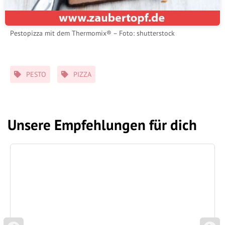
Pestopizza mit dem Thermomix® – Foto: shutterstock
Schlagwörter
PESTO
PIZZA
Unsere Empfehlungen für dich