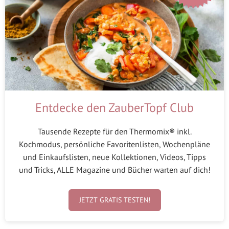
Entdecke den ZauberTopf Club
Tausende Rezepte für den Thermomix® inkl.
Kochmodus, persönliche Favoritenlisten, Wochenpläne
und Einkaufslisten, neue Kollektionen, Videos, Tipps
und Tricks, ALLE Magazine und Bücher warten auf dich!
JETZT GRATIS TESTEN!