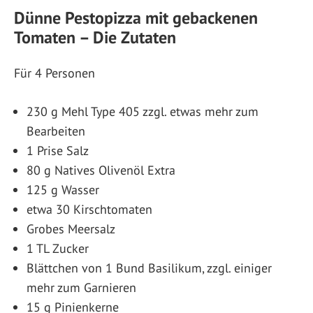
Dünne Pestopizza mit gebackenen
Tomaten – Die Zutaten
Für 4 Personen
230 g Mehl Type 405 zzgl. etwas mehr zum
Bearbeiten
1 Prise Salz
80 g Natives Olivenöl Extra
125 g Wasser
etwa 30 Kirschtomaten
Grobes Meersalz
1 TL Zucker
Blättchen von 1 Bund Basilikum, zzgl. einiger
mehr zum Garnieren
15 g Pinienkerne