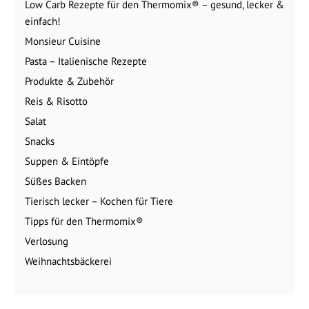
Low Carb Rezepte für den Thermomix® – gesund, lecker &
einfach!
Monsieur Cuisine
Pasta – Italienische Rezepte
Produkte & Zubehör
Reis & Risotto
Salat
Snacks
Suppen & Eintöpfe
Süßes Backen
Tierisch lecker – Kochen für Tiere
Tipps für den Thermomix®
Verlosung
Weihnachtsbäckerei