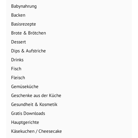
Babynahrung
Backen
Basisrezepte
Brote & Brötchen
Dessert
Dips & Aufstriche
Drinks
Fisch
Fleisch
Gemüseküche
Geschenke aus der Küche
Gesundheit & Kosmetik
Gratis Downloads
Hauptgerichte
Käsekuchen / Cheesecake