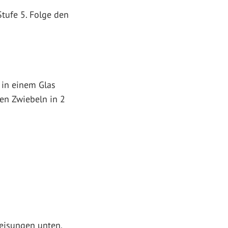
Stufe 5. Folge den
 in einem Glas
en Zwiebeln in 2
weisungen unten.