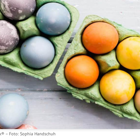
x® – Foto: Sophia Handschuh