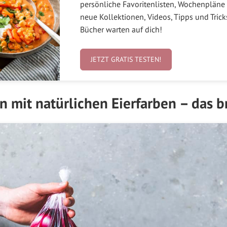
persönliche Favoritenlisten, Wochenpläne 
neue Kollektionen, Videos, Tipps und Tric
Bücher warten auf dich!
JETZT GRATIS TESTEN!
en mit natürlichen Eierfarben – das 