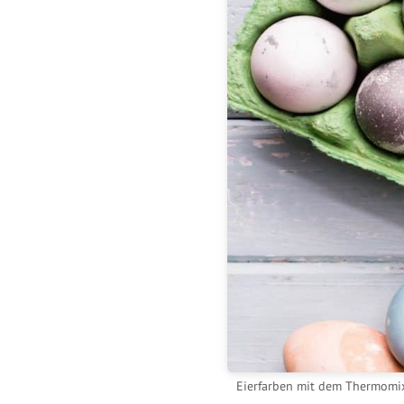
Eierfarben mit dem Thermomi