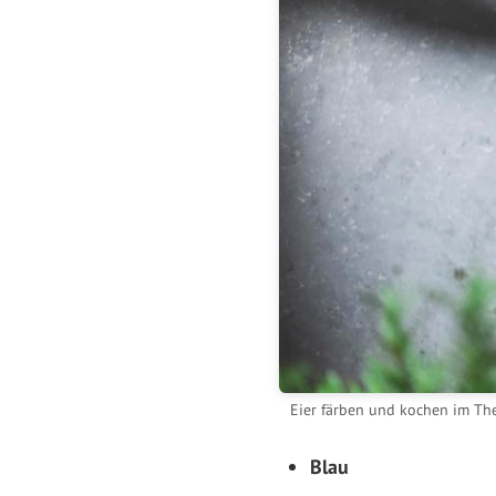
Eier färben und kochen im Th
Blau