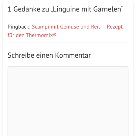
1 Gedanke zu „Linguine mit Garnelen“
Pingback:
Scampi mit Gemüse und Reis – Rezept
für den Thermomix®
Schreibe einen Kommentar
Kommentar