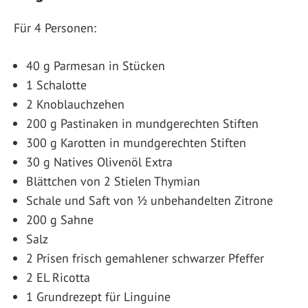
Für 4 Personen:
40 g Parmesan in Stücken
1 Schalotte
2 Knoblauchzehen
200 g Pastinaken in mundgerechten Stiften
300 g Karotten in mundgerechten Stiften
30 g Natives Olivenöl Extra
Blättchen von 2 Stielen Thymian
Schale und Saft von ½ unbehandelten Zitrone
200 g Sahne
Salz
2 Prisen frisch gemahlener schwarzer Pfeffer
2 EL Ricotta
1 Grundrezept für Linguine