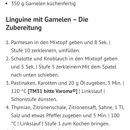
350 g Garnelen küchenfertig
Linguine mit Garnelen – Die
Zubereitung
Parmesan in den Mixtopf geben und 8 Sek. |
Stufe 10 zerkleinern, umfüllen.
Schalotte und Knoblauch in den Mixtopf geben
und 5 Sek. | Stufe 5 zerkleinern.Mit dem Spatel
nach unten schieben.
Pastinaken, Karotten und 20 g Öl zugeben, 5 Min. |
120 °C
[TM31 bitte Varoma®]
| Linkslauf |
Schonstufe dünsten.
Thymian, Zitronenschale, Zitronensaft, Sahne, 1 TL
Salz und etwas Pfeffer zugeben und 5 Min. | 100
°C | Linkslauf | Stufe 1 zum Kochen bringen.