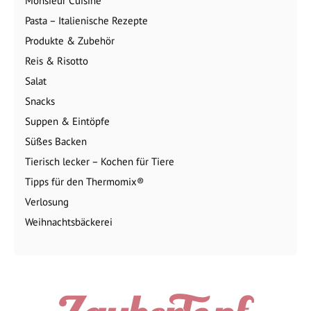
Monsieur Cuisine
Pasta – Italienische Rezepte
Produkte & Zubehör
Reis & Risotto
Salat
Snacks
Suppen & Eintöpfe
Süßes Backen
Tierisch lecker – Kochen für Tiere
Tipps für den Thermomix®
Verlosung
Weihnachtsbäckerei