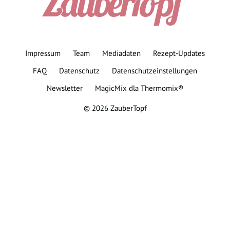
Impressum
Team
Mediadaten
Rezept-Updates
FAQ
Datenschutz
Datenschutzeinstellungen
Newsletter
MagicMix dla Thermomix®
© 2026 ZauberTopf