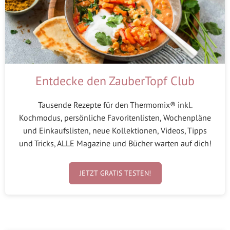
Entdecke den ZauberTopf Club
Tausende Rezepte für den Thermomix® inkl.
Kochmodus, persönliche Favoritenlisten, Wochenpläne
und Einkaufslisten, neue Kollektionen, Videos, Tipps
und Tricks, ALLE Magazine und Bücher warten auf dich!
JETZT GRATIS TESTEN!