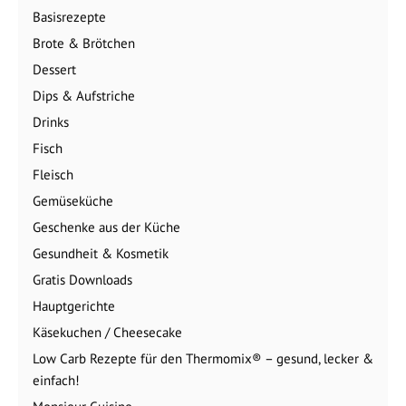
Basisrezepte
Brote & Brötchen
Dessert
Dips & Aufstriche
Drinks
Fisch
Fleisch
Gemüseküche
Geschenke aus der Küche
Gesundheit & Kosmetik
Gratis Downloads
Hauptgerichte
Käsekuchen / Cheesecake
Low Carb Rezepte für den Thermomix® – gesund, lecker &
einfach!