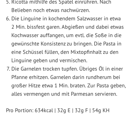
Ricotta mithilfe des Spatel einrühren. Nach
Belieben noch etwas nachwürzen.
Die Linguine in kochendem Salzwasser in etwa
2 Min. bissfest garen. Abgießen und dabei etwas
Kochwasser auffangen, um evtl. die Soße in die
gewünschte Konsistenz zu bringen. Die Pasta in
eine Schüssel füllen, den Mixtopfinhalt zu den
Linguine geben und vermischen.
Die Garnelen trocken tupfen. Übriges Öl in einer
Pfanne erhitzen. Garnelen darin rundherum bei
großer Hitze etwa 1 Min. braten. Zur Pasta geben,
alles vermengen und mit Parmesan servieren.
Pro Portion: 634kcal | 32g E | 32g F | 54g KH