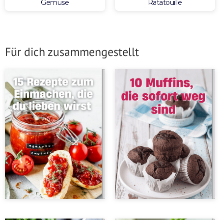
Gemüse
Ratatouille
Für dich zusammengestellt