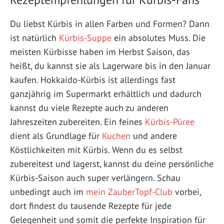
Du liebst Kürbis in allen Farben und Formen? Dann
ist natürlich
Kürbis-Suppe
ein absolutes Muss. Die
meisten Kürbisse haben im Herbst Saison, das
heißt, du kannst sie als Lagerware bis in den Januar
kaufen. Hokkaido-Kürbis ist allerdings fast
ganzjährig im Supermarkt erhältlich und dadurch
kannst du viele Rezepte auch zu anderen
Jahreszeiten zubereiten. Ein feines
Kürbis-Püree
dient als Grundlage für
Kuchen
und andere
Köstlichkeiten mit Kürbis. Wenn du es selbst
zubereitest und lagerst, kannst du deine persönliche
Kürbis-Saison auch super verlängern. Schau
unbedingt auch im
mein ZauberTopf-Club
vorbei,
dort findest du tausende Rezepte für jede
Gelegenheit und somit die perfekte Inspiration für