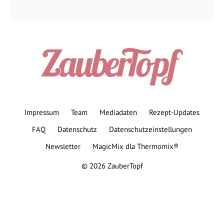
Impressum
Team
Mediadaten
Rezept-Updates
FAQ
Datenschutz
Datenschutzeinstellungen
Newsletter
MagicMix dla Thermomix®
© 2026 ZauberTopf