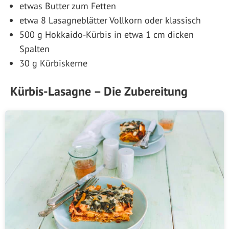
etwas Butter zum Fetten
etwa 8 Lasagneblätter Vollkorn oder klassisch
500 g Hokkaido-Kürbis in etwa 1 cm dicken
Spalten
30 g Kürbiskerne
Kürbis-Lasagne – Die Zubereitung