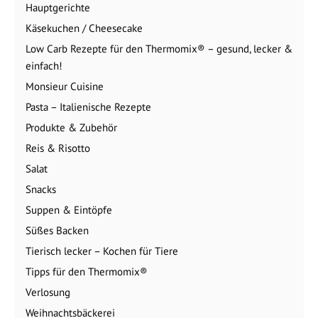
Hauptgerichte
Käsekuchen / Cheesecake
Low Carb Rezepte für den Thermomix® – gesund, lecker &
einfach!
Monsieur Cuisine
Pasta – Italienische Rezepte
Produkte & Zubehör
Reis & Risotto
Salat
Snacks
Suppen & Eintöpfe
Süßes Backen
Tierisch lecker – Kochen für Tiere
Tipps für den Thermomix®
Verlosung
Weihnachtsbäckerei