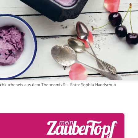
schkucheneis aus dem Thermomix® – Foto: Sophia Handschuh