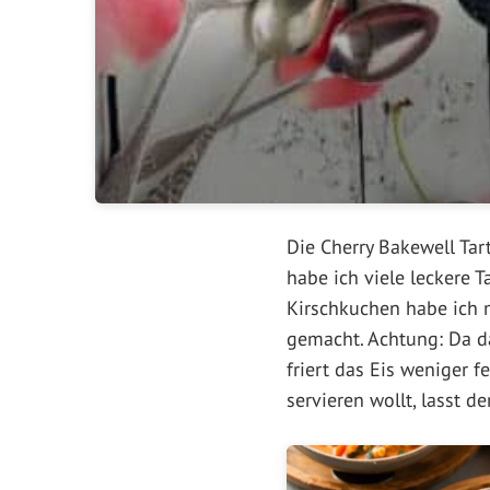
Die Cherry Bakewell Tar
habe ich viele leckere 
Kirschkuchen habe ich 
gemacht. Achtung: Da da
friert das Eis weniger 
servieren wollt, lasst 