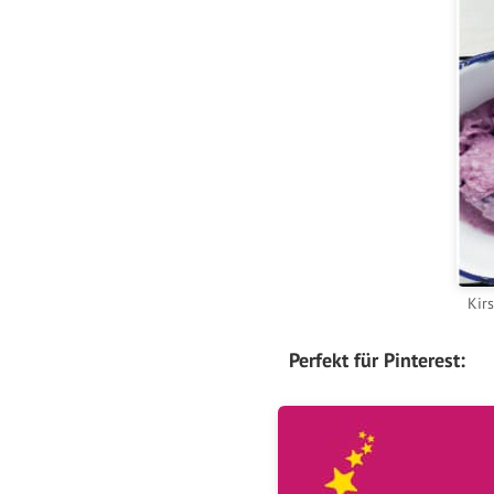
Kir
Perfekt für Pinterest: