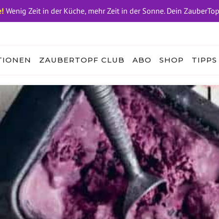
!
Wenig Zeit in der Küche, mehr Zeit in der Sonne. Dein ZauberTo
TIONEN
ZAUBERTOPF CLUB
ABO
SHOP
TIPPS