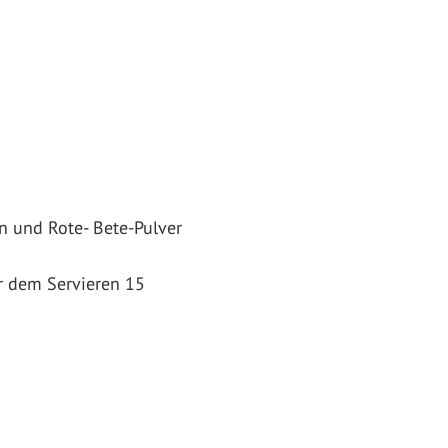
n und Rote- Bete-Pulver
r dem Servieren 15