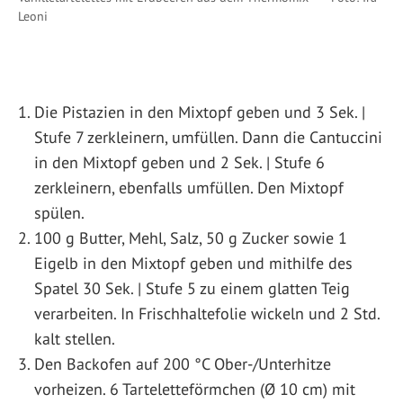
Leoni
Die Pistazien in den Mixtopf geben und 3 Sek. |
Stufe 7 zerkleinern, umfüllen. Dann die Cantuccini
in den Mixtopf geben und 2 Sek. | Stufe 6
zerkleinern, ebenfalls umfüllen. Den Mixtopf
spülen.
100 g Butter, Mehl, Salz, 50 g Zucker sowie 1
Eigelb in den Mixtopf geben und mithilfe des
Spatel 30 Sek. | Stufe 5 zu einem glatten Teig
verarbeiten. In Frischhaltefolie wickeln und 2 Std.
kalt stellen.
Den Backofen auf 200 °C Ober-/Unterhitze
vorheizen. 6 Tarteletteförmchen (Ø 10 cm) mit