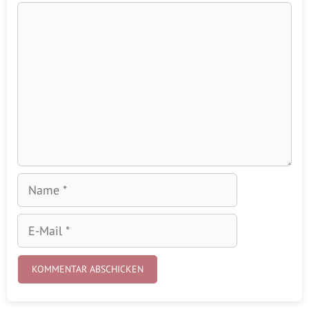
Kommentar
Name
E-
Mail