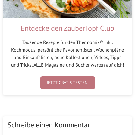
Entdecke den ZauberTopf Club
Tausende Rezepte für den Thermomix® inkl.
Kochmodus, persönliche Favoritenlisten, Wochenpläne
und Einkaufslisten, neue Kollektionen, Videos, Tipps
und Tricks, ALLE Magazine und Bücher warten auf dich!
JETZT GRATIS TESTEN!
Schreibe einen Kommentar