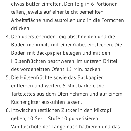
etwas Butter einfetten. Den Teig in 6 Portionen
teilen, jeweils auf einer leicht bemehlten
Arbeitsfläche rund ausrollen und in die Förmchen
drücken.
Den überstehenden Teig abschneiden und die
Böden mehrmals mit einer Gabel einstechen. Die
Böden mit Backpapier belegen und mit den
Hülsenfrüchten beschweren. Im unteren Drittel
des vorgeheizten Ofens 15 Min. backen.
Die Hülsenfrüchte sowie das Backpapier
entfernen und weitere 5 Min. backen. Die
Tartelettes aus dem Ofen nehmen und auf einem
Kuchengitter auskühlen lassen.
Inzwischen restlichen Zucker in den Mixtopf
geben, 10 Sek. | Stufe 10 pulverisieren.
Vanilleschote der Länge nach halbieren und das