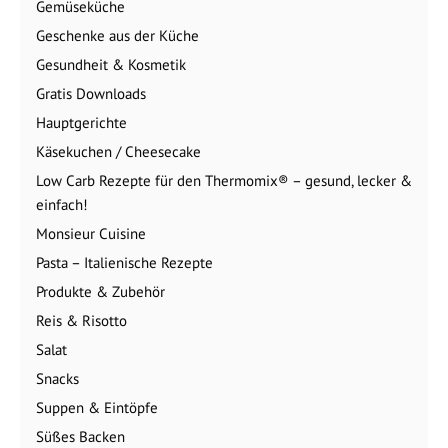
Gemüseküche
Geschenke aus der Küche
Gesundheit & Kosmetik
Gratis Downloads
Hauptgerichte
Käsekuchen / Cheesecake
Low Carb Rezepte für den Thermomix® – gesund, lecker &
einfach!
Monsieur Cuisine
Pasta – Italienische Rezepte
Produkte & Zubehör
Reis & Risotto
Salat
Snacks
Suppen & Eintöpfe
Süßes Backen