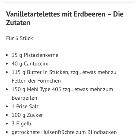
Vanilletartelettes mit Erdbeeren – Die
Zutaten
Für 6 Stück
15 g Pistazienkerne
40 g Cantuccini
115 g Butter in Stücken, zzgl. etwas mehr zu
Fetten der Förmchen
150 g Mehl Type 405 zzgl. etwas mehr zum
Bearbeiten
1 Prise Salz
100 g Zucker
3 Eigelb
getrocknete Hülsenfrüchte zum Blindbacken