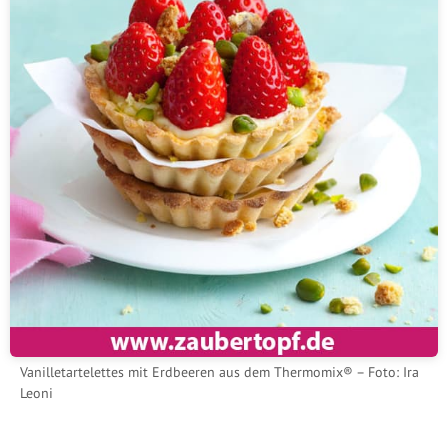
Vanilletartelettes mit Erdbeeren aus dem Thermomix® – Foto: Ira
Leoni