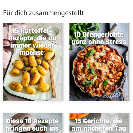
Für dich zusammengestellt