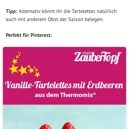
Tipp:
Alternativ könnt ihr die Tartelettes natürlich
auch mit anderem Obst der Saison belegen.
Perfekt für Pinterest: