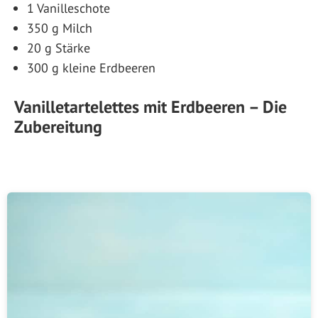
1 Vanilleschote
350 g Milch
20 g Stärke
300 g kleine Erdbeeren
Vanilletartelettes mit Erdbeeren – Die
Zubereitung