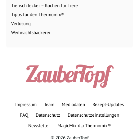
Tierisch lecker – Kochen für Tiere
Tipps für den Thermomix®
Verlosung
Weihnachtsbäckerei
Impressum
Team
Mediadaten
Rezept-Updates
FAQ
Datenschutz
Datenschutzeinstellungen
Newsletter
MagicMix dla Thermomix®
© 2026 ZauberTopf