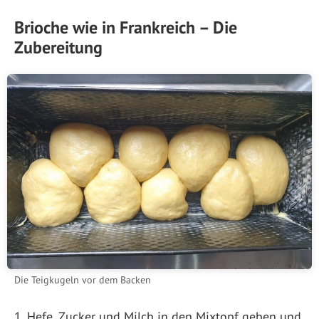
Brioche wie in Frankreich – Die
Zubereitung
Die Teigkugeln vor dem Backen
Hefe, Zucker und Milch in den Mixtopf geben und