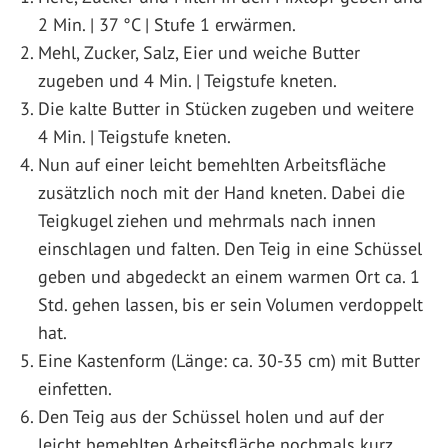
2 Min. | 37 °C | Stufe 1 erwärmen.
Mehl, Zucker, Salz, Eier und weiche Butter
zugeben und 4 Min. | Teigstufe kneten.
Die kalte Butter in Stücken zugeben und weitere
4 Min. | Teigstufe kneten.
Nun auf einer leicht bemehlten Arbeitsfläche
zusätzlich noch mit der Hand kneten. Dabei die
Teigkugel ziehen und mehrmals nach innen
einschlagen und falten. Den Teig in eine Schüssel
geben und abgedeckt an einem warmen Ort ca. 1
Std. gehen lassen, bis er sein Volumen verdoppelt
hat.
Eine Kastenform (Länge: ca. 30-35 cm) mit Butter
einfetten.
Den Teig aus der Schüssel holen und auf der
leicht bemehlten Arbeitsfläche nochmals kurz