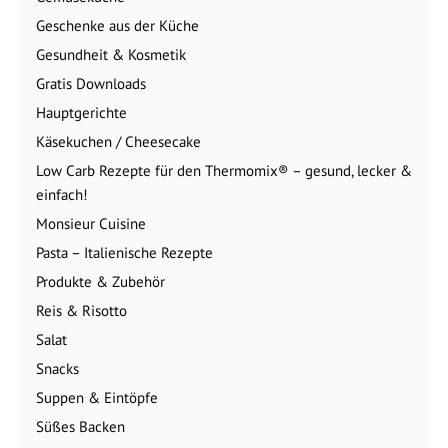
Geschenke aus der Küche
Gesundheit & Kosmetik
Gratis Downloads
Hauptgerichte
Käsekuchen / Cheesecake
Low Carb Rezepte für den Thermomix® – gesund, lecker &
einfach!
Monsieur Cuisine
Pasta – Italienische Rezepte
Produkte & Zubehör
Reis & Risotto
Salat
Snacks
Suppen & Eintöpfe
Süßes Backen