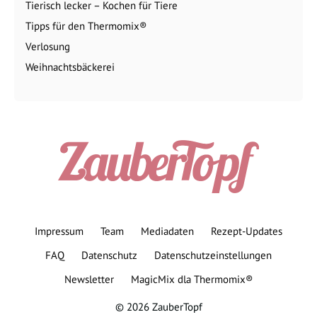
Tierisch lecker – Kochen für Tiere
Tipps für den Thermomix®
Verlosung
Weihnachtsbäckerei
Impressum
Team
Mediadaten
Rezept-Updates
FAQ
Datenschutz
Datenschutzeinstellungen
Newsletter
MagicMix dla Thermomix®
© 2026 ZauberTopf