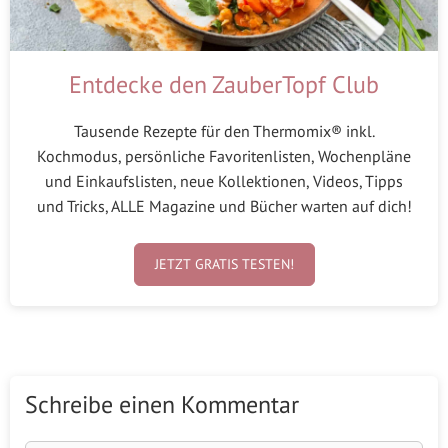
Entdecke den ZauberTopf Club
Tausende Rezepte für den Thermomix® inkl.
Kochmodus, persönliche Favoritenlisten, Wochenpläne
und Einkaufslisten, neue Kollektionen, Videos, Tipps
und Tricks, ALLE Magazine und Bücher warten auf dich!
JETZT GRATIS TESTEN!
Schreibe einen Kommentar