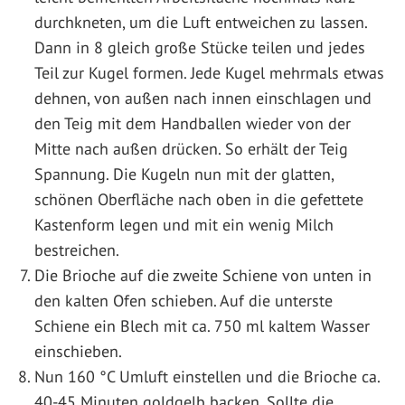
durchkneten, um die Luft entweichen zu lassen.
Dann in 8 gleich große Stücke teilen und jedes
Teil zur Kugel formen. Jede Kugel mehrmals etwas
dehnen, von außen nach innen einschlagen und
den Teig mit dem Handballen wieder von der
Mitte nach außen drücken. So erhält der Teig
Spannung. Die Kugeln nun mit der glatten,
schönen Oberfläche nach oben in die gefettete
Kastenform legen und mit ein wenig Milch
bestreichen.
Die Brioche auf die zweite Schiene von unten in
den kalten Ofen schieben. Auf die unterste
Schiene ein Blech mit ca. 750 ml kaltem Wasser
einschieben.
Nun 160 °C Umluft einstellen und die Brioche ca.
40-45 Minuten goldgelb backen. Sollte die