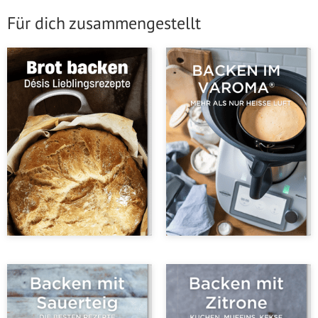
Für dich zusammengestellt