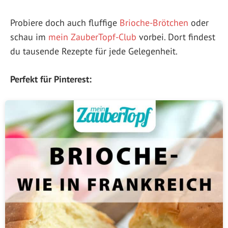
Probiere doch auch fluffige
Brioche-Brötchen
oder
schau im
mein ZauberTopf-Club
vorbei. Dort findest
du tausende Rezepte für jede Gelegenheit.
Perfekt für Pinterest: