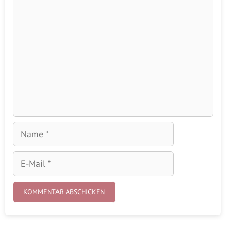
Kommentar
Name
E-
Mail