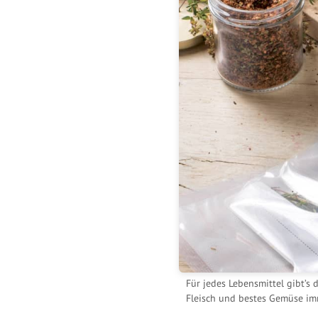
Für jedes Lebensmittel gibt’s
Fleisch und bestes Gemüse im