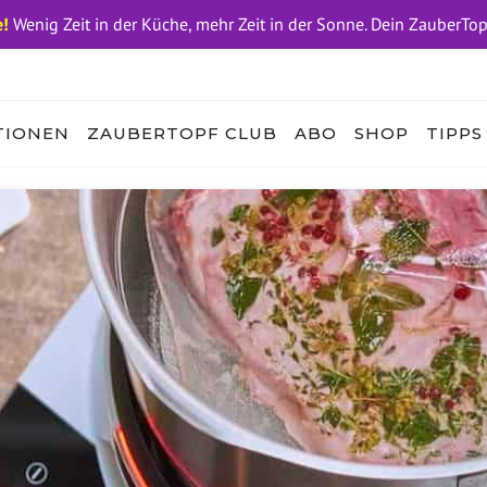
!
Wenig Zeit in der Küche, mehr Zeit in der Sonne. Dein ZauberTo
TIONEN
ZAUBERTOPF CLUB
ABO
SHOP
TIPPS