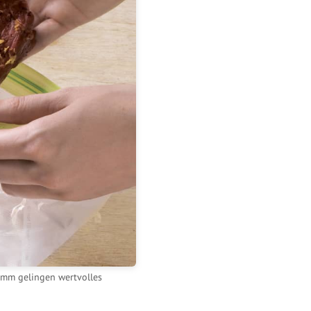
ramm gelingen wertvolles