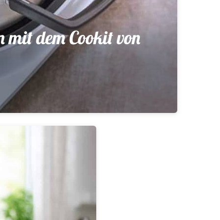
n mit dem Cookit von