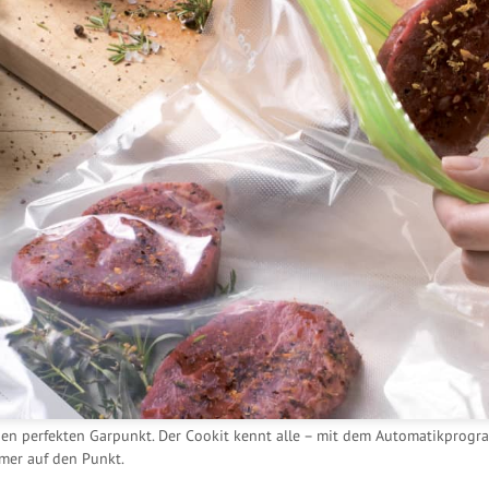
 den perfekten Garpunkt. Der Cookit kennt alle – mit dem Automatikprog
mer auf den Punkt.