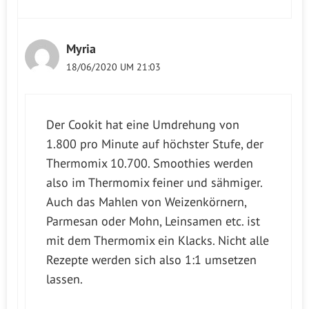
Myria
18/06/2020 UM 21:03
Der Cookit hat eine Umdrehung von
1.800 pro Minute auf höchster Stufe, der
Thermomix 10.700. Smoothies werden
also im Thermomix feiner und sähmiger.
Auch das Mahlen von Weizenkörnern,
Parmesan oder Mohn, Leinsamen etc. ist
mit dem Thermomix ein Klacks. Nicht alle
Rezepte werden sich also 1:1 umsetzen
lassen.