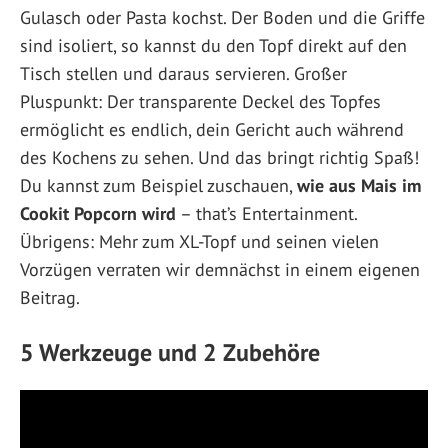
Gulasch oder Pasta kochst. Der Boden und die Griffe
sind isoliert, so kannst du den Topf direkt auf den
Tisch stellen und daraus servieren. Großer
Pluspunkt: Der transparente Deckel des Topfes
ermöglicht es endlich, dein Gericht auch während
des Kochens zu sehen. Und das bringt richtig Spaß!
Du kannst zum Beispiel zuschauen,
wie aus Mais im
Cookit Popcorn wird
– that’s Entertainment.
Übrigens: Mehr zum XL-Topf und seinen vielen
Vorzügen verraten wir demnächst in einem eigenen
Beitrag.
5 Werkzeuge und 2 Zubehöre