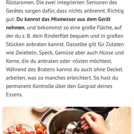
Röstaromen. Die zwei integrierten Sensoren des
Gerätes sorgen dafür, dass nichts anbrennt. Richtig
gut:
Du kannst das Mixmesser aus dem Gerät
nehmen
, und bekommst so eine große Fläche, auf
der du z. B. dein Rinderfilet bequem und in großen
Stücken anbraten kannst. Dasselbe gilt für Zutaten
wie Zwiebeln, Speck, Gemüse aber auch Nüsse und
Kerne, die du anbraten oder -rösten möchtest.
Während des Bratens kannst du auch ohne Deckel
arbeiten, was so manches erleichtert. So hast du
permanent Kontrolle über den Gargrad deines
Essens.