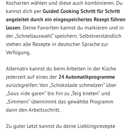
Kocharten wählen und diese auch kombinieren. Du
kannst dich per
Guided Cooking
Schritt für Schritt
angeleitet durch ein eingespeichertes Rezept führen
lassen
. Deine Favoriten kannst du markieren und in
der „Schnellauswahl“ speichern. Selbstverständlich
stehen alle Rezepte in deutscher Sprache zur
Verfügung.
Alternativ kannst du beim Arbeiten in der Küche
jederzeit auf eines der
24 Automatikprogramme
zurückgreifen: Von „Schokolade schmelzen“ über
„Sous vide garen“ bis hin zu „Teig kneten“ und
„Simmern“ übernimmt das gewählte Programm
dann den Arbeitsschritt.
Zu guter Letzt kannst du deine Lieblingsrezepte