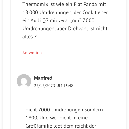
Thermomix ist wie ein Fiat Panda mit
18.000 Umdrehungen, der Cookit eher
ein Audi Q7 miz zwar „nur“ 7.000
Umdrehungen, aber Drehzahl ist nicht
alles ?.
Antworten
Manfred
22/12/2023 UM 15:48
nicht 7000 Umdrehungen sondern
1800. Und wer nicht in einer
Großfamilie lebt dem reicht der