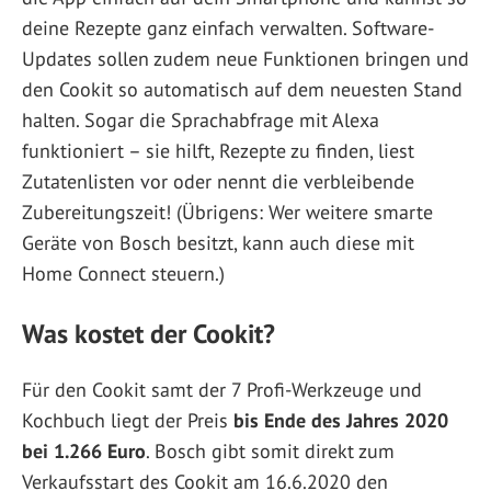
deine Rezepte ganz einfach verwalten. Software-
Updates sollen zudem neue Funktionen bringen und
den Cookit so automatisch auf dem neuesten Stand
halten. Sogar die Sprachabfrage mit Alexa
funktioniert – sie hilft, Rezepte zu finden, liest
Zutatenlisten vor oder nennt die verbleibende
Zubereitungszeit! (Übrigens: Wer weitere smarte
Geräte von Bosch besitzt, kann auch diese mit
Home Connect steuern.)
Was kostet der Cookit?
Für den Cookit samt der 7 Profi-Werkzeuge und
Kochbuch liegt der Preis
bis Ende des Jahres 2020
bei 1.266 Euro
. Bosch gibt somit direkt zum
Verkaufsstart des Cookit am 16.6.2020 den