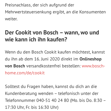
Preisnachlass, der sich aufgrund der
Mehrwertsteuersenkung ergibt, an die Konsumenten
weiter.
Der Cookit von Bosch – wann, wo und
wie kann ich ihn kaufen?
Wenn du den Bosch Cookit kaufen möchtest, kannst
du ihn ab dem 16. Juni 2020 direkt im
Onlineshop
von Bosch
versandkostenfrei bestellen:
www.bosch-
home.com/de/cookit
Solltest du Fragen haben, kannst du dich an die
Kundenberatung wenden – telefonisch unter der
Telefonnummer 040-51 40 24 80 (Mo. bis Do. 8:30 –
17:30 Uhr, Fr. bis 16:30 Uhr)