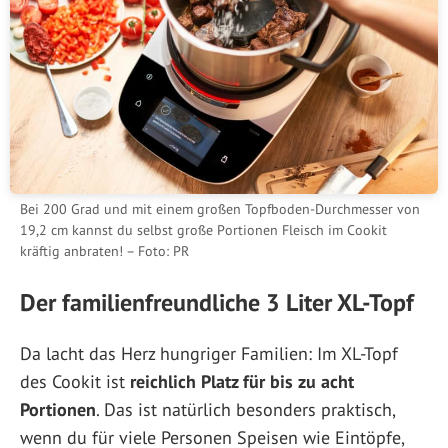
Bei 200 Grad und mit einem großen Topfboden-Durchmesser von
19,2 cm kannst du selbst große Portionen Fleisch im Cookit
kräftig anbraten! – Foto: PR
Der familienfreundliche 3 Liter XL-Topf
Da lacht das Herz hungriger Familien: Im XL-Topf
des Cookit ist
reichlich Platz für bis zu acht
Portionen
. Das ist natürlich besonders praktisch,
wenn du für viele Personen Speisen wie Eintöpfe,