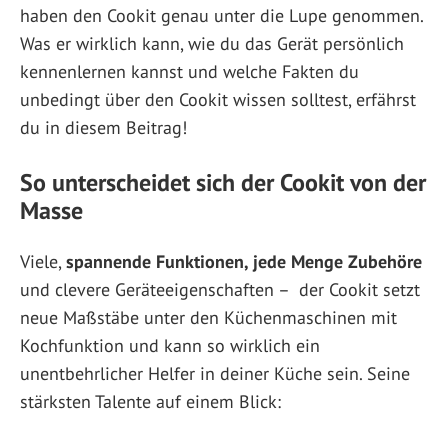
haben den Cookit genau unter die Lupe genommen.
Was er wirklich kann, wie du das Gerät persönlich
kennenlernen kannst und welche Fakten du
unbedingt über den Cookit wissen solltest, erfährst
du in diesem Beitrag!
So unterscheidet sich der Cookit von der
Masse
Viele,
spannende Funktionen, jede Menge Zubehöre
und clevere Geräteeigenschaften – der Cookit setzt
neue Maßstäbe unter den Küchenmaschinen mit
Kochfunktion und kann so wirklich ein
unentbehrlicher Helfer in deiner Küche sein. Seine
stärksten Talente auf einem Blick: