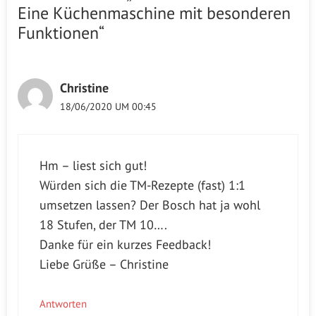
Eine Küchenmaschine mit besonderen
Funktionen“
Christine
18/06/2020 UM 00:45
Hm – liest sich gut!
Würden sich die TM-Rezepte (fast) 1:1
umsetzen lassen? Der Bosch hat ja wohl
18 Stufen, der TM 10….
Danke für ein kurzes Feedback!
Liebe Grüße – Christine
Antworten