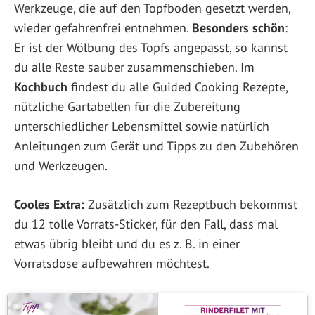
Werkzeuge, die auf den Topfboden gesetzt werden,
wieder gefahrenfrei entnehmen.
Besonders schön
:
Er ist der Wölbung des Topfs angepasst, so kannst
du alle Reste sauber zusammenschieben. Im
Kochbuch
findest du alle Guided Cooking Rezepte,
nützliche Gartabellen für die Zubereitung
unterschiedlicher Lebensmittel sowie natürlich
Anleitungen zum Gerät und Tipps zu den Zubehören
und Werkzeugen.
Cooles Extra:
Zusätzlich zum Rezeptbuch bekommst
du 12 tolle Vorrats-Sticker, für den Fall, dass mal
etwas übrig bleibt und du es z. B. in einer
Vorratsdose aufbewahren möchtest.