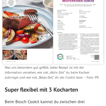
Was uns besonders gut gefällt: Jedes Rezept ist mit der
Information versehen, wie viel „Aktiv-Zeit“ du beim Kochen
zubringst und wie viel „Relax-Zeit“ dir der Cookit lässt. – Foto: PR
Super flexibel mit 3 Kocharten
Beim Bosch Cookit kannst du zwischen drei