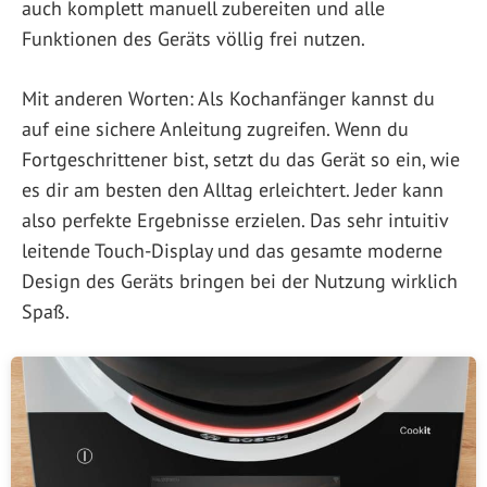
auch komplett manuell zubereiten und alle
Funktionen des Geräts völlig frei nutzen.
Mit anderen Worten: Als Kochanfänger kannst du
auf eine sichere Anleitung zugreifen. Wenn du
Fortgeschrittener bist, setzt du das Gerät so ein, wie
es dir am besten den Alltag erleichtert. Jeder kann
also perfekte Ergebnisse erzielen. Das sehr intuitiv
leitende Touch-Display und das gesamte moderne
Design des Geräts bringen bei der Nutzung wirklich
Spaß.