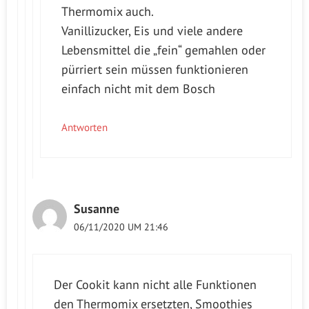
Thermomix auch.
Vanillizucker, Eis und viele andere
Lebensmittel die „fein“ gemahlen oder
pürriert sein müssen funktionieren
einfach nicht mit dem Bosch
Antworten
Susanne
06/11/2020 UM 21:46
Der Cookit kann nicht alle Funktionen
den Thermomix ersetzten, Smoothies