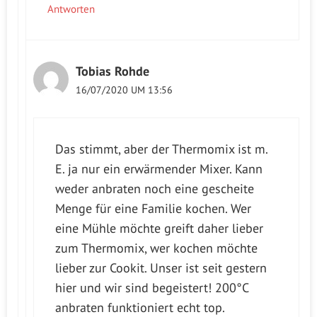
Antworten
Tobias Rohde
16/07/2020 UM 13:56
Das stimmt, aber der Thermomix ist m.
E. ja nur ein erwärmender Mixer. Kann
weder anbraten noch eine gescheite
Menge für eine Familie kochen. Wer
eine Mühle möchte greift daher lieber
zum Thermomix, wer kochen möchte
lieber zur Cookit. Unser ist seit gestern
hier und wir sind begeistert! 200°C
anbraten funktioniert echt top.