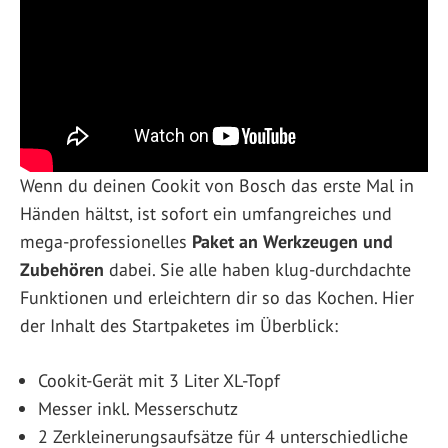
Wenn du deinen Cookit von Bosch das erste Mal in
Händen hältst, ist sofort ein umfangreiches und
mega-professionelles
Paket an Werkzeugen und
Zubehören
dabei. Sie alle haben klug-durchdachte
Funktionen und erleichtern dir so das Kochen. Hier
der Inhalt des Startpaketes im Überblick:
Cookit-Gerät mit 3 Liter XL-Topf
Messer inkl. Messerschutz
2 Zerkleinerungsaufsätze für 4 unterschiedliche