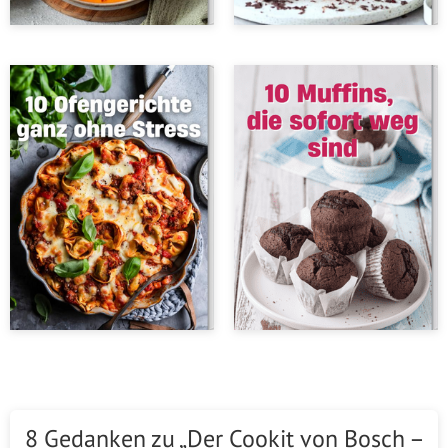
8 Gedanken zu „Der Cookit von Bosch –