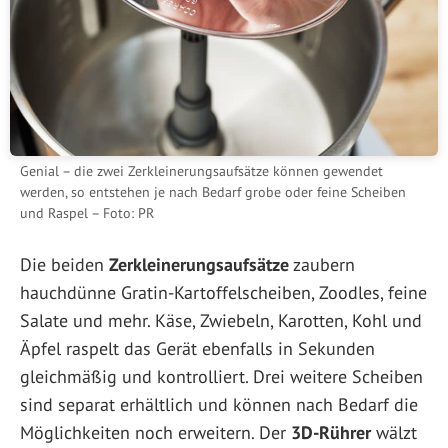
Genial – die zwei Zerkleinerungsaufsätze können gewendet
werden, so entstehen je nach Bedarf grobe oder feine Scheiben
und Raspel – Foto: PR
Die beiden
Zerkleinerungsaufsätze
zaubern
hauchdünne Gratin-Kartoffelscheiben, Zoodles, feine
Salate und mehr. Käse, Zwiebeln, Karotten, Kohl und
Äpfel raspelt das Gerät ebenfalls in Sekunden
gleichmäßig und kontrolliert. Drei weitere Scheiben
sind separat erhältlich und können nach Bedarf die
Möglichkeiten noch erweitern. Der
3D-Rührer
wälzt