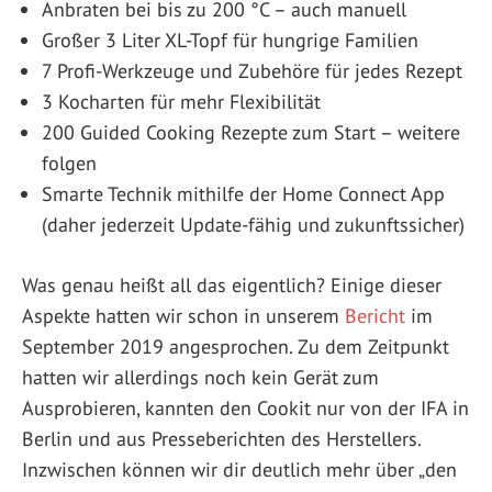
Anbraten bei bis zu 200 °C – auch manuell
Großer 3 Liter XL-Topf für hungrige Familien
7 Profi-Werkzeuge und Zubehöre für jedes Rezept
3 Kocharten für mehr Flexibilität
200 Guided Cooking Rezepte zum Start – weitere
folgen
Smarte Technik mithilfe der Home Connect App
(daher jederzeit Update-fähig und zukunftssicher)
Was genau heißt all das eigentlich? Einige dieser
Aspekte hatten wir schon in unserem
Bericht
im
September 2019 angesprochen. Zu dem Zeitpunkt
hatten wir allerdings noch kein Gerät zum
Ausprobieren, kannten den Cookit nur von der IFA in
Berlin und aus Presseberichten des Herstellers.
Inzwischen können wir dir deutlich mehr über „den