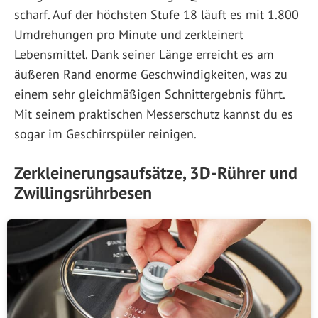
scharf. Auf der höchsten Stufe 18 läuft es mit 1.800
Umdrehungen pro Minute und zerkleinert
Lebensmittel. Dank seiner Länge erreicht es am
äußeren Rand enorme Geschwindigkeiten, was zu
einem sehr gleichmäßigen Schnittergebnis führt.
Mit seinem praktischen Messerschutz kannst du es
sogar im Geschirrspüler reinigen.
Zerkleinerungsaufsätze, 3D-Rührer und
Zwillingsrührbesen