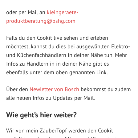
oder per Mail an
kleingeraete-
produktberatung@bshg.com
Falls du den Cookit live sehen und erleben
möchtest, kannst du dies bei ausgewählten Elektro-
und Küchenfachhändlern in deiner Nähe tun. Mehr
Infos zu Händlern in in deiner Nähe gibt es
ebenfalls unter dem oben genannten Link.
Über den
Newletter von Bosch
bekommst du zudem
alle neuen Infos zu Updates per Mail.
Wie geht’s hier weiter?
Wir von mein ZauberTopf werden den Cookit