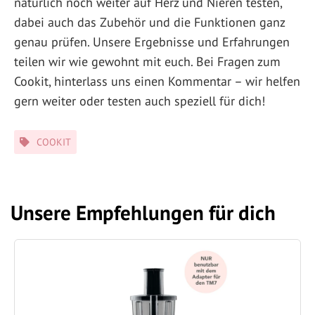
natürlich noch weiter auf Herz und Nieren testen,
dabei auch das Zubehör und die Funktionen ganz
genau prüfen. Unsere Ergebnisse und Erfahrungen
teilen wir wie gewohnt mit euch. Bei Fragen zum
Cookit, hinterlass uns einen Kommentar – wir helfen
gern weiter oder testen auch speziell für dich!
Schlagwörter
COOKIT
Unsere Empfehlungen für dich