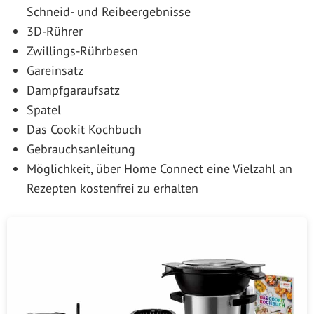
Schneid- und Reibeergebnisse
3D-Rührer
Zwillings-Rührbesen
Gareinsatz
Dampfgaraufsatz
Spatel
Das Cookit Kochbuch
Gebrauchsanleitung
Möglichkeit, über Home Connect eine Vielzahl an
Rezepten kostenfrei zu erhalten