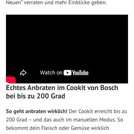
Neuen“ verraten und mehr Einblicke geben.
Echtes Anbraten im Cookit von Bosch
bei bis zu 200 Grad
So geht anbraten wirklich!
Der Cookit erreicht bis zu
200 Grad – und das auch im manuellen Modus. So
bekommt dein Fleisch oder Gemüse wirklich