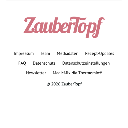
Impressum
Team
Mediadaten
Rezept-Updates
FAQ
Datenschutz
Datenschutzeinstellungen
Newsletter
MagicMix dla Thermomix®
© 2026 ZauberTopf