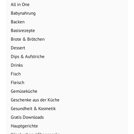
All in One
Babynahrung
Backen
Basisrezepte
Brote & Brötchen
Dessert
Dips & Aufstriche
Drinks
Fisch
Fleisch
Gemüseküche
Geschenke aus der Küche
Gesundheit & Kosmetik
Gratis Downloads
Hauptgerichte