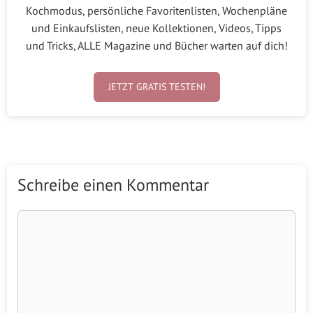
Kochmodus, persönliche Favoritenlisten, Wochenpläne
und Einkaufslisten, neue Kollektionen, Videos, Tipps
und Tricks, ALLE Magazine und Bücher warten auf dich!
JETZT GRATIS TESTEN!
Schreibe einen Kommentar
Kommentar