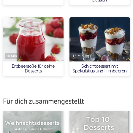
10 Min.
15 Min.
Erdbeersoße für deine
Schichtdessert mit
Desserts
Spekulatius und Himbeeren
Für dich zusammengestellt