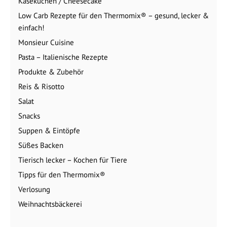
Käsekuchen / Cheesecake
Low Carb Rezepte für den Thermomix® – gesund, lecker &
einfach!
Monsieur Cuisine
Pasta – Italienische Rezepte
Produkte & Zubehör
Reis & Risotto
Salat
Snacks
Suppen & Eintöpfe
Süßes Backen
Tierisch lecker – Kochen für Tiere
Tipps für den Thermomix®
Verlosung
Weihnachtsbäckerei