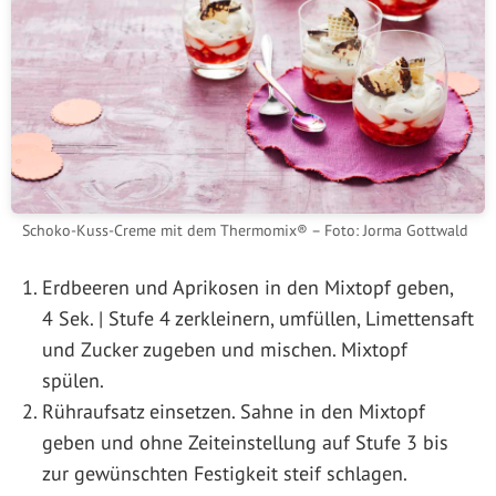
Schoko-Kuss-Creme mit dem Thermomix® – Foto: Jorma Gottwald
Erdbeeren und Aprikosen in den Mixtopf geben,
4 Sek. | Stufe 4 zerkleinern, umfüllen, Limettensaft
und Zucker zugeben und mischen. Mixtopf
spülen.
Rühraufsatz einsetzen. Sahne in den Mixtopf
geben und ohne Zeiteinstellung auf Stufe 3 bis
zur gewünschten Festigkeit steif schlagen.