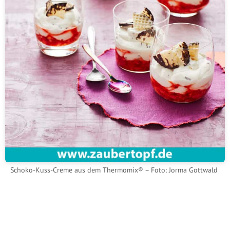
Schoko-Kuss-Creme aus dem Thermomix® – Foto: Jorma Gottwald