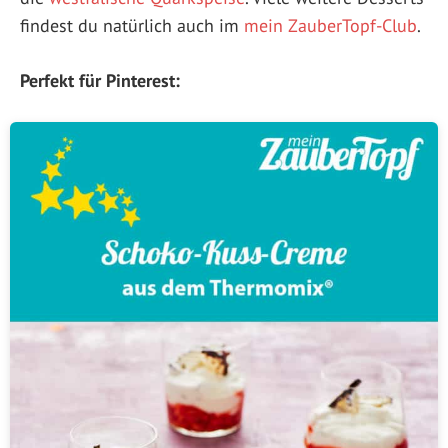
findest du natürlich auch im
mein ZauberTopf-Club
.
Perfekt für Pinterest: