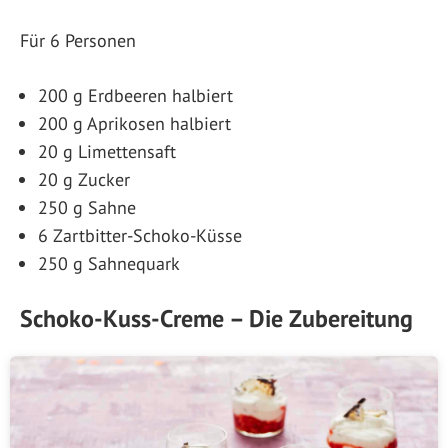
Für 6 Personen
200 g Erdbeeren halbiert
200 g Aprikosen halbiert
20 g Limettensaft
20 g Zucker
250 g Sahne
6 Zartbitter-Schoko-Küsse
250 g Sahnequark
Schoko-Kuss-Creme – Die Zubereitung