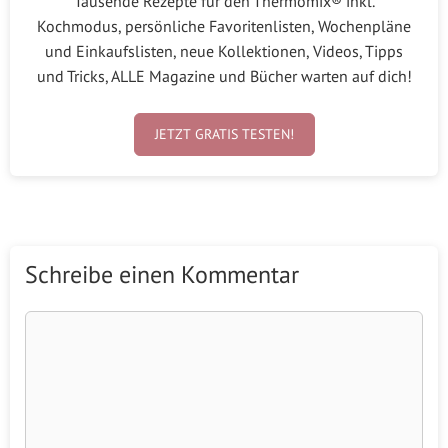
Tausende Rezepte für den Thermomix® inkl.
Kochmodus, persönliche Favoritenlisten, Wochenpläne
und Einkaufslisten, neue Kollektionen, Videos, Tipps
und Tricks, ALLE Magazine und Bücher warten auf dich!
JETZT GRATIS TESTEN!
Schreibe einen Kommentar
Kommentar