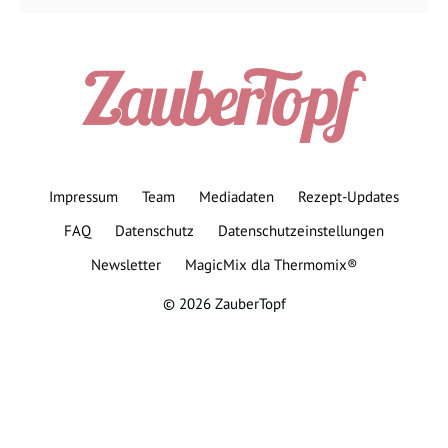
Impressum
Team
Mediadaten
Rezept-Updates
FAQ
Datenschutz
Datenschutzeinstellungen
Newsletter
MagicMix dla Thermomix®
© 2026 ZauberTopf