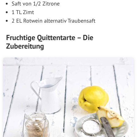
Saft von 1/2 Zitrone
1 TL Zimt
2 EL Rotwein alternativ Traubensaft
Fruchtige Quittentarte – Die
Zubereitung