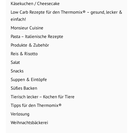
Käsekuchen / Cheesecake
Low Carb Rezepte für den Thermomix® – gesund, lecker &
einfach!
Monsieur Cuisine
Pasta – Italienische Rezepte
Produkte & Zubehör
Reis & Risotto
Salat
Snacks
Suppen & Eintöpfe
Süßes Backen
Tierisch lecker – Kochen für Tiere
Tipps für den Thermomix®
Verlosung
Weihnachtsbäckerei