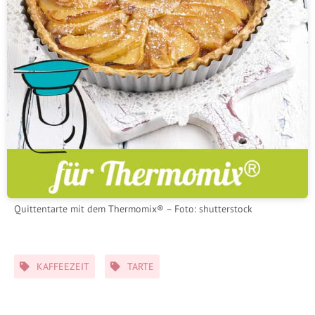
Quittentarte mit dem Thermomix® – Foto: shutterstock
Schlagwörter
KAFFEEZEIT
TARTE