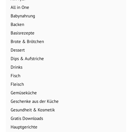
All in One
Babynahrung
Backen
Basisrezepte
Brote & Brötchen
Dessert
Dips & Aufstriche
Drinks
Fisch
Fleisch
Gemüseküche
Geschenke aus der Küche
Gesundheit & Kosmetik
Gratis Downloads
Hauptgerichte