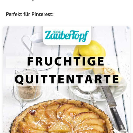
Perfekt für Pinterest: