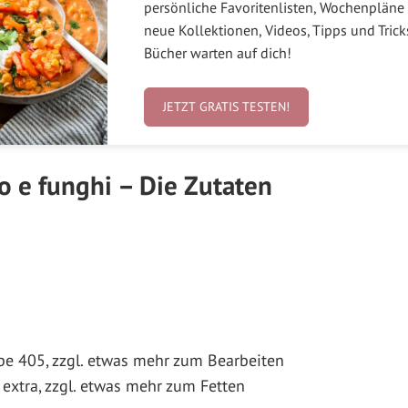
persönliche Favoritenlisten, Wochenpläne 
neue Kollektionen, Videos, Tipps und Tric
Bücher warten auf dich!
JETZT GRATIS TESTEN!
to e funghi – Die Zutaten
e 405, zzgl. etwas mehr zum Bearbeiten
 extra, zzgl. etwas mehr zum Fetten