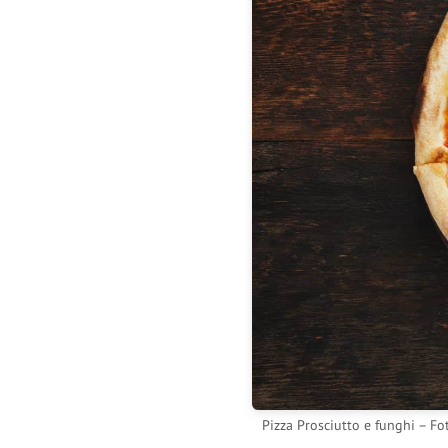
Pizza Prosciutto e funghi – Fo