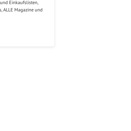
und Einkaufslisten,
ks, ALLE Magazine und