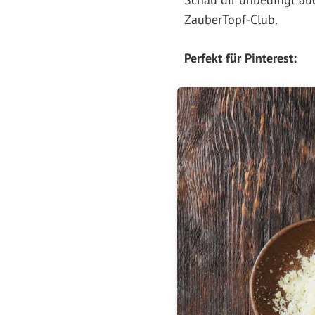
ZauberTopf-Club.
Perfekt für Pinterest: