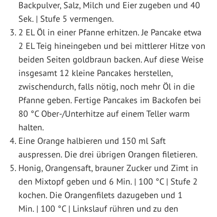
Backpulver, Salz, Milch und Eier zugeben und 40
Sek. | Stufe 5 vermengen.
2 EL Öl in einer Pfanne erhitzen. Je Pancake etwa
2 EL Teig hineingeben und bei mittlerer Hitze von
beiden Seiten goldbraun backen. Auf diese Weise
insgesamt 12 kleine Pancakes herstellen,
zwischendurch, falls nötig, noch mehr Öl in die
Pfanne geben. Fertige Pancakes im Backofen bei
80 °C Ober-/Unterhitze auf einem Teller warm
halten.
Eine Orange halbieren und 150 ml Saft
auspressen. Die drei übrigen Orangen filetieren.
Honig, Orangensaft, brauner Zucker und Zimt in
den Mixtopf geben und 6 Min. | 100 °C | Stufe 2
kochen. Die Orangenfilets dazugeben und 1
Min. | 100 °C | Linkslauf rühren und zu den