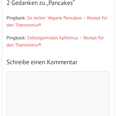
2 Gedanken zu „Pancakes“
Pingback:
So lecker: Vegane Pancakes – Rezept für
den Thermomix®
Pingback:
Selbstgemixtes Apfelmus – Rezept für
den Thermomix®
Schreibe einen Kommentar
Kommentar