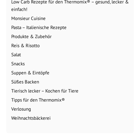
Low Carb Rezepte für den Thermomix® – gesund, lecker &
einfach!
Monsieur Cuisine
Pasta – Italienische Rezepte
Produkte & Zubehör
Reis & Risotto
Salat
Snacks
Suppen & Eintöpfe
Süßes Backen
Tierisch lecker – Kochen für Tiere
Tipps für den Thermomix®
Verlosung
Weihnachtsbäckerei