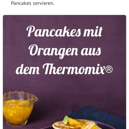
Pancakes servieren.