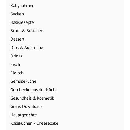
Babynahrung
Backen
Basisrezepte
Brote & Brötchen
Dessert
Dips & Aufstriche
Drinks
Fisch
Fleisch
Gemüseküche
Geschenke aus der Küche
Gesundheit & Kosmetik
Gratis Downloads
Hauptgerichte
Käsekuchen / Cheesecake