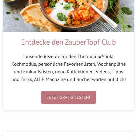
Entdecke den ZauberTopf Club
Tausende Rezepte für den Thermomix® inkl.
Kochmodus, persönliche Favoritenlisten, Wochenpläne
und Einkaufslisten, neue Kollektionen, Videos, Tipps
und Tricks, ALLE Magazine und Bücher warten auf dich!
JETZT GRATIS TESTEN!