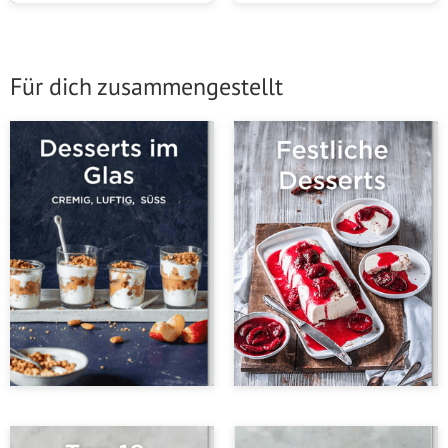
Für dich zusammengestellt