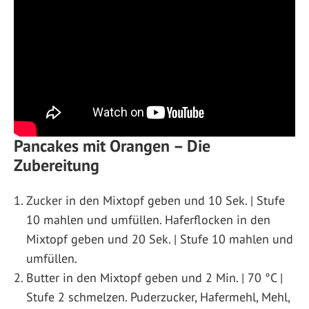
Pancakes mit Orangen – Die
Zubereitung
Zucker in den Mixtopf geben und 10 Sek. | Stufe
10 mahlen und umfüllen. Haferflocken in den
Mixtopf geben und 20 Sek. | Stufe 10 mahlen und
umfüllen.
Butter in den Mixtopf geben und 2 Min. | 70 °C |
Stufe 2 schmelzen. Puderzucker, Hafermehl, Mehl,