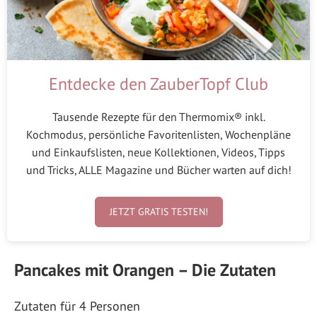
Entdecke den ZauberTopf Club
Tausende Rezepte für den Thermomix® inkl.
Kochmodus, persönliche Favoritenlisten, Wochenpläne
und Einkaufslisten, neue Kollektionen, Videos, Tipps
und Tricks, ALLE Magazine und Bücher warten auf dich!
JETZT GRATIS TESTEN!
Pancakes mit Orangen – Die Zutaten
Zutaten für 4 Personen