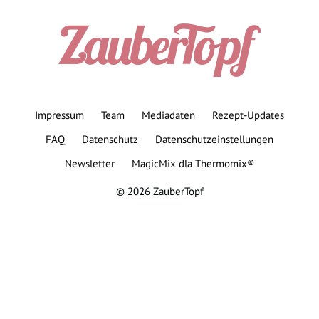
Impressum
Team
Mediadaten
Rezept-Updates
FAQ
Datenschutz
Datenschutzeinstellungen
Newsletter
MagicMix dla Thermomix®
© 2026 ZauberTopf