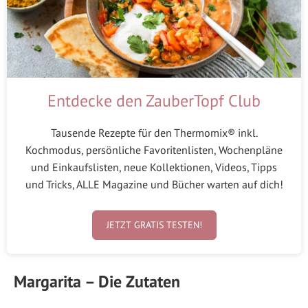
Entdecke den ZauberTopf Club
Tausende Rezepte für den Thermomix® inkl.
Kochmodus, persönliche Favoritenlisten, Wochenpläne
und Einkaufslisten, neue Kollektionen, Videos, Tipps
und Tricks, ALLE Magazine und Bücher warten auf dich!
JETZT GRATIS TESTEN!
Margarita – Die Zutaten