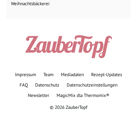
Weihnachtsbäckerei
Impressum
Team
Mediadaten
Rezept-Updates
FAQ
Datenschutz
Datenschutzeinstellungen
Newsletter
MagicMix dla Thermomix®
© 2026 ZauberTopf