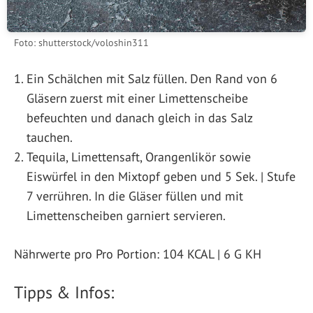
Foto: shutterstock/voloshin311
Ein Schälchen mit Salz füllen. Den Rand von 6
Gläsern zuerst mit einer Limettenscheibe
befeuchten und danach gleich in das Salz
tauchen.
Tequila, Limettensaft, Orangenlikör sowie
Eiswürfel in den Mixtopf geben und 5 Sek. | Stufe
7 verrühren. In die Gläser füllen und mit
Limettenscheiben garniert servieren.
Nährwerte pro Pro Portion: 104 KCAL | 6 G KH
Tipps & Infos: