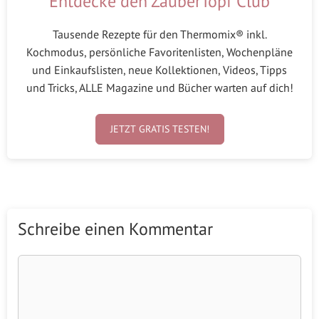
Entdecke den ZauberTopf Club
Tausende Rezepte für den Thermomix® inkl.
Kochmodus, persönliche Favoritenlisten, Wochenpläne
und Einkaufslisten, neue Kollektionen, Videos, Tipps
und Tricks, ALLE Magazine und Bücher warten auf dich!
JETZT GRATIS TESTEN!
Schreibe einen Kommentar
Kommentar