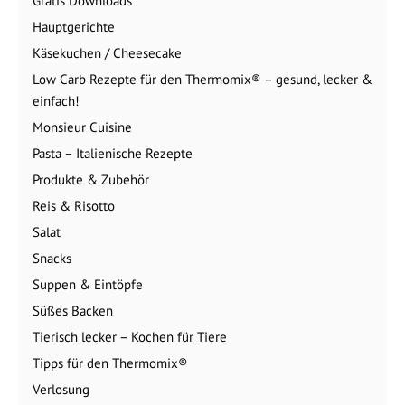
Gratis Downloads
Hauptgerichte
Käsekuchen / Cheesecake
Low Carb Rezepte für den Thermomix® – gesund, lecker &
einfach!
Monsieur Cuisine
Pasta – Italienische Rezepte
Produkte & Zubehör
Reis & Risotto
Salat
Snacks
Suppen & Eintöpfe
Süßes Backen
Tierisch lecker – Kochen für Tiere
Tipps für den Thermomix®
Verlosung