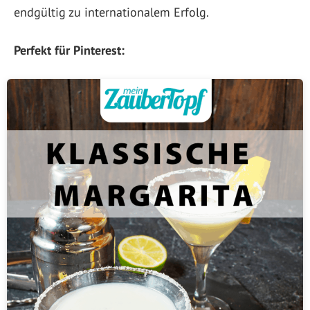
endgültig zu internationalem Erfolg.
Perfekt für Pinterest: