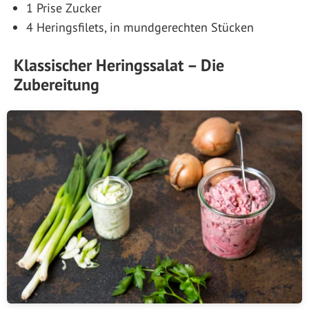
1 Prise Zucker
4 Heringsfilets, in mundgerechten Stücken
Klassischer Heringssalat – Die
Zubereitung