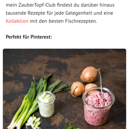
mein ZauberTopf-Club findest du darüber hinaus
tausende Rezepte für jede Gelegenheit und eine
Kollektion
mit den besten Fischrezepten.
Perfekt für Pinterest: