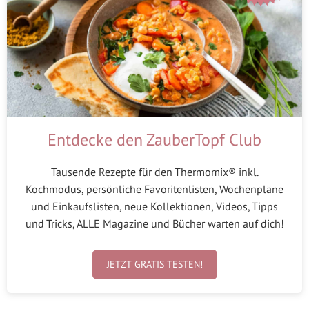
Entdecke den ZauberTopf Club
Tausende Rezepte für den Thermomix® inkl.
Kochmodus, persönliche Favoritenlisten, Wochenpläne
und Einkaufslisten, neue Kollektionen, Videos, Tipps
und Tricks, ALLE Magazine und Bücher warten auf dich!
JETZT GRATIS TESTEN!