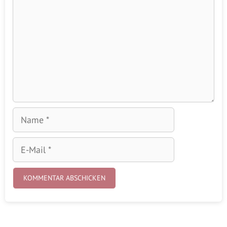
Name
E-
Mail