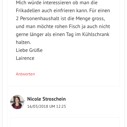
Mich würde interessieren ob man die
Frikadellen auch einfrieren kann. Für einen
2 Personenhaushalt ist die Menge gross,
und man möchte rohen Fisch ja auch nicht
gerne länger als einen Tag im Kühlschrank
halten.
Liebe Grüße
Lairence
Antworten
Nicole Stroschein
16/03/2018 UM 12:25