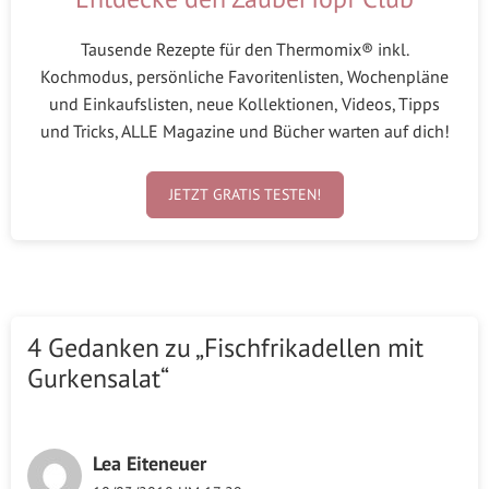
Tausende Rezepte für den Thermomix® inkl.
Kochmodus, persönliche Favoritenlisten, Wochenpläne
und Einkaufslisten, neue Kollektionen, Videos, Tipps
und Tricks, ALLE Magazine und Bücher warten auf dich!
JETZT GRATIS TESTEN!
4 Gedanken zu „Fischfrikadellen mit
Gurkensalat“
Lea Eiteneuer