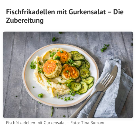
Fischfrikadellen mit Gurkensalat – Die
Zubereitung
Fischfrikadellen mit Gurkensalat – Foto: Tina Bumann