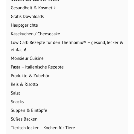
Gesundheit & Kosmetik
Gratis Downloads
Hauptgerichte
Käsekuchen / Cheesecake
Low Carb Rezepte für den Thermomix® – gesund, lecker &
einfach!
Monsieur Cuisine
Pasta – Italienische Rezepte
Produkte & Zubehör
Reis & Risotto
Salat
Snacks
Suppen & Eintöpfe
Süßes Backen
Tierisch lecker – Kochen für Tiere