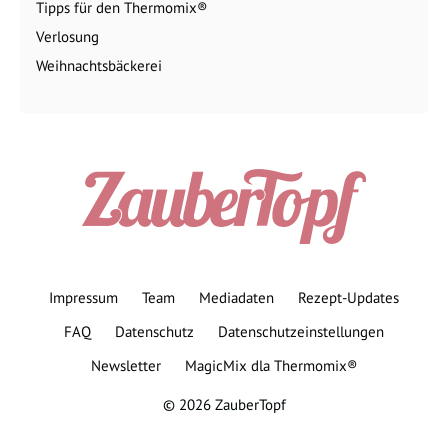
Tipps für den Thermomix®
Verlosung
Weihnachtsbäckerei
Impressum
Team
Mediadaten
Rezept-Updates
FAQ
Datenschutz
Datenschutzeinstellungen
Newsletter
MagicMix dla Thermomix®
© 2026 ZauberTopf