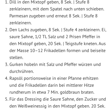
Dill in den Mixtopf geben, 8 Sek. | Stufe 8
zerkleinern, mit dem Spatel nach unten schieben.
Parmesan zugeben und erneut 8 Sek. | Stufe 8
zerkleinern.
Den Lachs zugeben, 8 Sek. | Stufe 4 zerkleinern. Ei,
saure Sahne, 1/2 TL Salz und 2 Prisen Pfeffer in
den Mixtopf geben, 20 Sek. | Teigstufe kneten. Aus
der Masse 10–12 Frikadellen formen und beiseite
stellen.
Gurken hobeln mit Salz und Pfeffer würzen und
durchrühren.
Rapsöl portionsweise in einer Pfanne erhitzen
und die Frikadellen darin bei mittlerer Hitze
rundherum in etwa 7 Min. goldbraun braten.
Für das Dressing die Saure Sahne, den Zucker und
den Weißweinessig in den Mixtopf geben. 20 Sek.