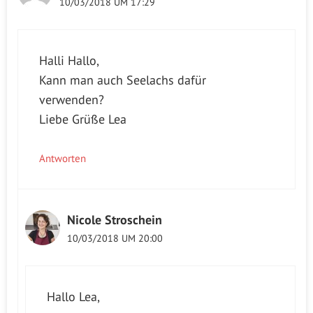
10/03/2018 UM 17:29
Halli Hallo,
Kann man auch Seelachs dafür
verwenden?
Liebe Grüße Lea
Antworten
Nicole Stroschein
10/03/2018 UM 20:00
Hallo Lea,