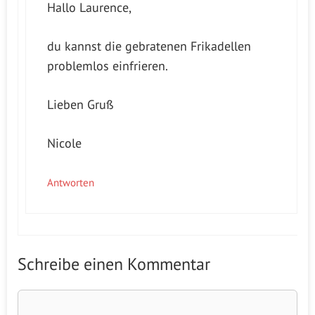
Hallo Laurence,
du kannst die gebratenen Frikadellen
problemlos einfrieren.
Lieben Gruß
Nicole
Antworten
Schreibe einen Kommentar
Kommentar