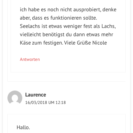
ich habe es noch nicht ausprobiert, denke
aber, dass es funktionieren sollte.
Seelachs ist etwas weniger fest als Lachs,
vielleicht benötigst du dann etwas mehr
Käse zum festigen. Viele Grüße Nicole
Antworten
Laurence
16/03/2018 UM 12:18
Hallo.