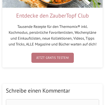
Entdecke den ZauberTopf Club
Tausende Rezepte für den Thermomix® inkl.
Kochmodus, persönliche Favoritenlisten, Wochenpläne
und Einkaufslisten, neue Kollektionen, Videos, Tipps
und Tricks, ALLE Magazine und Bücher warten auf dich!
JETZT GRATIS TESTEN!
Schreibe einen Kommentar
Kommentar