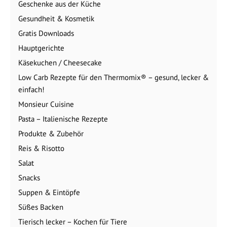
Geschenke aus der Küche
Gesundheit & Kosmetik
Gratis Downloads
Hauptgerichte
Käsekuchen / Cheesecake
Low Carb Rezepte für den Thermomix® – gesund, lecker &
einfach!
Monsieur Cuisine
Pasta – Italienische Rezepte
Produkte & Zubehör
Reis & Risotto
Salat
Snacks
Suppen & Eintöpfe
Süßes Backen
Tierisch lecker – Kochen für Tiere