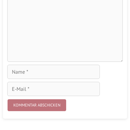
Name
E-
Mail