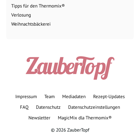
Tipps für den Thermomix®
Verlosung
Weihnachtsbäckerei
Impressum
Team
Mediadaten
Rezept-Updates
FAQ
Datenschutz
Datenschutzeinstellungen
Newsletter
MagicMix dla Thermomix®
© 2026 ZauberTopf