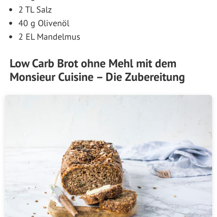
2 TL Salz
40 g Olivenöl
2 EL Mandelmus
Low Carb Brot ohne Mehl mit dem
Monsieur Cuisine – Die Zubereitung