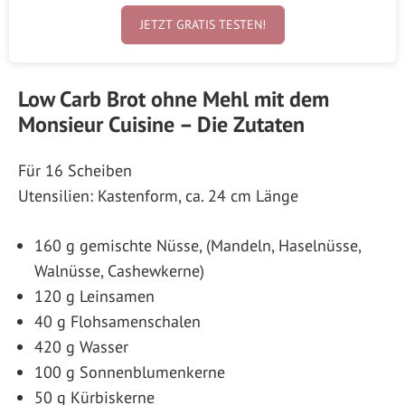
JETZT GRATIS TESTEN!
Low Carb Brot ohne Mehl mit dem
Monsieur Cuisine – Die Zutaten
Für 16 Scheiben
Utensilien: Kastenform, ca. 24 cm Länge
160 g gemischte Nüsse, (Mandeln, Haselnüsse,
Walnüsse, Cashewkerne)
120 g Leinsamen
40 g Flohsamenschalen
420 g Wasser
100 g Sonnenblumenkerne
50 g Kürbiskerne