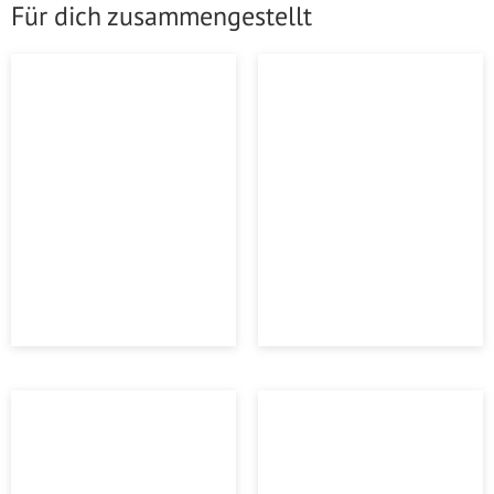
Für dich zusammengestellt