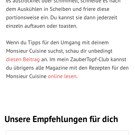
es austrocknet oder schimmelt, schneide es nach
dem Auskühlen in Scheiben und friere diese
portionsweise ein. Du kannst sie dann jederzeit
einzeln auftauen oder toasten.
Wenn du Tipps für den Umgang mit deinem
Monsieur Cuisine suchst, schau dir unbedingt
diesen Beitrag
an. Im mein ZauberTopf-Club kannst
du übrigens alle Magazine mit den Rezepten für den
Monsieur Cuisine
online lesen
.
Unsere Empfehlungen für dich