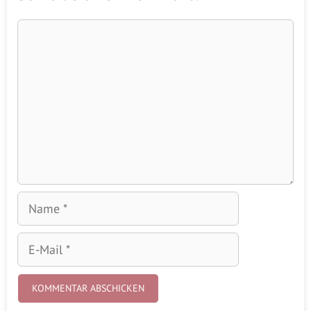
Kommentar
Name
E-
Mail