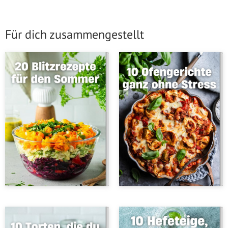
Für dich zusammengestellt