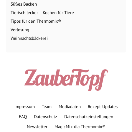
Süßes Backen
Tierisch lecker – Kochen für Tiere
Tipps für den Thermomix®
Verlosung
Weihnachtsbäckerei
Impressum
Team
Mediadaten
Rezept-Updates
FAQ
Datenschutz
Datenschutzeinstellungen
Newsletter
MagicMix dla Thermomix®