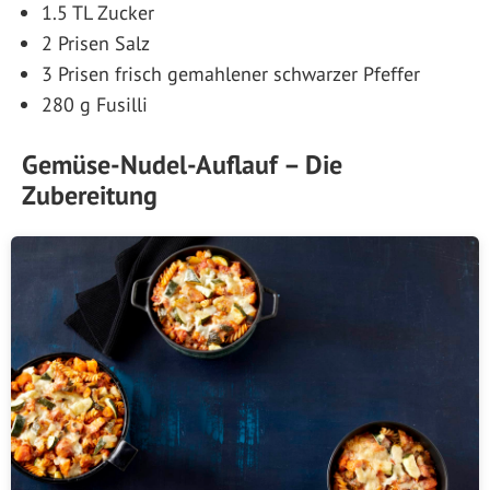
1.5 TL Zucker
2 Prisen Salz
3 Prisen frisch gemahlener schwarzer Pfeffer
280 g Fusilli
Gemüse-Nudel-Auflauf – Die
Zubereitung