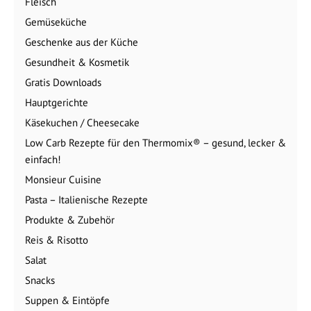
Fleisch
Gemüseküche
Geschenke aus der Küche
Gesundheit & Kosmetik
Gratis Downloads
Hauptgerichte
Käsekuchen / Cheesecake
Low Carb Rezepte für den Thermomix® – gesund, lecker &
einfach!
Monsieur Cuisine
Pasta – Italienische Rezepte
Produkte & Zubehör
Reis & Risotto
Salat
Snacks
Suppen & Eintöpfe