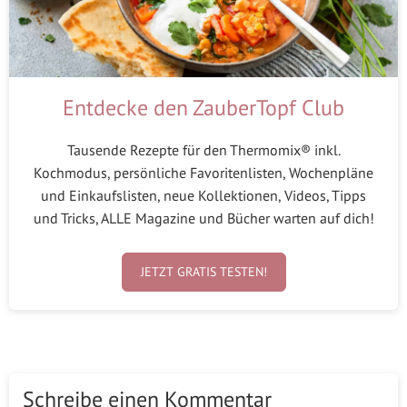
Entdecke den ZauberTopf Club
Tausende Rezepte für den Thermomix® inkl.
Kochmodus, persönliche Favoritenlisten, Wochenpläne
und Einkaufslisten, neue Kollektionen, Videos, Tipps
und Tricks, ALLE Magazine und Bücher warten auf dich!
JETZT GRATIS TESTEN!
Schreibe einen Kommentar