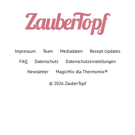
Impressum
Team
Mediadaten
Rezept-Updates
FAQ
Datenschutz
Datenschutzeinstellungen
Newsletter
MagicMix dla Thermomix®
© 2026 ZauberTopf