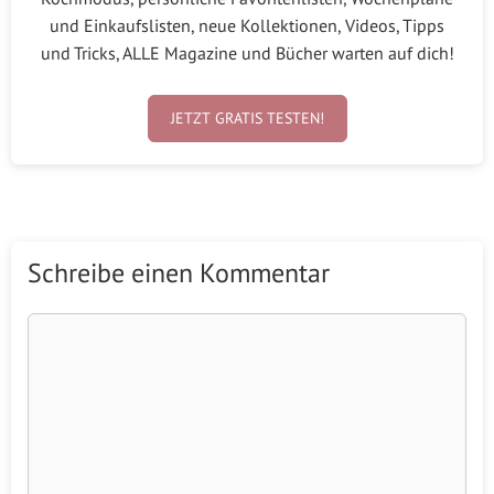
und Einkaufslisten, neue Kollektionen, Videos, Tipps
und Tricks, ALLE Magazine und Bücher warten auf dich!
JETZT GRATIS TESTEN!
Schreibe einen Kommentar
Kommentar