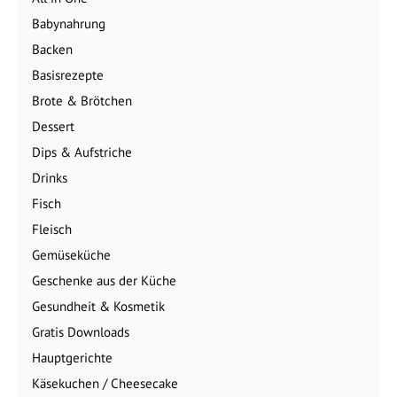
Babynahrung
Backen
Basisrezepte
Brote & Brötchen
Dessert
Dips & Aufstriche
Drinks
Fisch
Fleisch
Gemüseküche
Geschenke aus der Küche
Gesundheit & Kosmetik
Gratis Downloads
Hauptgerichte
Käsekuchen / Cheesecake