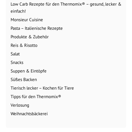
Low Carb Rezepte für den Thermomix® – gesund, lecker &
einfach!
Monsieur Cuisine
Pasta – Italienische Rezepte
Produkte & Zubehör
Reis & Risotto
Salat
Snacks
Suppen & Eintöpfe
Süßes Backen
Tierisch lecker – Kochen für Tiere
Tipps für den Thermomix®
Verlosung
Weihnachtsbäckerei