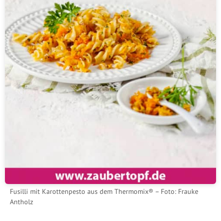
Fusilli mit Karottenpesto aus dem Thermomix® – Foto: Frauke
Antholz