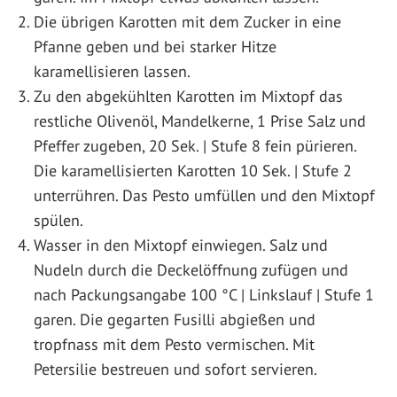
Die übrigen Karotten mit dem Zucker in eine
Pfanne geben und bei starker Hitze
karamellisieren lassen.
Zu den abgekühlten Karotten im Mixtopf das
restliche Olivenöl, Mandelkerne, 1 Prise Salz und
Pfeffer zugeben, 20 Sek. | Stufe 8 fein pürieren.
Die karamellisierten Karotten 10 Sek. | Stufe 2
unterrühren. Das Pesto umfüllen und den Mixtopf
spülen.
Wasser in den Mixtopf einwiegen. Salz und
Nudeln durch die Deckelöffnung zufügen und
nach Packungsangabe 100 °C | Linkslauf | Stufe 1
garen. Die gegarten Fusilli abgießen und
tropfnass mit dem Pesto vermischen. Mit
Petersilie bestreuen und sofort servieren.