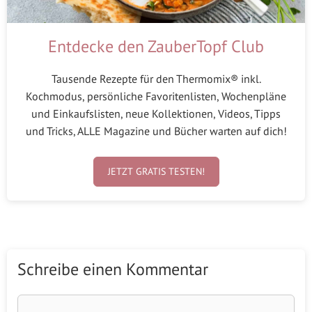
Entdecke den ZauberTopf Club
Tausende Rezepte für den Thermomix® inkl.
Kochmodus, persönliche Favoritenlisten, Wochenpläne
und Einkaufslisten, neue Kollektionen, Videos, Tipps
und Tricks, ALLE Magazine und Bücher warten auf dich!
JETZT GRATIS TESTEN!
Schreibe einen Kommentar
Kommentar