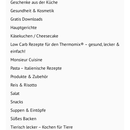
Geschenke aus der Küche
Gesundheit & Kosmetik
Gratis Downloads
Hauptgerichte
Käsekuchen / Cheesecake
Low Carb Rezepte für den Thermomix® – gesund, lecker &
einfach!
Monsieur Cuisine
Pasta – Italienische Rezepte
Produkte & Zubehör
Reis & Risotto
Salat
Snacks
Suppen & Eintöpfe
Süßes Backen
Tierisch lecker – Kochen für Tiere