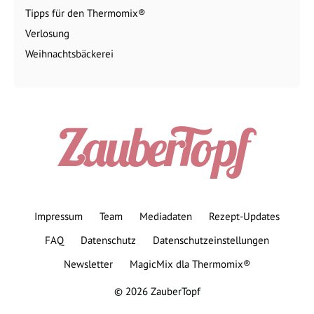
Tipps für den Thermomix®
Verlosung
Weihnachtsbäckerei
Impressum
Team
Mediadaten
Rezept-Updates
FAQ
Datenschutz
Datenschutzeinstellungen
Newsletter
MagicMix dla Thermomix®
© 2026 ZauberTopf