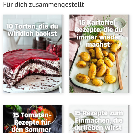
Für dich zusammengestellt