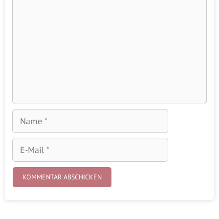
Name
E-
Mail