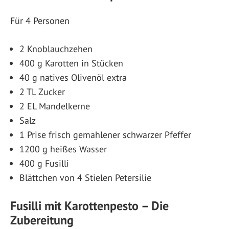
Für 4 Personen
2 Knoblauchzehen
400 g Karotten in Stücken
40 g natives Olivenöl extra
2 TL Zucker
2 EL Mandelkerne
Salz
1 Prise frisch gemahlener schwarzer Pfeffer
1200 g heißes Wasser
400 g Fusilli
Blättchen von 4 Stielen Petersilie
Fusilli mit Karottenpesto – Die
Zubereitung