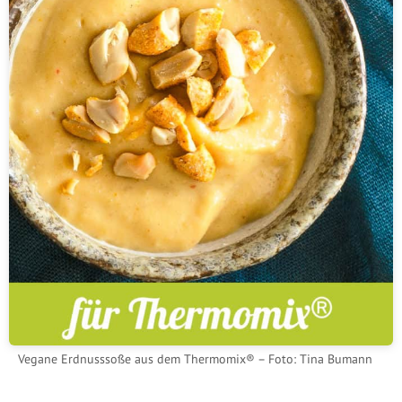
Vegane Erdnusssoße aus dem Thermomix® – Foto: Tina Bumann