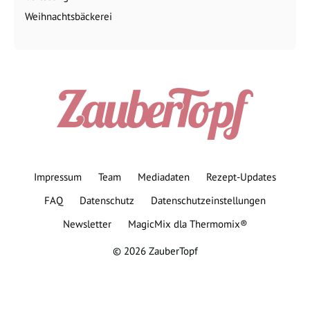
Weihnachtsbäckerei
Impressum
Team
Mediadaten
Rezept-Updates
FAQ
Datenschutz
Datenschutzeinstellungen
Newsletter
MagicMix dla Thermomix®
© 2026 ZauberTopf