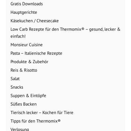
Gratis Downloads
Hauptgerichte
Käsekuchen / Cheesecake
Low Carb Rezepte für den Thermomix® – gesund, lecker &
einfach!
Monsieur Cuisine
Pasta – Italienische Rezepte
Produkte & Zubehör
Reis & Risotto
Salat
Snacks
Suppen & Eintöpfe
Süßes Backen
Tierisch lecker – Kochen für Tiere
Tipps für den Thermomix®
Verlosung