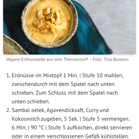
Vegane Erdnusssoße aus dem Thermomix® – Foto: Tina Bumann
Erdnüsse im Mixtopf 1 Min. | Stufe 10 mahlen,
zwischendurch mit dem Spatel nach unten
schieben. Zum Schluss mit dem Spatel nach
unten schieben.
Sambal oelek, Agavendicksaft, Curry und
Kokosmilch zugeben, 5 Sek. | Stufe 5 vermengen.
6 Min. | 90 °C | Stufe 3 aufkochen, direkt servieren
oder in einem verschlossenen Gefäß kühlstellen.