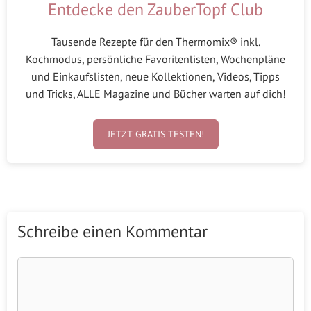
Entdecke den ZauberTopf Club
Tausende Rezepte für den Thermomix® inkl.
Kochmodus, persönliche Favoritenlisten, Wochenpläne
und Einkaufslisten, neue Kollektionen, Videos, Tipps
und Tricks, ALLE Magazine und Bücher warten auf dich!
JETZT GRATIS TESTEN!
Schreibe einen Kommentar
Kommentar