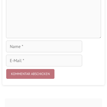
Name
E-
Mail