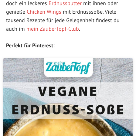
doch ein leckeres
Erdnussbutter
mit ihnen oder
genieße
Chicken Wings
mit Erdnusssoße. Viele
tausend Rezepte für jede Gelegenheit findest du
auch im
mein ZauberTopf-Club
.
Perfekt für Pinterest: