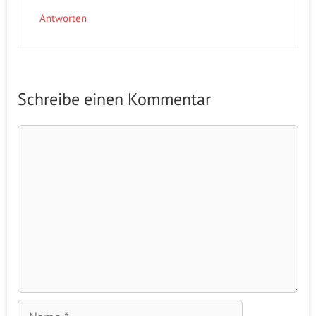
Antworten
Schreibe einen Kommentar
Kommentar
Name