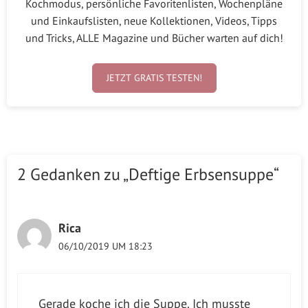
Kochmodus, persönliche Favoritenlisten, Wochenpläne
und Einkaufslisten, neue Kollektionen, Videos, Tipps
und Tricks, ALLE Magazine und Bücher warten auf dich!
JETZT GRATIS TESTEN!
2 Gedanken zu „Deftige Erbsensuppe“
Rica
06/10/2019 UM 18:23
Gerade koche ich die Suppe. Ich musste