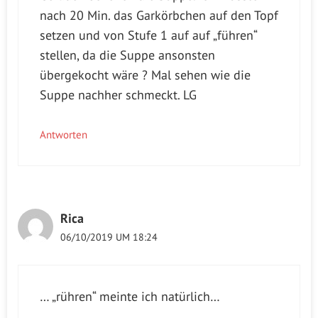
nach 20 Min. das Garkörbchen auf den Topf
setzen und von Stufe 1 auf auf „führen“
stellen, da die Suppe ansonsten
übergekocht wäre ? Mal sehen wie die
Suppe nachher schmeckt. LG
Antworten
Rica
06/10/2019 UM 18:24
… „rühren“ meinte ich natürlich…