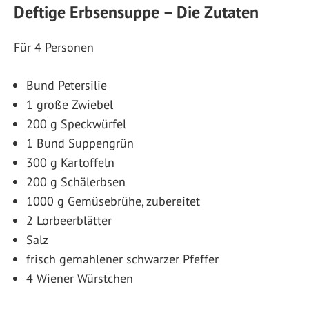
Deftige Erbsensuppe – Die Zutaten
Für 4 Personen
Bund Petersilie
1 große Zwiebel
200 g Speckwürfel
1 Bund Suppengrün
300 g Kartoffeln
200 g Schälerbsen
1000 g Gemüsebrühe, zubereitet
2 Lorbeerblätter
Salz
frisch gemahlener schwarzer Pfeffer
4 Wiener Würstchen