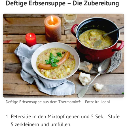
Deftige Erbsensuppe – Die Zubereitung
Deftige Erbsensuppe aus dem Thermomix® – Foto: Ira Leoni
Petersilie in den Mixtopf geben und 5 Sek. | Stufe
5 zerkleinern und umfüllen.