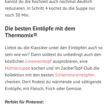
kannst du die Kochzeit auch nochmal deutlich
reduzieren. In Schritt 4 kochst du die Suppe nur
noch 30 Min.
Die besten Eintöpfe mit dem
Thermomix®
Liebst du die Klassiker unter den Eintöpfen auch so
sehr wie wir? Dann solltest du unbedingt auch den
köstlichen
Linseneintopf
ausprobieren, eine
Hühnersuppe
kochen und im ZauberTopf-Club die
Kollektion mit den besten
Schlemmereintöpfen
checken. Dort findest du wärmende und sättigende
Eintöpfe, mit Fleisch, Fisch oder Gemüse.
Perfekt für Pinterest: