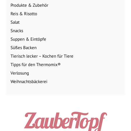
Produkte & Zubehör
Reis & Risotto
Salat
Snacks
Suppen & Eintöpfe
Süßes Backen
Tierisch lecker – Kochen für Tiere
Tipps für den Thermomix®
Verlosung
Weihnachtsbäckerei