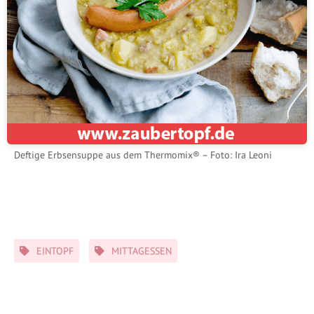
Deftige Erbsensuppe aus dem Thermomix® – Foto: Ira Leoni
Schlagwörter
EINTOPF
MITTAGESSEN