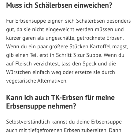
Muss ich Schälerbsen einweichen?
Für Erbsensuppe eignen sich Schälerbsen besonders
gut, da sie nicht eingeweicht werden müssen und
kürzer garen als ungeschälte, getrocknete Erbsen.
Wenn du ein paar größere Stücken Kartoffel magst,
gib einen Teil erst in Schritt 3 zur Suppe. Wenn du
auf Fleisch verzichtest, lass den Speck und die
Würstchen einfach weg oder ersetze sie durch
vegetarische Alternativen.
Kann ich auch TK-Erbsen für meine
Erbsensuppe nehmen?
Selbstverständlich kannst du deine Erbsensuppe
auch mit tiefgefrorenen Erbsen zubereiten. Dann