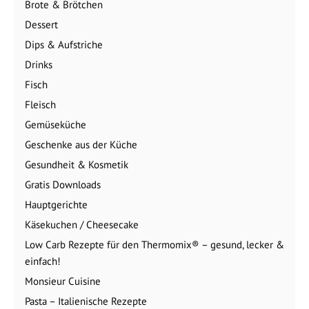
Brote & Brötchen
Dessert
Dips & Aufstriche
Drinks
Fisch
Fleisch
Gemüseküche
Geschenke aus der Küche
Gesundheit & Kosmetik
Gratis Downloads
Hauptgerichte
Käsekuchen / Cheesecake
Low Carb Rezepte für den Thermomix® – gesund, lecker &
einfach!
Monsieur Cuisine
Pasta – Italienische Rezepte