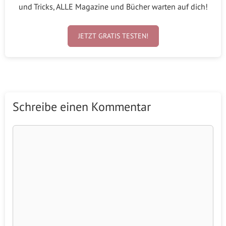
und Tricks, ALLE Magazine und Bücher warten auf dich!
JETZT GRATIS TESTEN!
Schreibe einen Kommentar
Kommentar