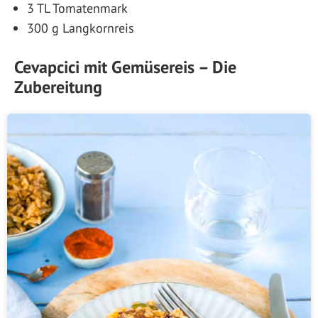
3 TL Tomatenmark
300 g Langkornreis
Cevapcici mit Gemüsereis – Die
Zubereitung