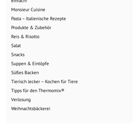
einfach!
Monsieur Cuisine
Pasta – Italienische Rezepte
Produkte & Zubehör
Reis & Risotto
Salat
Snacks
Suppen & Eintöpfe
Süßes Backen
Tierisch lecker – Kochen für Tiere
Tipps für den Thermomix®
Verlosung
Weihnachtsbäckerei