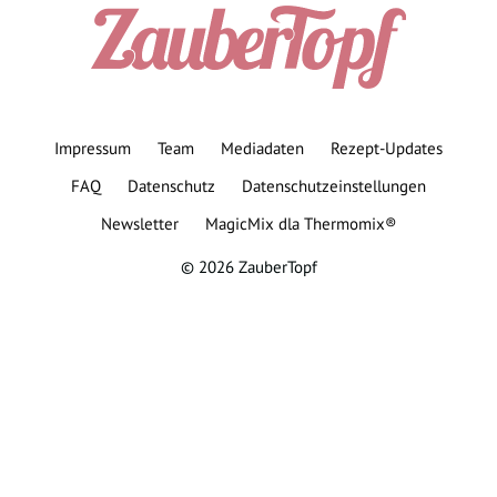
Impressum
Team
Mediadaten
Rezept-Updates
FAQ
Datenschutz
Datenschutzeinstellungen
Newsletter
MagicMix dla Thermomix®
© 2026 ZauberTopf