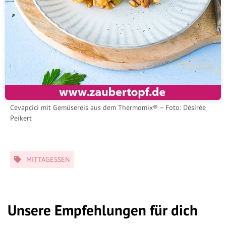
Cevapcici mit Gemüsereis aus dem Thermomix® – Foto: Désirée
Peikert
Schlagwörter
MITTAGESSEN
Unsere Empfehlungen für dich