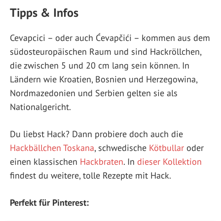
Tipps & Infos
Cevapcici – oder auch Ćevapčići – kommen aus dem
südosteuropäischen Raum und sind Hackröllchen,
die zwischen 5 und 20 cm lang sein können. In
Ländern wie Kroatien, Bosnien und Herzegowina,
Nordmazedonien und Serbien gelten sie als
Nationalgericht.
Du liebst Hack? Dann probiere doch auch die
Hackbällchen Toskana
, schwedische
Kötbullar
oder
einen klassischen
Hackbraten
. In
dieser Kollektion
findest du weitere, tolle Rezepte mit Hack.
Perfekt für Pinterest: