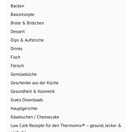
Backen
Basisrezepte
Brote & Brötchen
Dessert
Dips & Aufstriche
Drinks
Fisch
Fleisch
Gemüseküche
Geschenke aus der Küche
Gesundheit & Kosmetik
Gratis Downloads
Hauptgerichte
Käsekuchen / Cheesecake
Low Carb Rezepte für den Thermomix® – gesund, lecker &