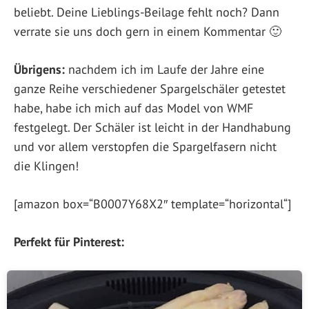
beliebt. Deine Lieblings-Beilage fehlt noch? Dann
verrate sie uns doch gern in einem Kommentar 🙂
Übrigens:
nachdem ich im Laufe der Jahre eine
ganze Reihe verschiedener Spargelschäler getestet
habe, habe ich mich auf das Model von WMF
festgelegt. Der Schäler ist leicht in der Handhabung
und vor allem verstopfen die Spargelfasern nicht
die Klingen!
[amazon box=“B0007Y68X2″ template=“horizontal“]
Perfekt für Pinterest: