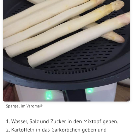
Spargel im Varoma®
Wasser, Salz und Zucker in den Mixtopf geben.
Kartoffeln in das Garkörbchen geben und