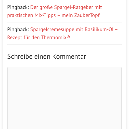
Pingback:
Der große Spargel-Ratgeber mit
praktischen Mix-Tipps – mein ZauberTopf
Pingback:
Spargelcremesuppe mit Basilikum-Öl –
Rezept für den Thermomix®
Schreibe einen Kommentar
Kommentar