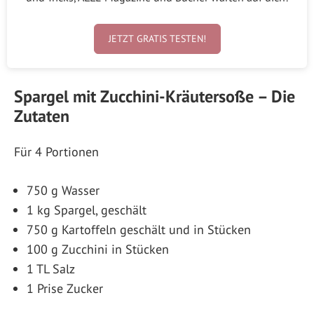
JETZT GRATIS TESTEN!
Spargel mit Zucchini-Kräutersoße – Die
Zutaten
Für 4 Portionen
750 g Wasser
1 kg Spargel, geschält
750 g Kartoffeln geschält und in Stücken
100 g Zucchini in Stücken
1 TL Salz
1 Prise Zucker