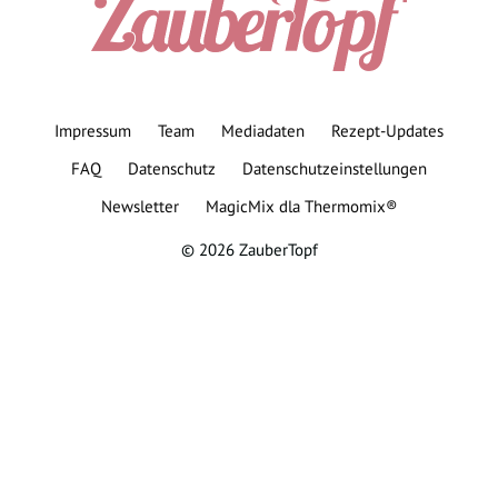
Impressum
Team
Mediadaten
Rezept-Updates
FAQ
Datenschutz
Datenschutzeinstellungen
Newsletter
MagicMix dla Thermomix®
© 2026 ZauberTopf