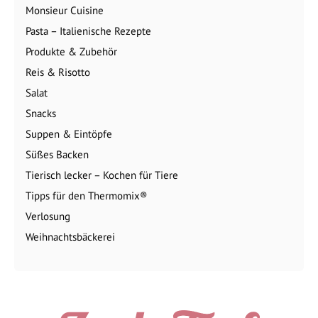
Monsieur Cuisine
Pasta – Italienische Rezepte
Produkte & Zubehör
Reis & Risotto
Salat
Snacks
Suppen & Eintöpfe
Süßes Backen
Tierisch lecker – Kochen für Tiere
Tipps für den Thermomix®
Verlosung
Weihnachtsbäckerei