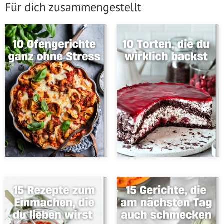
Für dich zusammengestellt