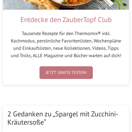
Entdecke den ZauberTopf Club
Tausende Rezepte für den Thermomix® inkl.
Kochmodus, persönliche Favoritenlisten, Wochenpläne
und Einkaufslisten, neue Kollektionen, Videos, Tipps
und Tricks, ALLE Magazine und Bücher warten auf dich!
JETZT GRATIS TESTEN!
2 Gedanken zu „Spargel mit Zucchini-
Kräutersoße“