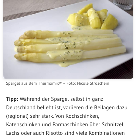
Spargel aus dem Thermomix® – Foto: Nicole Stroschein
Tipp:
Während der Spargel selbst in ganz
Deutschland beliebt ist, variieren die Beilagen dazu
(regional) sehr stark. Von Kochschinken,
Katenschinken und Parmaschinken über Schnitzel,
Lachs oder auch Risotto sind viele Kombinationen