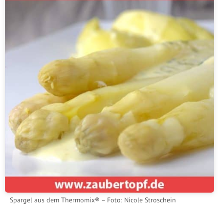
Spargel aus dem Thermomix® – Foto: Nicole Stroschein