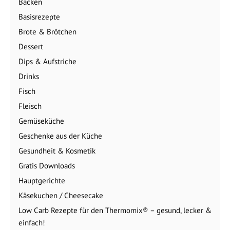
Backen
Basisrezepte
Brote & Brötchen
Dessert
Dips & Aufstriche
Drinks
Fisch
Fleisch
Gemüseküche
Geschenke aus der Küche
Gesundheit & Kosmetik
Gratis Downloads
Hauptgerichte
Käsekuchen / Cheesecake
Low Carb Rezepte für den Thermomix® – gesund, lecker &
einfach!