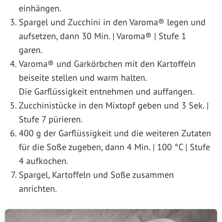
einhängen.
Spargel und Zucchini in den Varoma® legen und
aufsetzen, dann 30 Min. | Varoma® | Stufe 1
garen.
Varoma® und Garkörbchen mit den Kartoffeln
beiseite stellen und warm halten.
Die Garflüssigkeit entnehmen und auffangen.
Zucchinistücke in den Mixtopf geben und 3 Sek. |
Stufe 7 pürieren.
400 g der Garflüssigkeit und die weiteren Zutaten
für die Soße zugeben, dann 4 Min. | 100 °C | Stufe
4 aufkochen.
Spargel, Kartoffeln und Soße zusammen
anrichten.