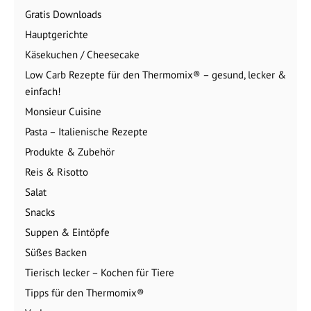
Gratis Downloads
Hauptgerichte
Käsekuchen / Cheesecake
Low Carb Rezepte für den Thermomix® – gesund, lecker &
einfach!
Monsieur Cuisine
Pasta – Italienische Rezepte
Produkte & Zubehör
Reis & Risotto
Salat
Snacks
Suppen & Eintöpfe
Süßes Backen
Tierisch lecker – Kochen für Tiere
Tipps für den Thermomix®