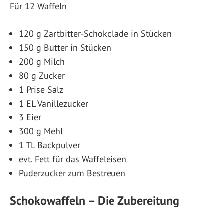
Für 12 Waffeln
120 g Zartbitter-Schokolade in Stücken
150 g Butter in Stücken
200 g Milch
80 g Zucker
1 Prise Salz
1 EL Vanillezucker
3 Eier
300 g Mehl
1 TL Backpulver
evt. Fett für das Waffeleisen
Puderzucker zum Bestreuen
Schokowaffeln – Die Zubereitung