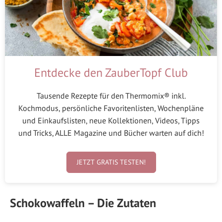
Entdecke den ZauberTopf Club
Tausende Rezepte für den Thermomix® inkl.
Kochmodus, persönliche Favoritenlisten, Wochenpläne
und Einkaufslisten, neue Kollektionen, Videos, Tipps
und Tricks, ALLE Magazine und Bücher warten auf dich!
JETZT GRATIS TESTEN!
Schokowaffeln – Die Zutaten