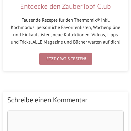
Entdecke den ZauberTopf Club
Tausende Rezepte für den Thermomix® inkl.
Kochmodus, persönliche Favoritenlisten, Wochenpläne
und Einkaufslisten, neue Kollektionen, Videos, Tipps
und Tricks, ALLE Magazine und Bücher warten auf dich!
JETZT GRATIS TESTEN!
Schreibe einen Kommentar
Kommentar