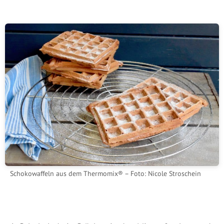
Schokowaffeln aus dem Thermomix® – Foto: Nicole Stroschein