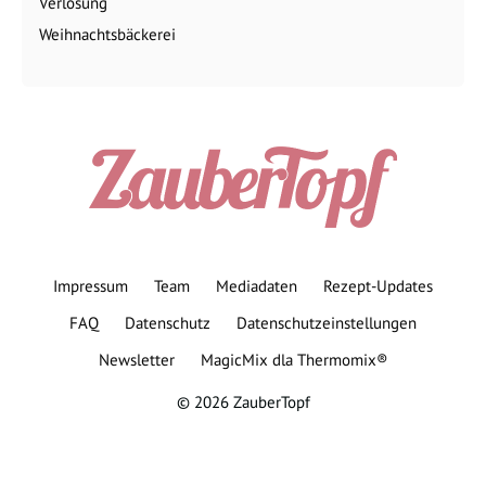
Verlosung
Weihnachtsbäckerei
Impressum
Team
Mediadaten
Rezept-Updates
FAQ
Datenschutz
Datenschutzeinstellungen
Newsletter
MagicMix dla Thermomix®
© 2026 ZauberTopf