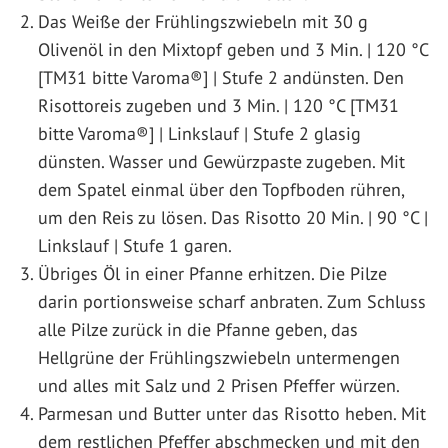
Das Weiße der Frühlingszwiebeln mit 30 g
Olivenöl in den Mixtopf geben und 3 Min. | 120 °C
[TM31 bitte Varoma®] | Stufe 2 andünsten. Den
Risottoreis zugeben und 3 Min. | 120 °C [TM31
bitte Varoma®] | Linkslauf | Stufe 2 glasig
dünsten. Wasser und Gewürzpaste zugeben. Mit
dem Spatel einmal über den Topfboden rühren,
um den Reis zu lösen. Das Risotto 20 Min. | 90 °C |
Linkslauf | Stufe 1 garen.
Übriges Öl in einer Pfanne erhitzen. Die Pilze
darin portionsweise scharf anbraten. Zum Schluss
alle Pilze zurück in die Pfanne geben, das
Hellgrüne der Frühlingszwiebeln untermengen
und alles mit Salz und 2 Prisen Pfeffer würzen.
Parmesan und Butter unter das Risotto heben. Mit
dem restlichen Pfeffer abschmecken und mit den