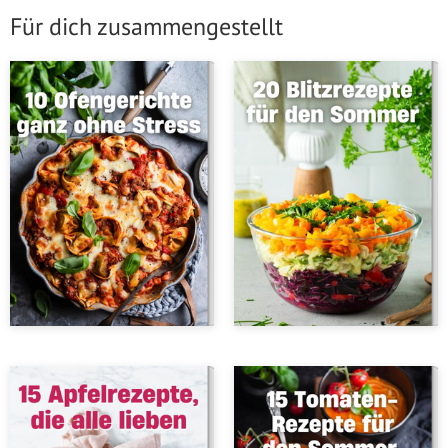
Für dich zusammengestellt