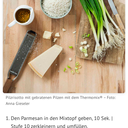
Pilzrisotto mit gebratenen Pilzen mit dem Thermomix® – Foto:
Anna Gieseler
Den Parmesan in den Mixtopf geben, 10 Sek. |
Stufe 10 zerkleinern und umfüllen.