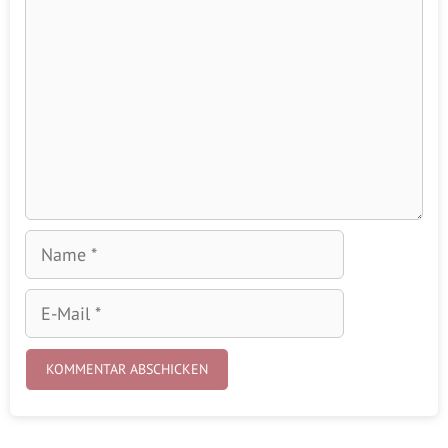
Name
E-
Mail