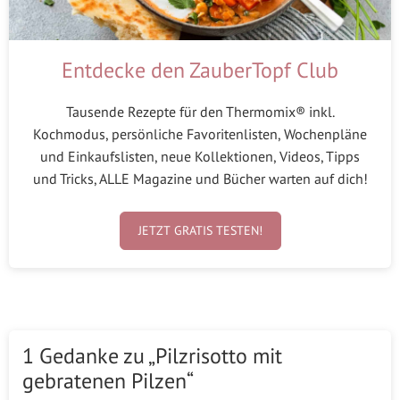
Entdecke den ZauberTopf Club
Tausende Rezepte für den Thermomix® inkl.
Kochmodus, persönliche Favoritenlisten, Wochenpläne
und Einkaufslisten, neue Kollektionen, Videos, Tipps
und Tricks, ALLE Magazine und Bücher warten auf dich!
JETZT GRATIS TESTEN!
1 Gedanke zu „Pilzrisotto mit
gebratenen Pilzen“