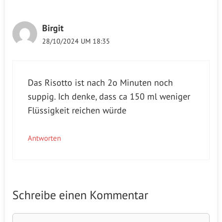
Birgit
28/10/2024 UM 18:35
Das Risotto ist nach 2o Minuten noch
suppig. Ich denke, dass ca 150 ml weniger
Flüssigkeit reichen würde
Antworten
Schreibe einen Kommentar
Kommentar