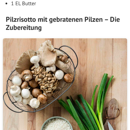
1 EL Butter
Pilzrisotto mit gebratenen Pilzen – Die
Zubereitung