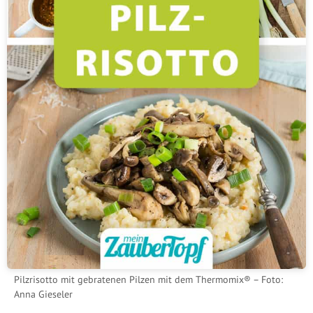
Pilzrisotto mit gebratenen Pilzen mit dem Thermomix® – Foto:
Anna Gieseler