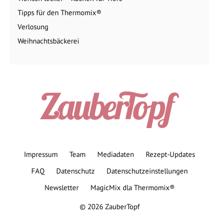
Tipps für den Thermomix®
Verlosung
Weihnachtsbäckerei
Impressum
Team
Mediadaten
Rezept-Updates
FAQ
Datenschutz
Datenschutzeinstellungen
Newsletter
MagicMix dla Thermomix®
© 2026 ZauberTopf