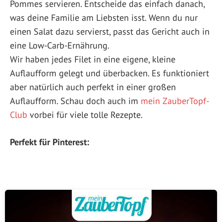
Pommes servieren. Entscheide das einfach danach,
was deine Familie am Liebsten isst. Wenn du nur
einen Salat dazu servierst, passt das Gericht auch in
eine Low-Carb-Ernährung.
Wir haben jedes Filet in eine eigene, kleine
Auflaufform gelegt und überbacken. Es funktioniert
aber natürlich auch perfekt in einer großen
Auflaufform. Schau doch auch im
mein ZauberTopf-
Club
vorbei für viele tolle Rezepte.
Perfekt für Pinterest: