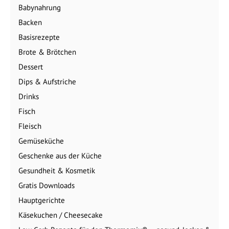
Babynahrung
Backen
Basisrezepte
Brote & Brötchen
Dessert
Dips & Aufstriche
Drinks
Fisch
Fleisch
Gemüseküche
Geschenke aus der Küche
Gesundheit & Kosmetik
Gratis Downloads
Hauptgerichte
Käsekuchen / Cheesecake