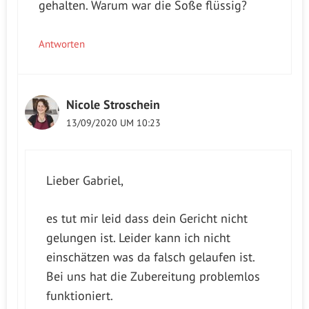
gehalten. Warum war die Soße flüssig?
Antworten
Nicole Stroschein
13/09/2020 UM 10:23
Lieber Gabriel,
es tut mir leid dass dein Gericht nicht
gelungen ist. Leider kann ich nicht
einschätzen was da falsch gelaufen ist.
Bei uns hat die Zubereitung problemlos
funktioniert.