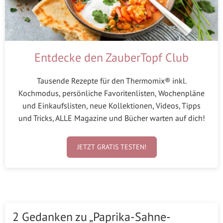
Entdecke den ZauberTopf Club
Tausende Rezepte für den Thermomix® inkl.
Kochmodus, persönliche Favoritenlisten, Wochenpläne
und Einkaufslisten, neue Kollektionen, Videos, Tipps
und Tricks, ALLE Magazine und Bücher warten auf dich!
JETZT GRATIS TESTEN!
2 Gedanken zu „Paprika-Sahne-