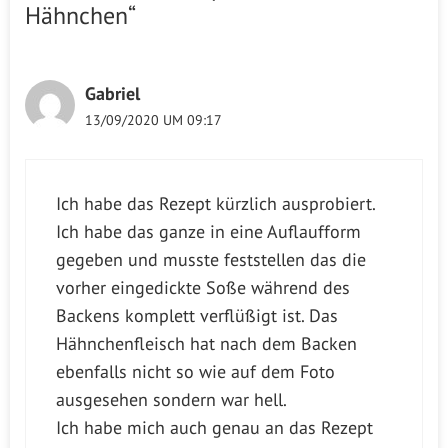
Hähnchen“
Gabriel
13/09/2020 UM 09:17
Ich habe das Rezept kürzlich ausprobiert.
Ich habe das ganze in eine Auflaufform
gegeben und musste feststellen das die
vorher eingedickte Soße während des
Backens komplett verflüßigt ist. Das
Hähnchenfleisch hat nach dem Backen
ebenfalls nicht so wie auf dem Foto
ausgesehen sondern war hell.
Ich habe mich auch genau an das Rezept