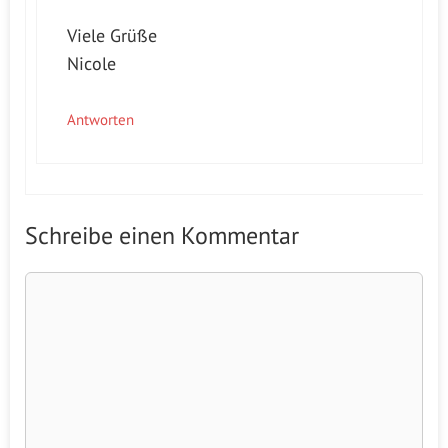
Viele Grüße
Nicole
Antworten
Schreibe einen Kommentar
Kommentar