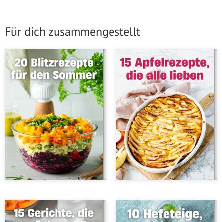
Für dich zusammengestellt