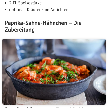
2 TL Speisestärke
optional: Kräuter zum Anrichten
Paprika-Sahne-Hähnchen – Die
Zubereitung