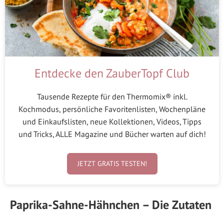
Entdecke den ZauberTopf Club
Tausende Rezepte für den Thermomix® inkl.
Kochmodus, persönliche Favoritenlisten, Wochenpläne
und Einkaufslisten, neue Kollektionen, Videos, Tipps
und Tricks, ALLE Magazine und Bücher warten auf dich!
JETZT GRATIS TESTEN!
Paprika-Sahne-Hähnchen – Die Zutaten