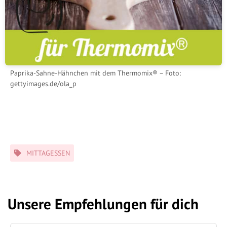
Paprika-Sahne-Hähnchen mit dem Thermomix® – Foto:
gettyimages.de/ola_p
Schlagwörter
MITTAGESSEN
Unsere Empfehlungen für dich