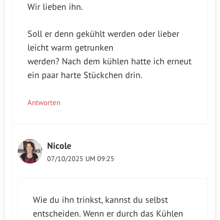
Wir lieben ihn.
Soll er denn gekühlt werden oder lieber
leicht warm getrunken
werden? Nach dem kühlen hatte ich erneut
ein paar harte Stückchen drin.
Antworten
Nicole
07/10/2025 UM 09:25
Wie du ihn trinkst, kannst du selbst
entscheiden. Wenn er durch das Kühlen