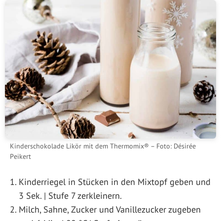
Kinderschokolade Likör mit dem Thermomix® – Foto: Désirée
Peikert
Kinderriegel in Stücken in den Mixtopf geben und
3 Sek. | Stufe 7 zerkleinern.
Milch, Sahne, Zucker und Vanillezucker zugeben