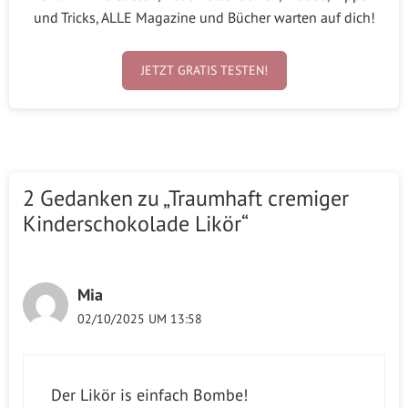
und Tricks, ALLE Magazine und Bücher warten auf dich!
JETZT GRATIS TESTEN!
2 Gedanken zu „Traumhaft cremiger
Kinderschokolade Likör“
Mia
02/10/2025 UM 13:58
Der Likör is einfach Bombe!