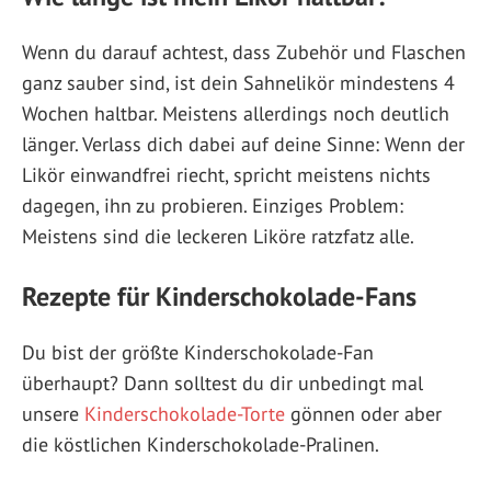
Wenn du darauf achtest, dass Zubehör und Flaschen
ganz sauber sind, ist dein Sahnelikör mindestens 4
Wochen haltbar. Meistens allerdings noch deutlich
länger. Verlass dich dabei auf deine Sinne: Wenn der
Likör einwandfrei riecht, spricht meistens nichts
dagegen, ihn zu probieren. Einziges Problem:
Meistens sind die leckeren Liköre ratzfatz alle.
Rezepte für Kinderschokolade-Fans
Du bist der größte Kinderschokolade-Fan
überhaupt? Dann solltest du dir unbedingt mal
unsere
Kinderschokolade-Torte
gönnen oder aber
die köstlichen Kinderschokolade-Pralinen.