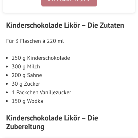
Kinderschokolade Likör – Die Zutaten
Für 3 Flaschen à 220 ml
250 g Kinderschokolade
300 g Milch
200 g Sahne
30 g Zucker
1 Päckchen Vanillezucker
150 g Wodka
Kinderschokolade Likör – Die
Zubereitung