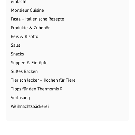
einfach!
Monsieur Cuisine
Pasta – Italienische Rezepte
Produkte & Zubehör
Reis & Risotto
Salat
Snacks
Suppen & Eintöpfe
Süßes Backen
Tierisch lecker – Kochen für Tiere
Tipps für den Thermomix®
Verlosung
Weihnachtsbäckerei