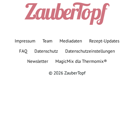
Impressum
Team
Mediadaten
Rezept-Updates
FAQ
Datenschutz
Datenschutzeinstellungen
Newsletter
MagicMix dla Thermomix®
© 2026 ZauberTopf