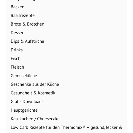
Backen
Basisrezepte
Brote & Brötchen
Dessert
Dips & Aufstriche
Drinks
Fisch
Fleisch
Gemüseküche
Geschenke aus der Küche
Gesundheit & Kosmetik
Gratis Downloads
Hauptgerichte
Käsekuchen / Cheesecake
Low Carb Rezepte für den Thermomix® – gesund, lecker &