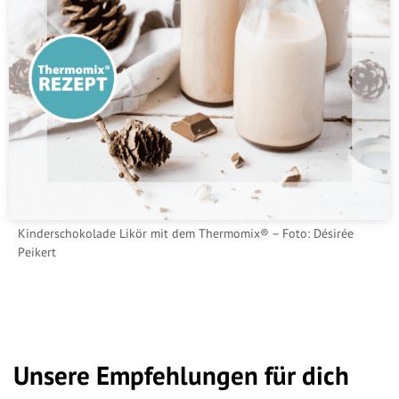
Kinderschokolade Likör mit dem Thermomix® – Foto: Désirée
Peikert
Unsere Empfehlungen für dich