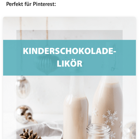
Perfekt für Pinterest: