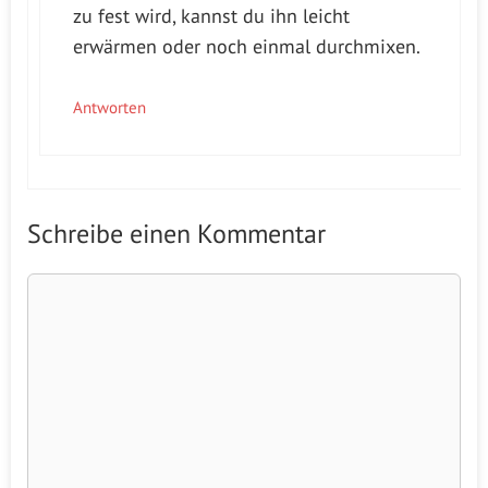
zu fest wird, kannst du ihn leicht
erwärmen oder noch einmal durchmixen.
Antworten
Schreibe einen Kommentar
Kommentar