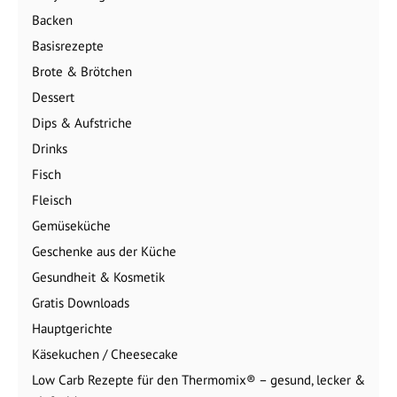
Backen
Basisrezepte
Brote & Brötchen
Dessert
Dips & Aufstriche
Drinks
Fisch
Fleisch
Gemüseküche
Geschenke aus der Küche
Gesundheit & Kosmetik
Gratis Downloads
Hauptgerichte
Käsekuchen / Cheesecake
Low Carb Rezepte für den Thermomix® – gesund, lecker &