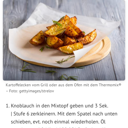
Kartoffelecken vom Grill oder aus dem Ofen mit dem Thermomix®
– Foto: gettyimages/strelov
Knoblauch in den Mixtopf geben und 3 Sek.
| Stufe 6 zerkleinern. Mit dem Spatel nach unten
schieben, evt. noch einmal wiederholen. Öl