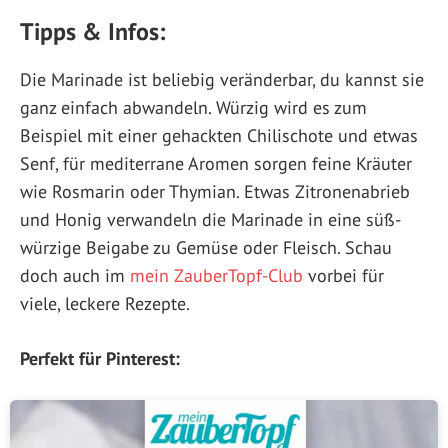
Tipps & Infos:
Die Marinade ist beliebig veränderbar, du kannst sie
ganz einfach abwandeln. Würzig wird es zum
Beispiel mit einer gehackten Chilischote und etwas
Senf, für mediterrane Aromen sorgen feine Kräuter
wie Rosmarin oder Thymian. Etwas Zitronenabrieb
und Honig verwandeln die Marinade in eine süß-
würzige Beigabe zu Gemüse oder Fleisch. Schau
doch auch im
mein ZauberTopf-Club
vorbei für
viele, leckere Rezepte.
Perfekt für Pinterest: