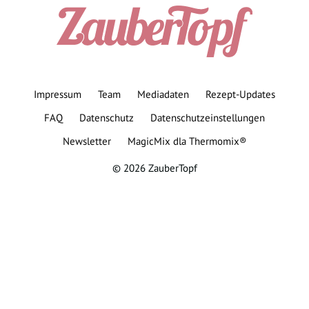
Impressum
Team
Mediadaten
Rezept-Updates
FAQ
Datenschutz
Datenschutzeinstellungen
Newsletter
MagicMix dla Thermomix®
© 2026 ZauberTopf