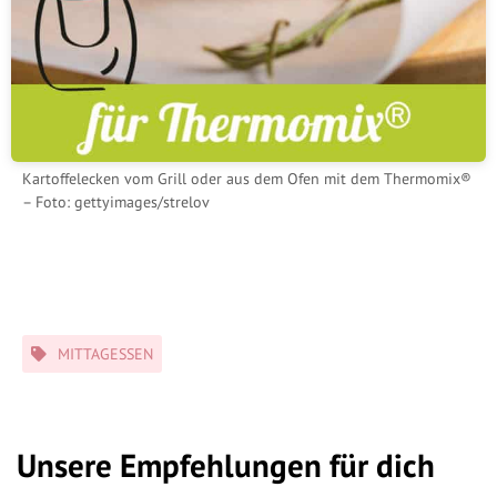
Kartoffelecken vom Grill oder aus dem Ofen mit dem Thermomix®
– Foto: gettyimages/strelov
Schlagwörter
MITTAGESSEN
Unsere Empfehlungen für dich