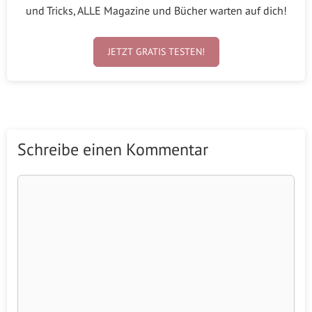
und Tricks, ALLE Magazine und Bücher warten auf dich!
JETZT GRATIS TESTEN!
Schreibe einen Kommentar
Kommentar