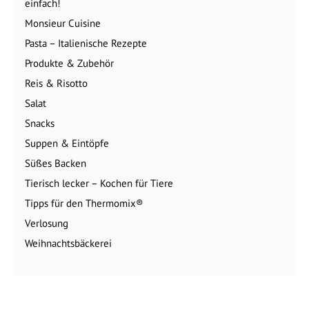
einfach!
Monsieur Cuisine
Pasta – Italienische Rezepte
Produkte & Zubehör
Reis & Risotto
Salat
Snacks
Suppen & Eintöpfe
Süßes Backen
Tierisch lecker – Kochen für Tiere
Tipps für den Thermomix®
Verlosung
Weihnachtsbäckerei