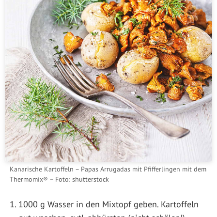
Kanarische Kartoffeln – Papas Arrugadas mit Pfifferlingen mit dem
Thermomix® – Foto: shutterstock
1000 g Wasser in den Mixtopf geben. Kartoffeln