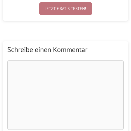
JETZT GRATIS TESTEN!
Schreibe einen Kommentar
Kommentar