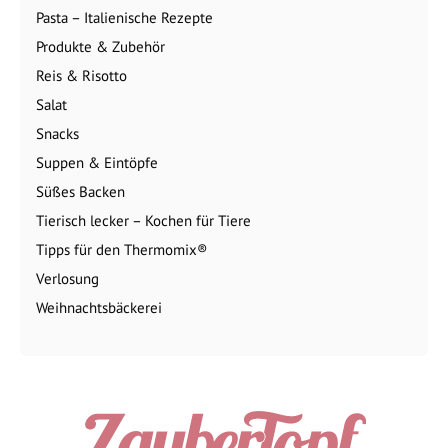
Pasta – Italienische Rezepte
Produkte & Zubehör
Reis & Risotto
Salat
Snacks
Suppen & Eintöpfe
Süßes Backen
Tierisch lecker – Kochen für Tiere
Tipps für den Thermomix®
Verlosung
Weihnachtsbäckerei