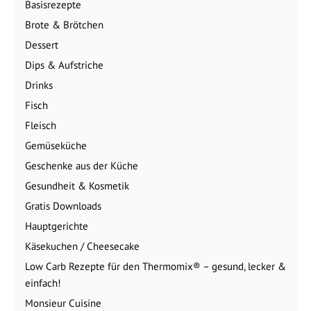
Basisrezepte
Brote & Brötchen
Dessert
Dips & Aufstriche
Drinks
Fisch
Fleisch
Gemüseküche
Geschenke aus der Küche
Gesundheit & Kosmetik
Gratis Downloads
Hauptgerichte
Käsekuchen / Cheesecake
Low Carb Rezepte für den Thermomix® – gesund, lecker &
einfach!
Monsieur Cuisine