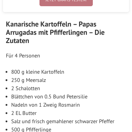
Kanarische Kartoffeln – Papas
Arrugadas mit Pfifferlingen – Die
Zutaten
Für 4 Personen
800 g kleine Kartoffeln
250 g Meersalz
2 Schalotten
Blättchen von 0.5 Bund Petersilie
Nadeln von 1 Zweig Rosmarin
2 EL Butter
Salz und frisch gemahlener schwarzer Pfeffer
500 g Pfifferlinge