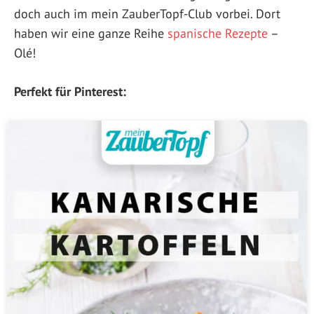
doch auch im mein ZauberTopf-Club vorbei. Dort
haben wir eine ganze Reihe
spanische Rezepte
–
Olé!
Perfekt für Pinterest: