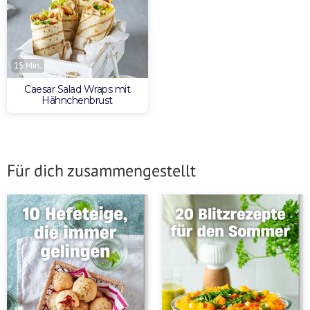
15 Min.
Caesar Salad Wraps mit
Hähnchenbrust
Für dich zusammengestellt