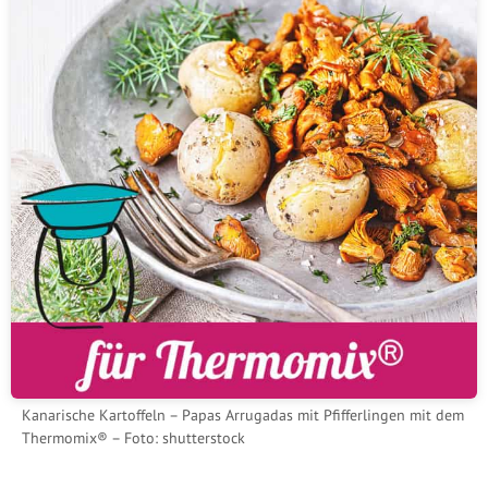
Kanarische Kartoffeln – Papas Arrugadas mit Pfifferlingen mit dem
Thermomix® – Foto: shutterstock