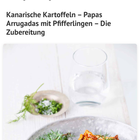
Kanarische Kartoffeln – Papas
Arrugadas mit Pfifferlingen – Die
Zubereitung