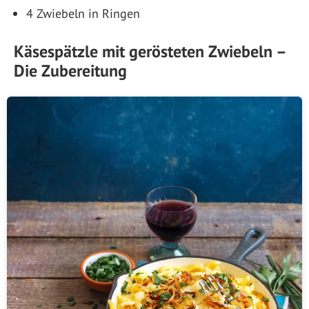
4 Zwiebeln in Ringen
Käsespätzle mit gerösteten Zwiebeln –
Die Zubereitung