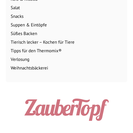
Salat
Snacks
Suppen & Eintöpfe
Süßes Backen
Tierisch lecker – Kochen für Tiere
Tipps für den Thermomix®
Verlosung
Weihnachtsbäckerei