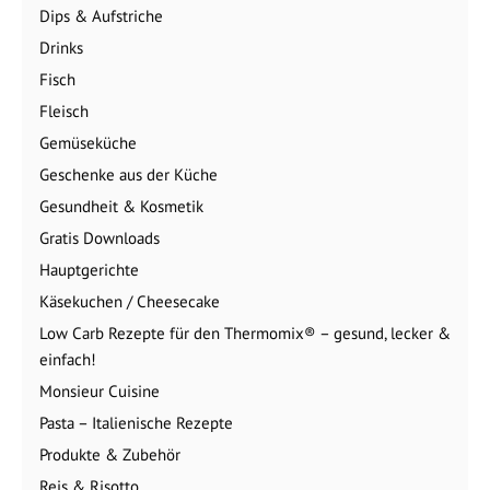
Dips & Aufstriche
Drinks
Fisch
Fleisch
Gemüseküche
Geschenke aus der Küche
Gesundheit & Kosmetik
Gratis Downloads
Hauptgerichte
Käsekuchen / Cheesecake
Low Carb Rezepte für den Thermomix® – gesund, lecker &
einfach!
Monsieur Cuisine
Pasta – Italienische Rezepte
Produkte & Zubehör
Reis & Risotto