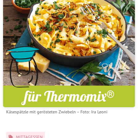
Käsespätzle mit gerösteten Zwiebeln – Foto: Ira Leoni
Schlagwörter
MITTAGESSEN