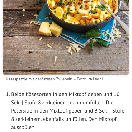
Käsespätzle mit gerösteten Zwiebeln – Foto: Ira Leoni
Beide Käsesorten in den Mixtopf geben und 10
Sek. | Stufe 8 zerkleinern, dann umfüllen. Die
Petersilie in den Mixtopf geben und 3 Sek. | Stufe
8 zerkleinern, ebenfalls umfüllen. Den Mixtopf
ausspülen.