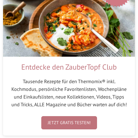
Entdecke den ZauberTopf Club
Tausende Rezepte für den Thermomix® inkl.
Kochmodus, persönliche Favoritenlisten, Wochenpläne
und Einkaufslisten, neue Kollektionen, Videos, Tipps
und Tricks, ALLE Magazine und Bücher warten auf dich!
JETZT GRATIS TESTEN!