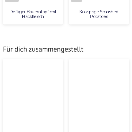
Deftiger Bauerntopf mit
Knusprige Smashed
Hackfleisch
Potatoes
Für dich zusammengestellt