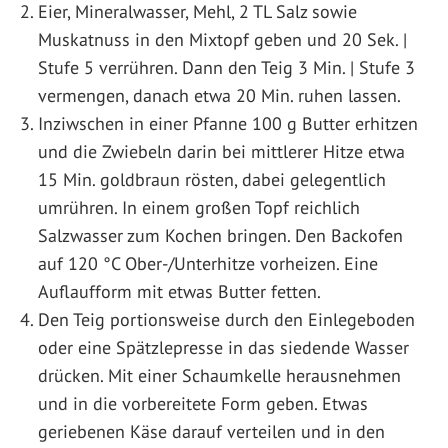
Eier, Mineralwasser, Mehl, 2 TL Salz sowie
Muskatnuss in den Mixtopf geben und 20 Sek. |
Stufe 5 verrühren. Dann den Teig 3 Min. | Stufe 3
vermengen, danach etwa 20 Min. ruhen lassen.
Inziwschen in einer Pfanne 100 g Butter erhitzen
und die Zwiebeln darin bei mittlerer Hitze etwa
15 Min. goldbraun rösten, dabei gelegentlich
umrühren. In einem großen Topf reichlich
Salzwasser zum Kochen bringen. Den Backofen
auf 120 °C Ober-/Unterhitze vorheizen. Eine
Auflaufform mit etwas Butter fetten.
Den Teig portionsweise durch den Einlegeboden
oder eine Spätzlepresse in das siedende Wasser
drücken. Mit einer Schaumkelle herausnehmen
und in die vorbereitete Form geben. Etwas
geriebenen Käse darauf verteilen und in den