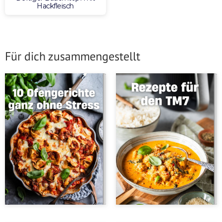
Hackfleisch
Für dich zusammengestellt