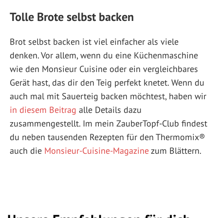
Tolle Brote selbst backen
Brot selbst backen ist viel einfacher als viele
denken. Vor allem, wenn du eine Küchenmaschine
wie den Monsieur Cuisine oder ein vergleichbares
Gerät hast, das dir den Teig perfekt knetet. Wenn du
auch mal mit Sauerteig backen möchtest, haben wir
in diesem Beitrag
alle Details dazu
zusammengestellt. Im mein ZauberTopf-Club findest
du neben tausenden Rezepten für den Thermomix®
auch die
Monsieur-Cuisine-Magazine
zum Blättern.