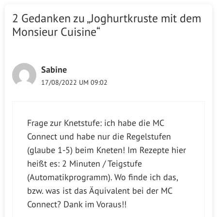
2 Gedanken zu „Joghurtkruste mit dem
Monsieur Cuisine“
Sabine
17/08/2022 UM 09:02
Frage zur Knetstufe: ich habe die MC
Connect und habe nur die Regelstufen
(glaube 1-5) beim Kneten! Im Rezepte hier
heißt es: 2 Minuten / Teigstufe
(Automatikprogramm). Wo finde ich das,
bzw. was ist das Äquivalent bei der MC
Connect? Dank im Voraus!!