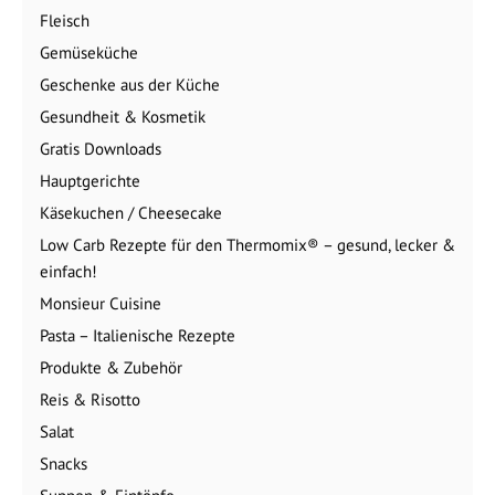
Fleisch
Gemüseküche
Geschenke aus der Küche
Gesundheit & Kosmetik
Gratis Downloads
Hauptgerichte
Käsekuchen / Cheesecake
Low Carb Rezepte für den Thermomix® – gesund, lecker &
einfach!
Monsieur Cuisine
Pasta – Italienische Rezepte
Produkte & Zubehör
Reis & Risotto
Salat
Snacks