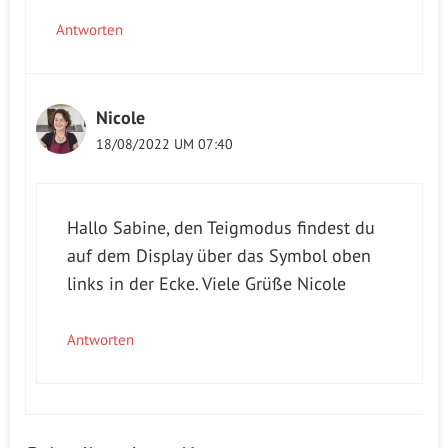
Antworten
Nicole
18/08/2022 UM 07:40
Hallo Sabine, den Teigmodus findest du
auf dem Display über das Symbol oben
links in der Ecke. Viele Grüße Nicole
Antworten