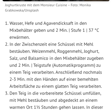
Joghurtkruste mit dem Monsieur Cuisine – Foto: Monika
Grabkowska/Unsplash
Wasser, Hefe und Agavendicksaft in den
Mixbehälter geben und 2 Min. | Stufe 1 | 37 °C
erwärmen.
In der Zwischenzeit eine Schüssel mit Mehl
bestäuben. Weizenmehl, Roggenmehl, Joghurt,
Salz, und Balsamico in den Mixbehälter zugeben
und 2 Min. | Teigstufe (Automatikprogramm) zu
einem Teig verarbeiten. Anschließend nochmals
2-3 Min. mit den Händen auf einer bemehlten
Arbeitsfläche zu einem glatten Teig verarbeiten.
Den Teig in die vorbereitete Schüssel umfüllen,
mit Mehl bestäuben und abgedeckt an einem
warmen Ort 1½ Stunden gehen lassen. In dieser