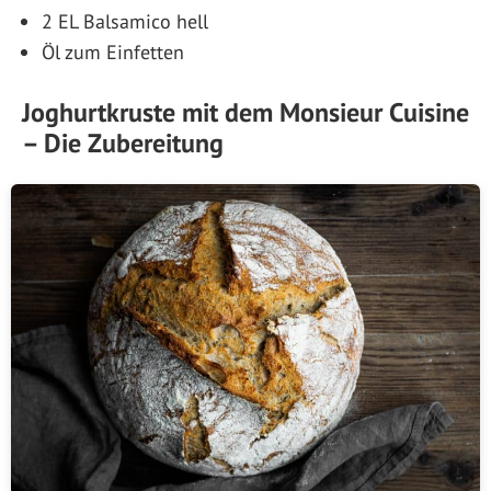
2 EL Balsamico hell
Öl zum Einfetten
Joghurtkruste mit dem Monsieur Cuisine
– Die Zubereitung