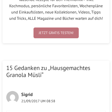
Kochmodus, persönliche Favoritenlisten, Wochenpläne
und Einkaufslisten, neue Kollektionen, Videos, Tipps
und Tricks, ALLE Magazine und Bücher warten auf dich!
JETZT GRATIS TESTEN!
15 Gedanken zu „Hausgemachtes
Granola Müsli“
Sigrid
21/09/2017 UM 08:58