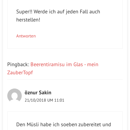
Super!! Werde ich auf jeden Fall auch
herstellen!
Antworten
Pingback:
Beerentiramisu im Glas - mein
ZauberTopf
öznur Sakin
21/10/2018 UM 11:01
Den Müsli habe ich soeben zubereitet und