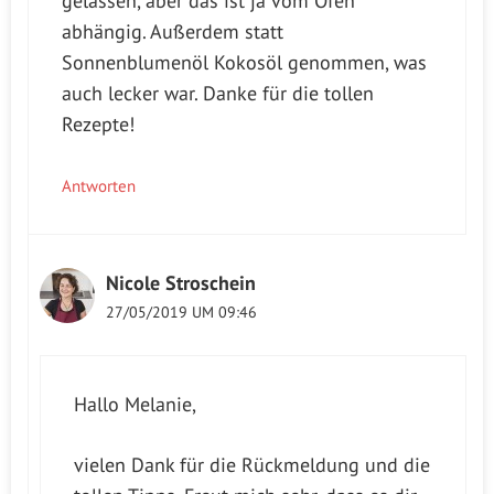
gelassen, aber das ist ja vom Ofen
abhängig. Außerdem statt
Sonnenblumenöl Kokosöl genommen, was
auch lecker war. Danke für die tollen
Rezepte!
Antworten
Nicole Stroschein
27/05/2019 UM 09:46
Hallo Melanie,
vielen Dank für die Rückmeldung und die