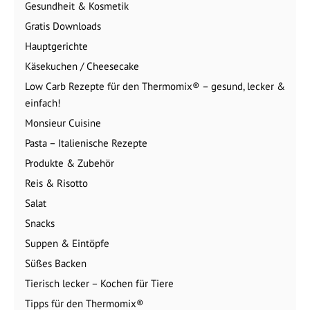
Gesundheit & Kosmetik
Gratis Downloads
Hauptgerichte
Käsekuchen / Cheesecake
Low Carb Rezepte für den Thermomix® – gesund, lecker &
einfach!
Monsieur Cuisine
Pasta – Italienische Rezepte
Produkte & Zubehör
Reis & Risotto
Salat
Snacks
Suppen & Eintöpfe
Süßes Backen
Tierisch lecker – Kochen für Tiere
Tipps für den Thermomix®