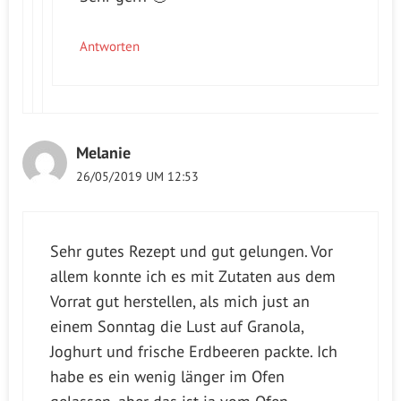
Antworten
Melanie
26/05/2019 UM 12:53
Sehr gutes Rezept und gut gelungen. Vor
allem konnte ich es mit Zutaten aus dem
Vorrat gut herstellen, als mich just an
einem Sonntag die Lust auf Granola,
Joghurt und frische Erdbeeren packte. Ich
habe es ein wenig länger im Ofen