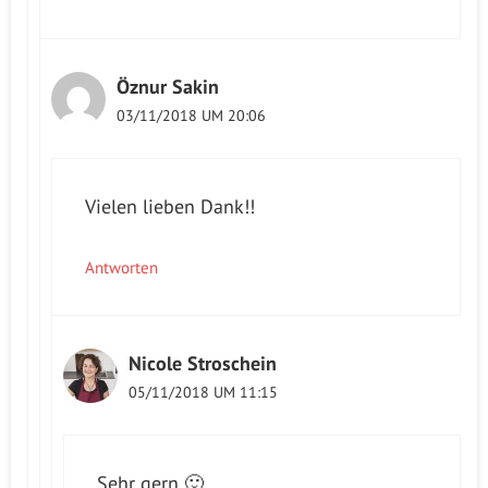
Öznur Sakin
03/11/2018 UM 20:06
Vielen lieben Dank!!
Antworten
Nicole Stroschein
05/11/2018 UM 11:15
Sehr gern 🙂