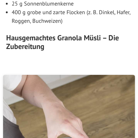
25 g Sonnenblumenkerne
400 g grobe und zarte Flocken (z. B. Dinkel, Hafer,
Roggen, Buchweizen)
Hausgemachtes Granola Müsli – Die
Zubereitung