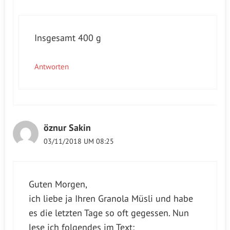
Insgesamt 400 g
Antworten
öznur Sakin
03/11/2018 UM 08:25
Guten Morgen,
ich liebe ja Ihren Granola Müsli und habe
es die letzten Tage so oft gegessen. Nun
lese ich folgendes im Text: