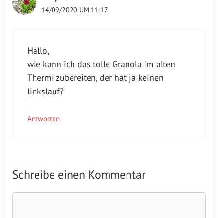
14/09/2020 UM 11:17
Hallo,
wie kann ich das tolle Granola im alten
Thermi zubereiten, der hat ja keinen
linkslauf?
Antworten
Schreibe einen Kommentar
Kommentar