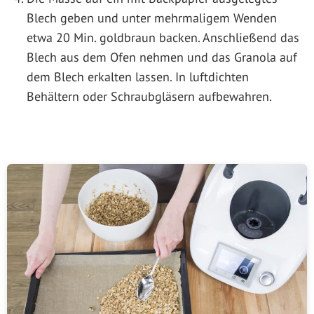
Blech geben und unter mehrmaligem Wenden
etwa 20 Min. goldbraun backen. Anschließend das
Blech aus dem Ofen nehmen und das Granola auf
dem Blech erkalten lassen. In luftdichten
Behältern oder Schraubgläsern aufbewahren.