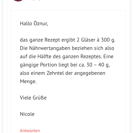
Hallo Öznur,
das ganze Rezept ergibt 2 Gläser à 300 g.
Die Nährwertangaben beziehen sich also
auf die Hälfte des ganzen Rezeptes. Eine
gängige Portion liegt bei ca. 30 – 40 g,
also einem Zehntel der angegebenen
Menge.
Viele Grüße
Nicole
Antworten