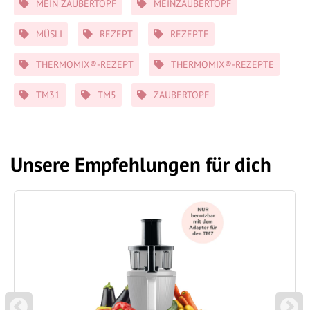
MEIN ZAUBERTOPF
MEINZAUBERTOPF
MÜSLI
REZEPT
REZEPTE
THERMOMIX®-REZEPT
THERMOMIX®-REZEPTE
TM31
TM5
ZAUBERTOPF
Unsere Empfehlungen für dich