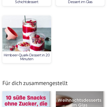
Schichtdessert
Dessert im Glas
20 Min.
Himbeer-Quark-Dessert in 20
Minuten
Für dich zusammengestellt