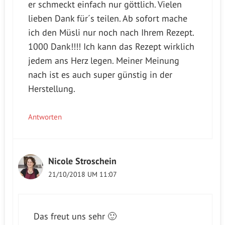
er schmeckt einfach nur göttlich. Vielen
lieben Dank für´s teilen. Ab sofort mache
ich den Müsli nur noch nach Ihrem Rezept.
1000 Dank!!!! Ich kann das Rezept wirklich
jedem ans Herz legen. Meiner Meinung
nach ist es auch super günstig in der
Herstellung.
Antworten
Nicole Stroschein
21/10/2018 UM 11:07
Das freut uns sehr 🙂