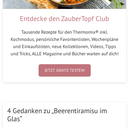
Entdecke den ZauberTopf Club
Tausende Rezepte für den Thermomix® inkl.
Kochmodus, persönliche Favoritenlisten, Wochenpläne
und Einkaufslisten, neue Kollektionen, Videos, Tipps
und Tricks, ALLE Magazine und Bücher warten auf dich!
JETZT GRATIS TESTEN!
4 Gedanken zu „Beerentiramisu im
Glas“