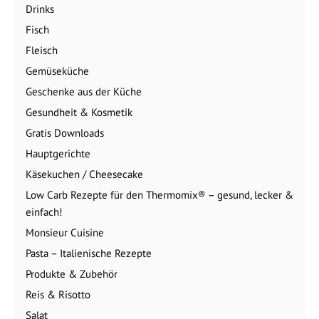
Drinks
Fisch
Fleisch
Gemüseküche
Geschenke aus der Küche
Gesundheit & Kosmetik
Gratis Downloads
Hauptgerichte
Käsekuchen / Cheesecake
Low Carb Rezepte für den Thermomix® – gesund, lecker &
einfach!
Monsieur Cuisine
Pasta – Italienische Rezepte
Produkte & Zubehör
Reis & Risotto
Salat