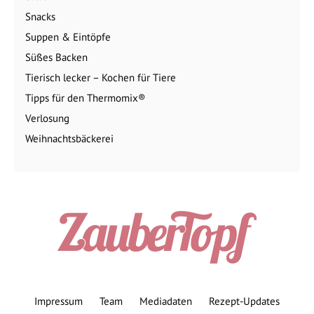
Snacks
Suppen & Eintöpfe
Süßes Backen
Tierisch lecker – Kochen für Tiere
Tipps für den Thermomix®
Verlosung
Weihnachtsbäckerei
Impressum
Team
Mediadaten
Rezept-Updates