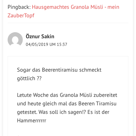
Pingback:
Hausgemachtes Granola Müsli - mein
ZauberTopf
Öznur Sakin
04/05/2019 UM 15:37
Sogar das Beerentiramisu schmeckt
göttlich ??
Letute Woche das Granola Müsli zubereitet
und heute gleich mal das Beeren Tiramisu
getestet. Was soll ich sagen!? Es ist der
Hammerrrrrr