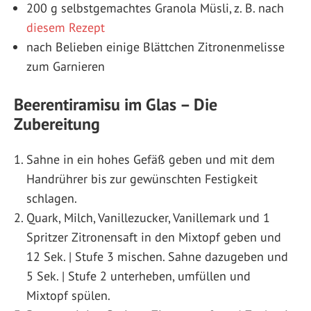
200 g selbstgemachtes Granola Müsli, z. B. nach
diesem Rezept
nach Belieben einige Blättchen Zitronenmelisse
zum Garnieren
Beerentiramisu im Glas – Die
Zubereitung
Sahne in ein hohes Gefäß geben und mit dem
Handrührer bis zur gewünschten Festigkeit
schlagen.
Quark, Milch, Vanillezucker, Vanillemark und 1
Spritzer Zitronensaft in den Mixtopf geben und
12 Sek. | Stufe 3 mischen. Sahne dazugeben und
5 Sek. | Stufe 2 unterheben, umfüllen und
Mixtopf spülen.