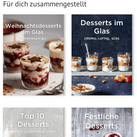
Für dich zusammengestellt