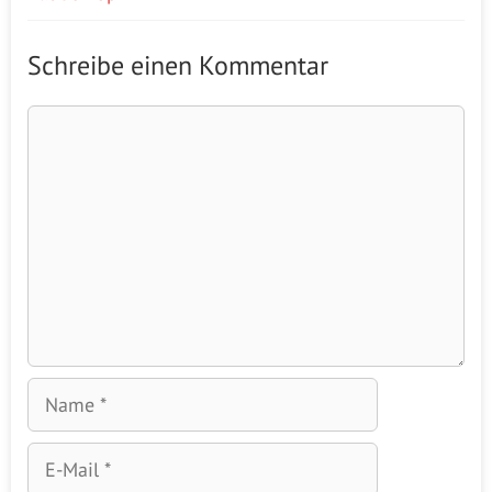
Schreibe einen Kommentar
Kommentar
Name
E-
Mail