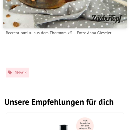
Beerentiramisu aus dem Thermomix® – Foto: Anna Gieseler
Schlagwörter
SNACK
Unsere Empfehlungen für dich