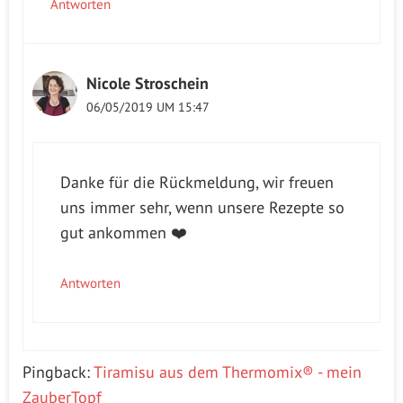
Antworten
Nicole Stroschein
06/05/2019 UM 15:47
Danke für die Rückmeldung, wir freuen
uns immer sehr, wenn unsere Rezepte so
gut ankommen ❤️
Antworten
Pingback:
Tiramisu aus dem Thermomix® - mein
ZauberTopf